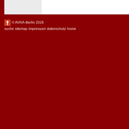
© AVIVA-Berlin 2026
suche
sitemap
impressum
datenschutz
home