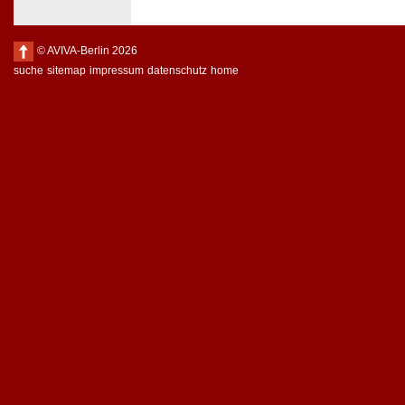
© AVIVA-Berlin 2026
suche
sitemap
impressum
datenschutz
home