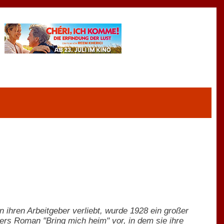
 ihren Arbeitgeber verliebt, wurde 1928 ein großer
ers Roman "Bring mich heim" vor, in dem sie ihre