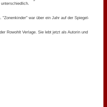
 unterschiedlich.
n. "Zonenkinder" war über ein Jahr auf der Spiegel-
er Rowohlt Verlage. Sie lebt jetzt als Autorin und