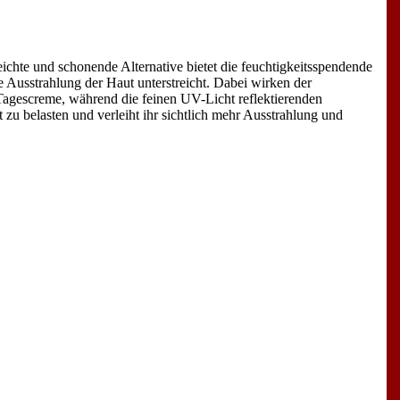
ichte und schonende Alternative bietet die feuchtigkeitsspendende
trahlung der Haut unterstreicht. Dabei wirken der
Tagescreme, während die feinen UV-Licht reflektierenden
 zu belasten und verleiht ihr sichtlich mehr Ausstrahlung und