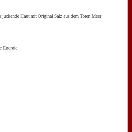
juckende Haut mit Original Salz aus dem Toten Meer
e Energie