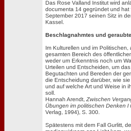
Das Rose Valland Institut wird anl
documenta 14 gegründet und hat v
September 2017 seinen Sitz in de
Kassel.
Beschlagnahmtes und geraubte
Im Kulturellen und im Politischen,
gesamten Bereich des öffentliche
weder um Erkenntnis noch um Wa
Urteilen und Entscheiden, um das 
Begutachten und Bereden der g
die Entscheidung darüber, wie si
und auf welche Art und Weise in 
soll.
Hannah Arendt,
Zwischen Vergang
Übungen im politischen Denken I
Verlag, 1994), S. 300.
Spätestens mit dem Fall Gurlitt, d