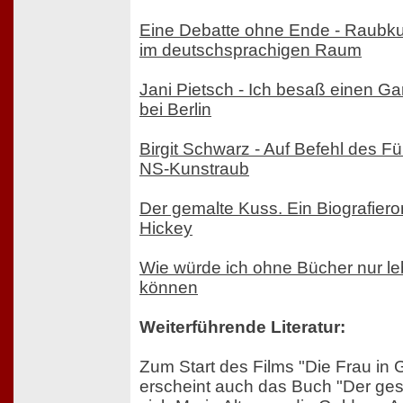
Eine Debatte ohne Ende - Raubkun
im deutschsprachigen Raum
Jani Pietsch - Ich besaß einen Ga
bei Berlin
Birgit Schwarz - Auf Befehl des Fü
NS-Kunstraub
Der gemalte Kuss. Ein Biografier
Hickey
Wie würde ich ohne Bücher nur le
können
Weiterführende Literatur:
Zum Start des Films "Die Frau in 
erscheint auch das Buch "Der ges