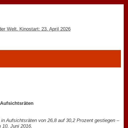
Aufsichtsräten
in Aufsichtsräten von 26,8 auf 30,2 Prozent gestiegen –
 10. Juni 2016.