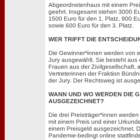
Abgeordnetenhaus mit einem Prei
geehrt. Insgesamt stehen 3000 Eu
1500 Euro für den 1. Platz, 900 Eu
sowie 600 Euro für den 3. Platz.
WER TRIFFT DIE ENTSCHEIDU
Die Gewinner*innen werden von ei
Jury ausgewählt. Sie besteht aus 
Frauen aus der Zivilgesellschaft,
Vertreterinnen der Fraktion Bündn
der Jury. Der Rechtsweg ist ausg
WANN UND WO WERDEN DIE G
AUSGEZEICHNET?
Die drei Preisträger*innen werde
mit einem Preis und einer Urkunde
einem Preisgeld ausgezeichnet. D
Pandemie-bedingt online stattfind