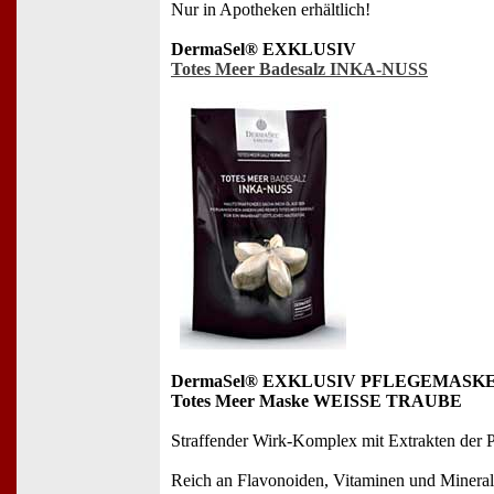
Nur in Apotheken erhältlich!
DermaSel® EXKLUSIV
Totes Meer Badesalz INKA-NUSS
DermaSel® EXKLUSIV PFLEGEMASK
Totes Meer Maske WEISSE TRAUBE
Straffender Wirk-Komplex mit Extrakten der 
Reich an Flavonoiden, Vitaminen und Mineral