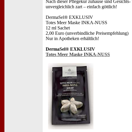
Nach dieser Pflegekur zuhause sind Gesichts-
unvergleichlich zart – einfach göttlich!
DermaSel® EXKLUSIV
Totes Meer Maske INKA-NUSS
12 ml Sachet
2,00 Euro (unverbindliche Preisempfehlung)
Nur in Apotheken erhältlich!
DermaSel® EXKLUSIV
Totes Meer Maske INKA-NUSS