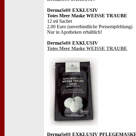
DermaSel® EXKLUSIV
Totes Meer Maske WEISSE TRAUBE
12 ml Sachet
2,00 Euro (unverbindliche Preisempfehlung)
Nur in Apotheken erhältlich!
DermaSel® EXKLUSIV
Totes Meer Maske WEISSE TRAUBE
DermaSel® EXKLUSIV PFLEGEMASK