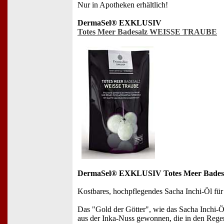
Nur in Apotheken erhältlich!
DermaSel® EXKLUSIV
Totes Meer Badesalz WEISSE TRAUBE
DermaSel® EXKLUSIV Totes Meer Bade
Kostbares, hochpflegendes Sacha Inchi-Öl für 
Das "Gold der Götter", wie das Sacha Inchi-Ö
aus der Inka-Nuss gewonnen, die in den Rege