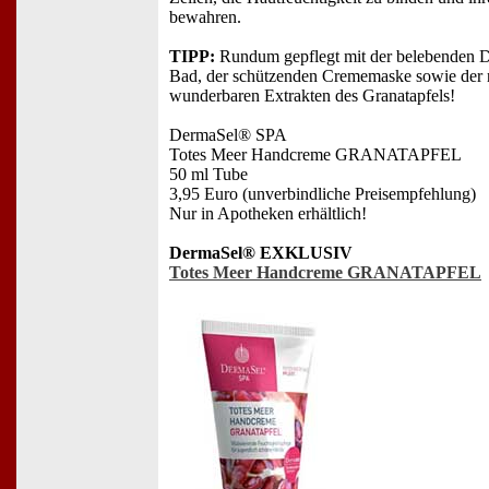
bewahren.
TIPP:
Rundum gepflegt mit der belebenden 
Bad, der schützenden Crememaske sowie der 
wunderbaren Extrakten des Granatapfels!
DermaSel® SPA
Totes Meer Handcreme GRANATAPFEL
50 ml Tube
3,95 Euro (unverbindliche Preisempfehlung)
Nur in Apotheken erhältlich!
DermaSel® EXKLUSIV
Totes Meer Handcreme GRANATAPFEL