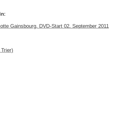
in:
rlotte Gainsbourg. DVD-Start 02. September 2011
Trier)