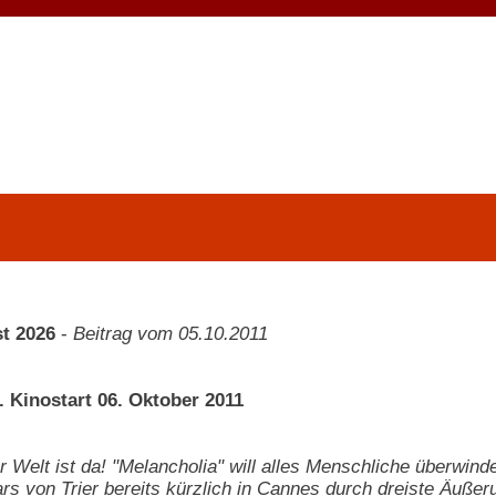
t 2026
-
Beitrag vom 05.10.2011
. Kinostart 06. Oktober 2011
 Welt ist da! "Melancholia" will alles Menschliche überwin
rs von Trier bereits kürzlich in Cannes durch dreiste Äußer