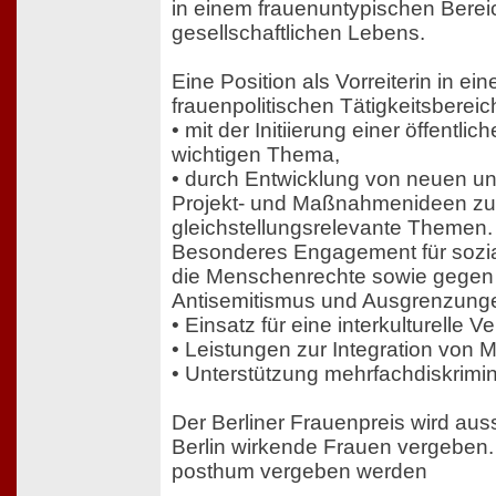
in einem frauenuntypischen Berei
gesellschaftlichen Lebens.
Eine Position als Vorreiterin in e
frauenpolitischen Tätigkeitsbereich
• mit der Initiierung einer öffentl
wichtigen Thema,
• durch Entwicklung von neuen un
Projekt- und Maßnahmenideen zur 
gleichstellungsrelevante Themen.
Besonderes Engagement für sozial
die Menschenrechte sowie gegen
Antisemitismus und Ausgrenzungen 
• Einsatz für eine interkulturelle 
• Leistungen zur Integration von M
• Unterstützung mehrfachdiskrimin
Der Berliner Frauenpreis wird auss
Berlin wirkende Frauen vergeben. 
posthum vergeben werden