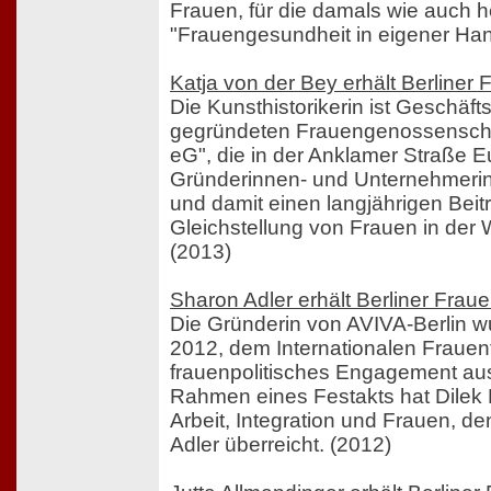
Frauen, für die damals wie auch 
"Frauengesundheit in eigener Hand
Katja von der Bey erhält Berliner
Die Kunsthistorikerin ist Geschäft
gegründeten Frauengenossenscha
eG", die in der Anklamer Straße 
Gründerinnen- und Unternehmerin
und damit einen langjährigen Beitr
Gleichstellung von Frauen in der Wi
(2013)
Sharon Adler erhält Berliner Frau
Die Gründerin von AVIVA-Berlin w
2012, dem Internationalen Frauenta
frauenpolitisches Engagement au
Rahmen eines Festakts hat Dilek K
Arbeit, Integration und Frauen, d
Adler überreicht. (2012)