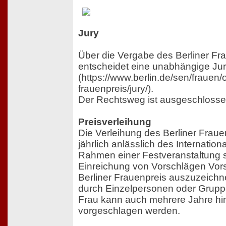
Jury
Über die Vergabe des Berliner Fr
entscheidet eine unabhängige Ju
(https://www.berlin.de/sen/frauen/oe
frauenpreis/jury/).
Der Rechtsweg ist ausgeschlosse
Preisverleihung
Die Verleihung des Berliner Fraue
jährlich anlässlich des Internatio
Rahmen einer Festveranstaltung st
Einreichung von Vorschlägen Vors
Berliner Frauenpreis auszuzeich
durch Einzelpersonen oder Gruppe
Frau kann auch mehrere Jahre hi
vorgeschlagen werden.