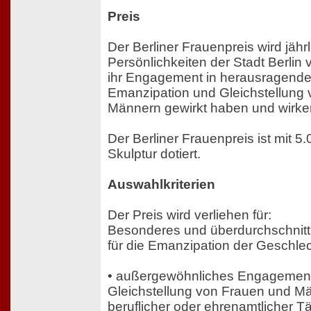
Preis
Der Berliner Frauenpreis wird jähr
Persönlichkeiten der Stadt Berlin
ihr Engagement in herausragender
Emanzipation und Gleichstellung
Männern gewirkt haben und wirke
Der Berliner Frauenpreis ist mit 5
Skulptur dotiert.
Auswahlkriterien
Der Preis wird verliehen für:
Besonderes und überdurchschnit
für die Emanzipation der Geschlec
• außergewöhnliches Engagement
Gleichstellung von Frauen und 
beruflicher oder ehrenamtlicher Tä