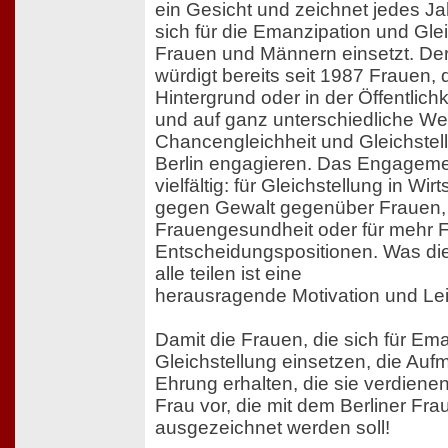
ein Gesicht und zeichnet jedes Ja
sich für die Emanzipation und Gle
Frauen und Männern einsetzt. Der
würdigt bereits seit 1987 Frauen, 
Hintergrund oder in der Öffentlichk
und auf ganz unterschiedliche Wei
Chancengleichheit und Gleichstel
Berlin engagieren. Das Engagemen
vielfältig: für Gleichstellung in Wir
gegen Gewalt gegenüber Frauen, 
Frauengesundheit oder für mehr F
Entscheidungspositionen. Was die
alle teilen ist eine
herausragende Motivation und Lei
Damit die Frauen, die sich für Em
Gleichstellung einsetzen, die Au
Ehrung erhalten, die sie verdiene
Frau vor, die mit dem Berliner Fr
ausgezeichnet werden soll!