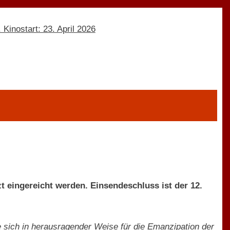
t eingereicht werden. Einsendeschluss ist der 12.
ie sich in herausragender Weise für die Emanzipation der