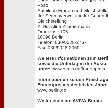
Post:
Abteilung Frauen und Gleichstellun
der Senatsverwaltung für Gesundh
Gleichstellung
Z. Hd. Alina Zimmermann
Oranienstr.106
10696 Berlin
Telefon: 030/9028-2767
Fax: 030/9028-2069
Weitere Informationen zum Berl
sowie die Unterlagen der Aussc
unter:
www.berlin.de/frauenpreis
Informationen zu den Preisträge
Frauenpreises der letzten Jahre 
www.berlin.de
Weiterlesen auf AVIVA-Berlin: