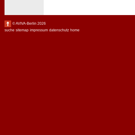
© AVIVA-Berlin 2026
suche
sitemap
impressum
datenschutz
home