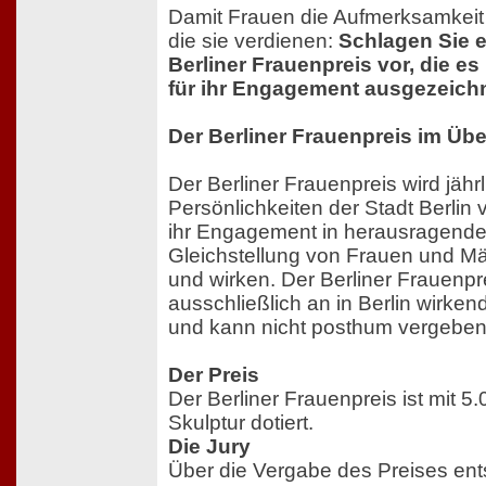
Damit Frauen die Aufmerksamkeit
die sie verdienen:
Schlagen Sie e
Berliner Frauenpreis vor, die es
für ihr Engagement ausgezeich
Der Berliner Frauenpreis im Übe
Der Berliner Frauenpreis wird jähr
Persönlichkeiten der Stadt Berlin
ihr Engagement in herausragender
Gleichstellung von Frauen und M
und wirken. Der Berliner Frauenpr
ausschließlich an in Berlin wirke
und kann nicht posthum vergeben
Der Preis
Der Berliner Frauenpreis ist mit 5
Skulptur dotiert.
Die Jury
Über die Vergabe des Preises ent