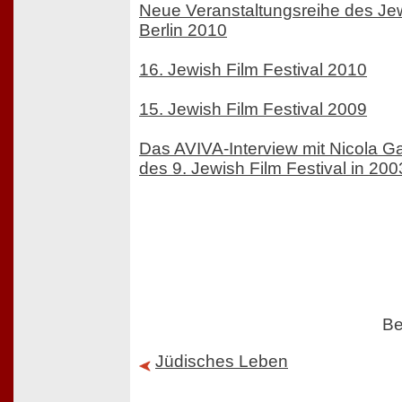
Neue Veranstaltungsreihe des Jew
Berlin 2010
16. Jewish Film Festival 2010
15. Jewish Film Festival 2009
Das AVIVA-Interview mit Nicola G
des 9. Jewish Film Festival in 200
Be
Jüdisches Leben