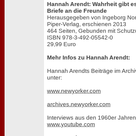
Hannah Arendt: Wahrheit gibt es
Briefe an die Freunde
Herausgegeben von Ingeborg N
Piper-Verlag, erschienen 2013
464 Seiten, Gebunden mit Schut
ISBN 978-3-492-05542-0
29,99 Euro
Mehr Infos zu Hannah Arendt:
Hannah Arendts Beiträge im Archi
unter:
www.newyorker.com
archives.newyorker.com
Interviews aus den 1960er Jahren
www.youtube.com