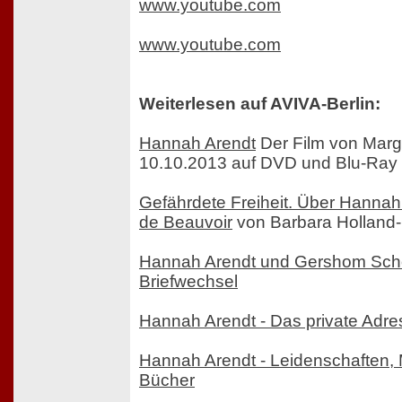
www.youtube.com
www.youtube.com
Weiterlesen auf AVIVA-Berlin:
Hannah Arendt
Der Film von Marga
10.10.2013 auf DVD und Blu-Ray
Gefährdete Freiheit. Über Hanna
de Beauvoir
von Barbara Holland
Hannah Arendt und Gershom Sch
Briefwechsel
Hannah Arendt - Das private Adr
Hannah Arendt - Leidenschaften
Bücher