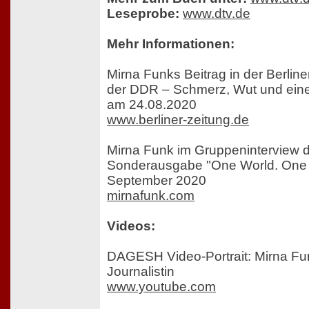
Leseprobe:
www.dtv.de
Mehr Informationen:
Mirna Funks Beitrag in der Berline
der DDR – Schmerz, Wut und eine
am 24.08.2020
www.berliner-zeitung.de
Mirna Funk im Gruppeninterview 
Sonderausgabe "One World. One
September 2020
mirnafunk.com
Videos:
DAGESH Video-Portrait: Mirna Funk
Journalistin
www.youtube.com