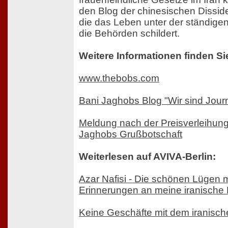
den Blog der chinesischen Dissid
die das Leben unter der ständig
die Behörden schildert.
Weitere Informationen finden Si
www.thebobs.com
Bani Jaghobs Blog "Wir sind Journ
Meldung nach der Preisverleihung,
Jaghobs Grußbotschaft
Weiterlesen auf AVIVA-Berlin:
Azar Nafisi - Die schönen Lügen m
Erinnerungen an meine iranische 
Keine Geschäfte mit dem iranisc