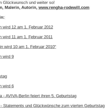
n Glückwunsch und weiter so!
n, Malerin, Autorin,
www.rengha-rodewill.com
in:
n wird 12 am 1. Februar 2012
n wird 11 am 1. Februar 2011
in wird 10 am 1. Februar 2010"
n wird 9
stag
n wird 6
a - AVIVA-Berlin feiert ihren 5. Geburtstag
 - Statements und Glückwünsche zum vierten Geburtstag