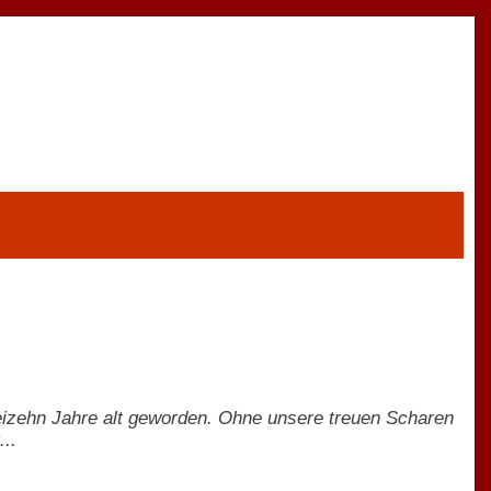
reizehn Jahre alt geworden. Ohne unsere treuen Scharen
..