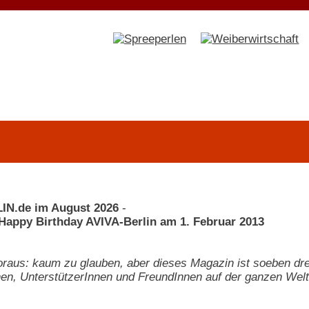
IN.de im August 2026
-
 Happy Birthday AVIVA-Berlin am 1. Februar 2013
voraus: kaum zu glauben, aber dieses Magazin ist soeben d
en, UnterstützerInnen und FreundInnen auf der ganzen Welt.