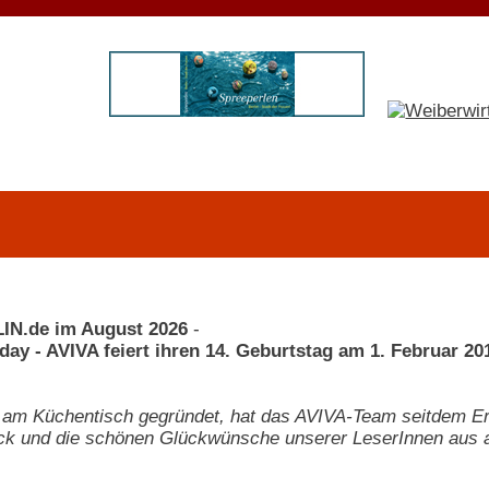
IN.de im August 2026
-
day - AVIVA feiert ihren 14. Geburtstag am 1. Februar 20
 am Küchentisch gegründet, hat das AVIVA-Team seitdem Er
k und die schönen Glückwünsche unserer LeserInnen aus al