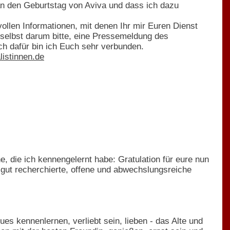
an den Geburtstag von Aviva und dass ich dazu
ollen Informationen, mit denen Ihr mir Euren Dienst
 selbst darum bitte, eine Pressemeldung des
ch dafür bin ich Euch sehr verbunden.
listinnen.de
 die ich kennengelernt habe: Gratulation für eure nun
 gut recherchierte, offene und abwechslungsreiche
s kennenlernen, verliebt sein, lieben - das Alte und