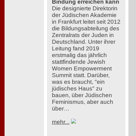
Bindung erreichen kann
Die designierte Direktorin
der Jüdischen Akademie
in Frankfurt leitet seit 2012
die Bildungsabteilung des
Zentralrats der Juden in
Deutschland. Unter ihrer
Leitung fand 2019
erstmalig das jährlich
stattfindende Jewish
Women Empowerment
Summit statt. Darüber,
was es braucht, "ein
jüdisches Haus" zu
bauen, über Jüdischen
Feminismus, aber auch
über…
mehr...