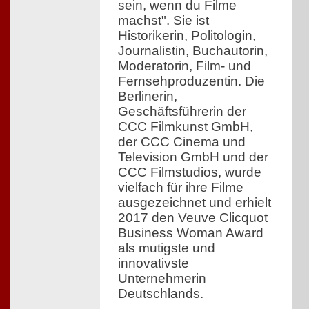
sein, wenn du Filme
machst". Sie ist
Historikerin, Politologin,
Journalistin, Buchautorin,
Moderatorin, Film- und
Fernsehproduzentin. Die
Berlinerin,
Geschäftsführerin der
CCC Filmkunst GmbH,
der CCC Cinema und
Television GmbH und der
CCC Filmstudios, wurde
vielfach für ihre Filme
ausgezeichnet und erhielt
2017 den Veuve Clicquot
Business Woman Award
als mutigste und
innovativste
Unternehmerin
Deutschlands.