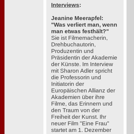
Interviews
:
Jeanine Meerapfel:
"Was verliert man, wenn
man etwas festhält?"
Sie ist Filmemacherin,
Drehbuchautorin,
Produzentin und
Präsidentin der Akademie
der Künste. Im Interview
mit Sharon Adler spricht
die Professorin und
Initiatorin der
Europäischen Allianz der
Akademien über ihre
Filme, das Erinnern und
den Traum von der
Freiheit der Kunst. Ihr
neuer Film "Eine Frau"
startet am 1. Dezember