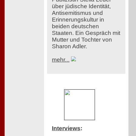
über jüdische Identität,
Antisemitismus und
Erinnerungskultur in
beiden deutschen
Staaten. Ein Gespräch mit
Mutter und Tochter von
Sharon Adler.
mehr...
Interviews
: