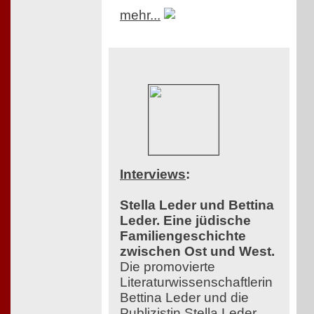
mehr...
Interviews
:
Stella Leder und Bettina
Leder. Eine jüdische
Familiengeschichte
zwischen Ost und West.
Die promovierte
Literaturwissenschaftlerin
Bettina Leder und die
Publizistin Stella Leder