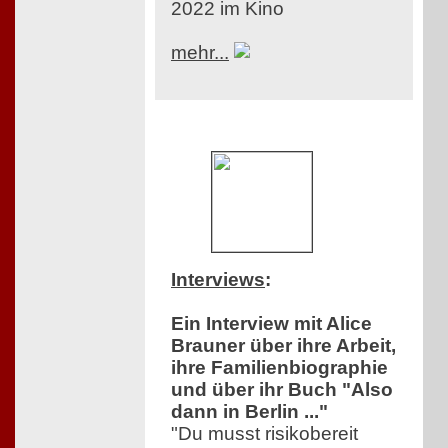
2022 im Kino
mehr...
Interviews
:
Ein Interview mit Alice
Brauner über ihre Arbeit,
ihre Familienbiographie
und über ihr Buch "Also
dann in Berlin ..."
"Du musst risikobereit