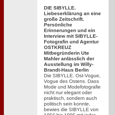
DIE SIBYLLE.
Liebeserklärung an eine
große Zeitschrift.
Persönliche
Erinnerungen und ein
Interview mit SIBYLLE-
Fotografin und Agentur
OSTKREUZ
Mitbegründerin Ute
Mahler anlässlich der
Ausstellung im Willy-
Brandt-Haus Berlin
Die SIBYLLE. Ost-Vogue,
Vogue des Ostens. Dass
Mode und Modefotografie
nicht nur elegant oder
praktisch, sondern auch
politisch sein konnte,
bewies die SIBYLLE von