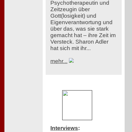
Psychotherapeutin und
Zeitzeugin über
Gott(losigkeit) und
Eigenverantwortung und
über das, was sie stark
gemacht hat – ihre Zeit im
Versteck. Sharon Adler
hat sich mit ihr...
mehr...
Interviews
: