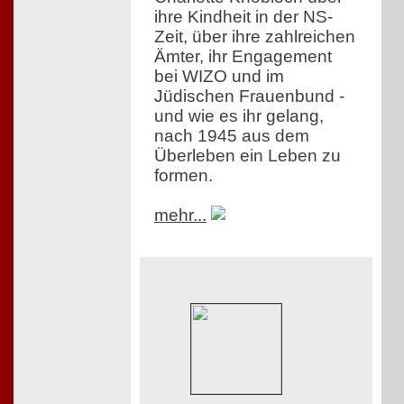
ihre Kindheit in der NS-
Zeit, über ihre zahlreichen
Ämter, ihr Engagement
bei WIZO und im
Jüdischen Frauenbund -
und wie es ihr gelang,
nach 1945 aus dem
Überleben ein Leben zu
formen.
mehr...