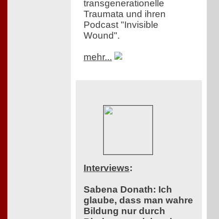
transgenerationelle
Traumata und ihren
Podcast "Invisible
Wound".
mehr...
Interviews
:
Sabena Donath: Ich
glaube, dass man wahre
Bildung nur durch