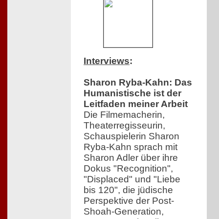
Interviews
:
Sharon Ryba-Kahn: Das
Humanistische ist der
Leitfaden meiner Arbeit
Die Filmemacherin,
Theaterregisseurin,
Schauspielerin Sharon
Ryba-Kahn sprach mit
Sharon Adler über ihre
Dokus "Recognition",
"Displaced" und "Liebe
bis 120", die jüdische
Perspektive der Post-
Shoah-Generation,