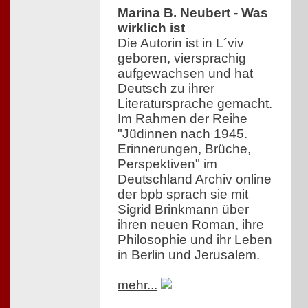
Marina B. Neubert - Was
wirklich ist
Die Autorin ist in L´viv
geboren, viersprachig
aufgewachsen und hat
Deutsch zu ihrer
Literatursprache gemacht.
Im Rahmen der Reihe
"Jüdinnen nach 1945.
Erinnerungen, Brüche,
Perspektiven" im
Deutschland Archiv online
der bpb sprach sie mit
Sigrid Brinkmann über
ihren neuen Roman, ihre
Philosophie und ihr Leben
in Berlin und Jerusalem.
mehr...