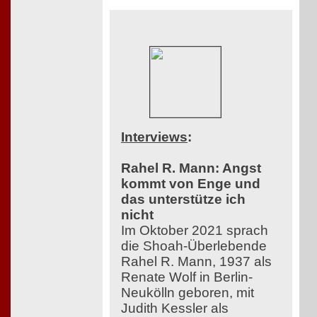
Interviews
:
Rahel R. Mann: Angst
kommt von Enge und
das unterstütze ich
nicht
Im Oktober 2021 sprach
die Shoah-Überlebende
Rahel R. Mann, 1937 als
Renate Wolf in Berlin-
Neukölln geboren, mit
Judith Kessler als