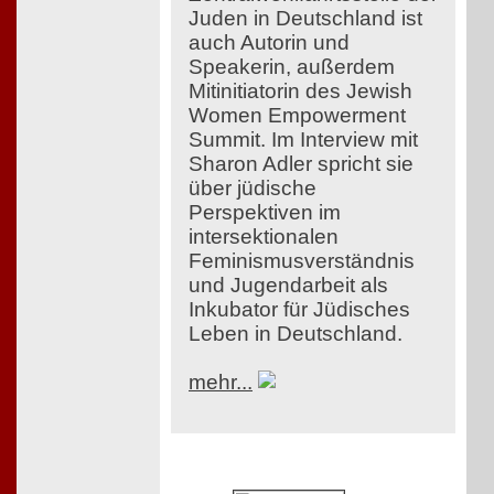
Juden in Deutschland ist
auch Autorin und
Speakerin, außerdem
Mitinitiatorin des Jewish
Women Empowerment
Summit. Im Interview mit
Sharon Adler spricht sie
über jüdische
Perspektiven im
intersektionalen
Feminismusverständnis
und Jugendarbeit als
Inkubator für Jüdisches
Leben in Deutschland.
mehr...