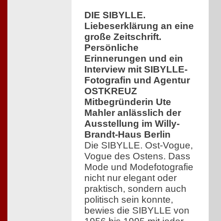
DIE SIBYLLE.
Liebeserklärung an eine
große Zeitschrift.
Persönliche
Erinnerungen und ein
Interview mit SIBYLLE-
Fotografin und Agentur
OSTKREUZ
Mitbegründerin Ute
Mahler anlässlich der
Ausstellung im Willy-
Brandt-Haus Berlin
Die SIBYLLE. Ost-Vogue,
Vogue des Ostens. Dass
Mode und Modefotografie
nicht nur elegant oder
praktisch, sondern auch
politisch sein konnte,
bewies die SIBYLLE von