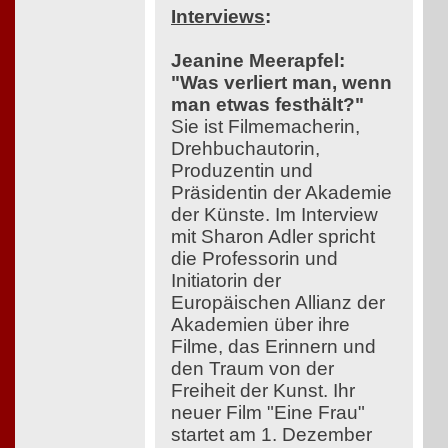
Interviews
:
Jeanine Meerapfel:
"Was verliert man, wenn
man etwas festhält?"
Sie ist Filmemacherin,
Drehbuchautorin,
Produzentin und
Präsidentin der Akademie
der Künste. Im Interview
mit Sharon Adler spricht
die Professorin und
Initiatorin der
Europäischen Allianz der
Akademien über ihre
Filme, das Erinnern und
den Traum von der
Freiheit der Kunst. Ihr
neuer Film "Eine Frau"
startet am 1. Dezember