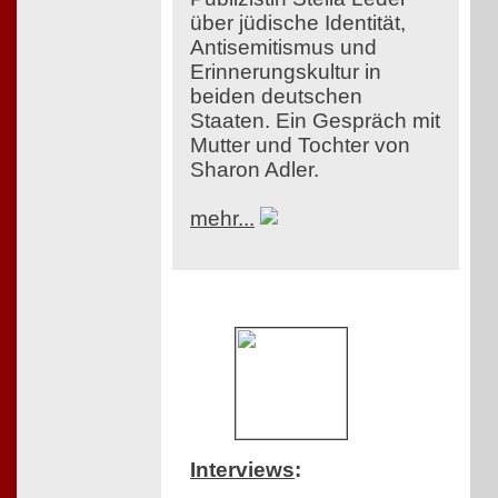
über jüdische Identität,
Antisemitismus und
Erinnerungskultur in
beiden deutschen
Staaten. Ein Gespräch mit
Mutter und Tochter von
Sharon Adler.
mehr...
Interviews
: