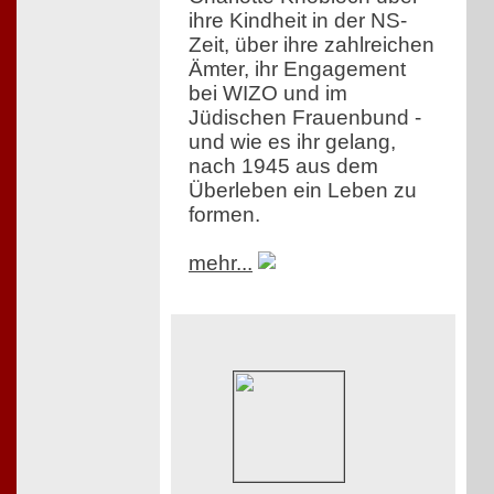
ihre Kindheit in der NS-
Zeit, über ihre zahlreichen
Ämter, ihr Engagement
bei WIZO und im
Jüdischen Frauenbund -
und wie es ihr gelang,
nach 1945 aus dem
Überleben ein Leben zu
formen.
mehr...