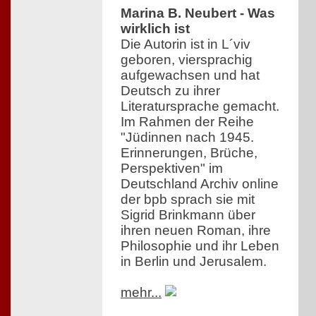
Marina B. Neubert - Was
wirklich ist
Die Autorin ist in L´viv
geboren, viersprachig
aufgewachsen und hat
Deutsch zu ihrer
Literatursprache gemacht.
Im Rahmen der Reihe
"Jüdinnen nach 1945.
Erinnerungen, Brüche,
Perspektiven" im
Deutschland Archiv online
der bpb sprach sie mit
Sigrid Brinkmann über
ihren neuen Roman, ihre
Philosophie und ihr Leben
in Berlin und Jerusalem.
mehr...