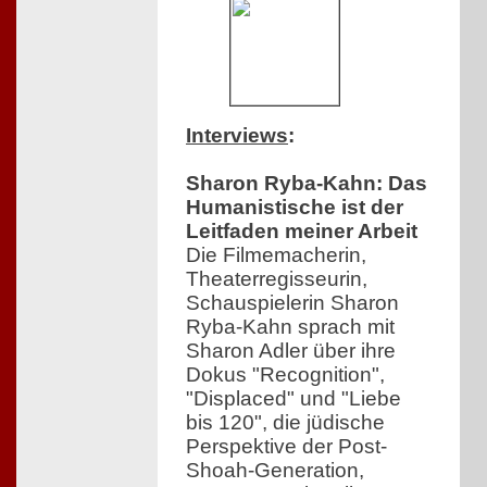
Interviews
:
Sharon Ryba-Kahn: Das
Humanistische ist der
Leitfaden meiner Arbeit
Die Filmemacherin,
Theaterregisseurin,
Schauspielerin Sharon
Ryba-Kahn sprach mit
Sharon Adler über ihre
Dokus "Recognition",
"Displaced" und "Liebe
bis 120", die jüdische
Perspektive der Post-
Shoah-Generation,