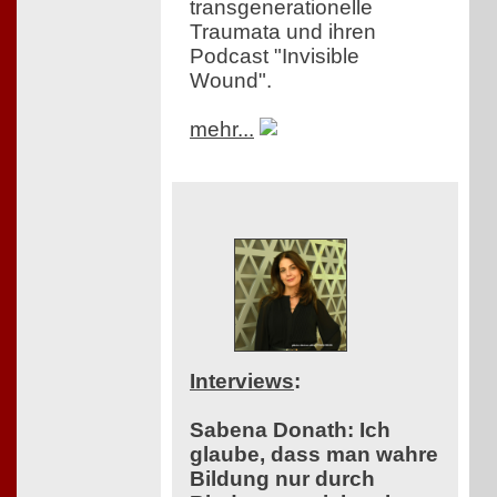
transgenerationelle
Traumata und ihren
Podcast "Invisible
Wound".
mehr...
Interviews
:
Sabena Donath: Ich
glaube, dass man wahre
Bildung nur durch