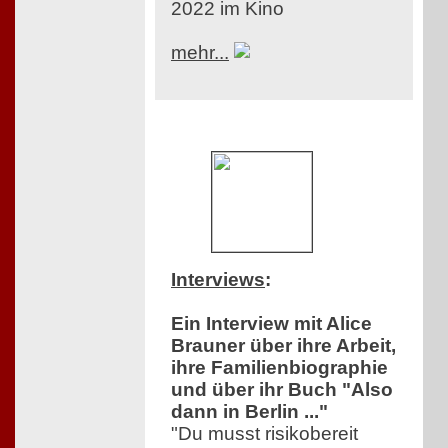
2022 im Kino
mehr...
Interviews
:
Ein Interview mit Alice
Brauner über ihre Arbeit,
ihre Familienbiographie
und über ihr Buch "Also
dann in Berlin ..."
"Du musst risikobereit