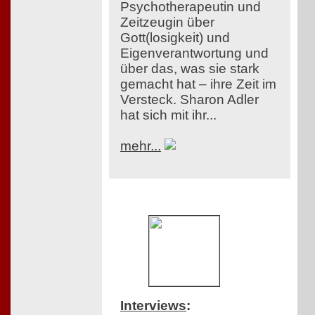
Psychotherapeutin und
Zeitzeugin über
Gott(losigkeit) und
Eigenverantwortung und
über das, was sie stark
gemacht hat – ihre Zeit im
Versteck. Sharon Adler
hat sich mit ihr...
mehr...
Interviews
: