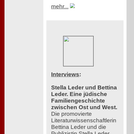
mehr...
Interviews
:
Stella Leder und Bettina
Leder. Eine jüdische
Familiengeschichte
zwischen Ost und West.
Die promovierte
Literaturwissenschaftlerin
Bettina Leder und die
Publizistin Stella Leder