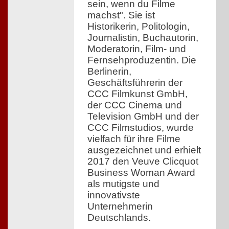
sein, wenn du Filme
machst". Sie ist
Historikerin, Politologin,
Journalistin, Buchautorin,
Moderatorin, Film- und
Fernsehproduzentin. Die
Berlinerin,
Geschäftsführerin der
CCC Filmkunst GmbH,
der CCC Cinema und
Television GmbH und der
CCC Filmstudios, wurde
vielfach für ihre Filme
ausgezeichnet und erhielt
2017 den Veuve Clicquot
Business Woman Award
als mutigste und
innovativste
Unternehmerin
Deutschlands.