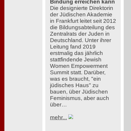
Bindung erreichen kann
Die designierte Direktorin
der Jüdischen Akademie
in Frankfurt leitet seit 2012
die Bildungsabteilung des
Zentralrats der Juden in
Deutschland. Unter ihrer
Leitung fand 2019
erstmalig das jährlich
stattfindende Jewish
Women Empowerment
Summit statt. Darüber,
was es braucht, "ein
jüdisches Haus" zu
bauen, über Jüdischen
Feminismus, aber auch
über…
mehr...