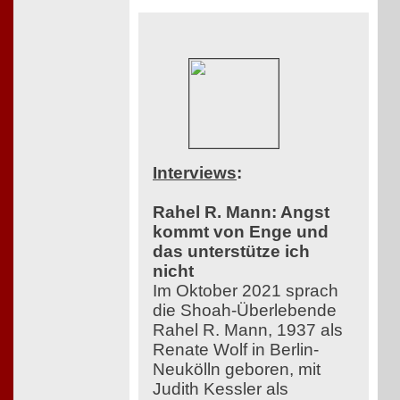
Interviews
:
Rahel R. Mann: Angst
kommt von Enge und
das unterstütze ich
nicht
Im Oktober 2021 sprach
die Shoah-Überlebende
Rahel R. Mann, 1937 als
Renate Wolf in Berlin-
Neukölln geboren, mit
Judith Kessler als