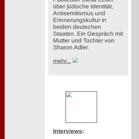
über jüdische Identität,
Antisemitismus und
Erinnerungskultur in
beiden deutschen
Staaten. Ein Gespräch mit
Mutter und Tochter von
Sharon Adler.
mehr...
Interviews
: