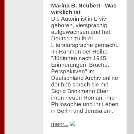
Marina B. Neubert - Was
wirklich ist
Die Autorin ist in L´viv
geboren, viersprachig
aufgewachsen und hat
Deutsch zu ihrer
Literatursprache gemacht.
Im Rahmen der Reihe
"Jüdinnen nach 1945.
Erinnerungen, Brüche,
Perspektiven" im
Deutschland Archiv online
der bpb sprach sie mit
Sigrid Brinkmann über
ihren neuen Roman, ihre
Philosophie und ihr Leben
in Berlin und Jerusalem.
mehr...