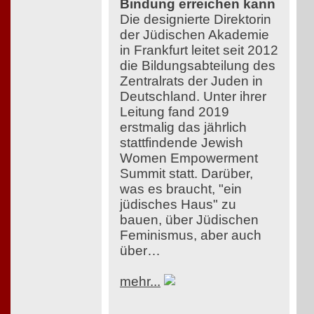
Bindung erreichen kann
Die designierte Direktorin
der Jüdischen Akademie
in Frankfurt leitet seit 2012
die Bildungsabteilung des
Zentralrats der Juden in
Deutschland. Unter ihrer
Leitung fand 2019
erstmalig das jährlich
stattfindende Jewish
Women Empowerment
Summit statt. Darüber,
was es braucht, "ein
jüdisches Haus" zu
bauen, über Jüdischen
Feminismus, aber auch
über…
mehr...