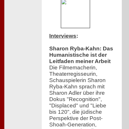
Interviews
:
Sharon Ryba-Kahn: Das
Humanistische ist der
Leitfaden meiner Arbeit
Die Filmemacherin,
Theaterregisseurin,
Schauspielerin Sharon
Ryba-Kahn sprach mit
Sharon Adler über ihre
Dokus "Recognition",
"Displaced" und "Liebe
bis 120", die jüdische
Perspektive der Post-
Shoah-Generation,