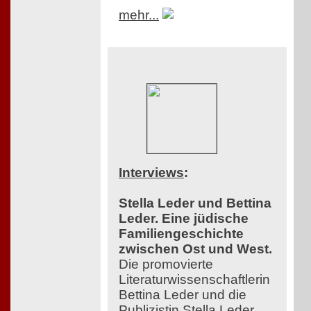
mehr...
Interviews
:
Stella Leder und Bettina
Leder. Eine jüdische
Familiengeschichte
zwischen Ost und West.
Die promovierte
Literaturwissenschaftlerin
Bettina Leder und die
Publizistin Stella Leder