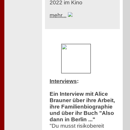
2022 im Kino
mehr...
Interviews
:
Ein Interview mit Alice
Brauner über ihre Arbeit,
ihre Familienbiographie
und über ihr Buch "Also
dann in Berlin ..."
"Du musst risikobereit