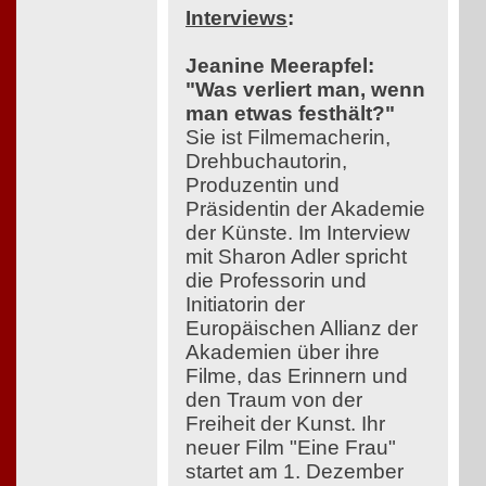
Interviews
:
Jeanine Meerapfel:
"Was verliert man, wenn
man etwas festhält?"
Sie ist Filmemacherin,
Drehbuchautorin,
Produzentin und
Präsidentin der Akademie
der Künste. Im Interview
mit Sharon Adler spricht
die Professorin und
Initiatorin der
Europäischen Allianz der
Akademien über ihre
Filme, das Erinnern und
den Traum von der
Freiheit der Kunst. Ihr
neuer Film "Eine Frau"
startet am 1. Dezember