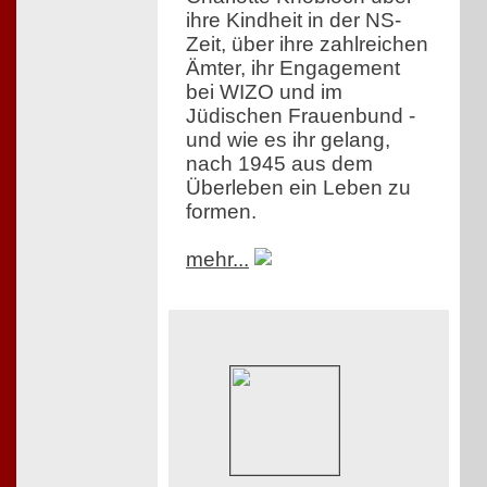
ihre Kindheit in der NS-
Zeit, über ihre zahlreichen
Ämter, ihr Engagement
bei WIZO und im
Jüdischen Frauenbund -
und wie es ihr gelang,
nach 1945 aus dem
Überleben ein Leben zu
formen.
mehr...