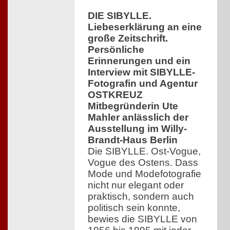
DIE SIBYLLE.
Liebeserklärung an eine
große Zeitschrift.
Persönliche
Erinnerungen und ein
Interview mit SIBYLLE-
Fotografin und Agentur
OSTKREUZ
Mitbegründerin Ute
Mahler anlässlich der
Ausstellung im Willy-
Brandt-Haus Berlin
Die SIBYLLE. Ost-Vogue,
Vogue des Ostens. Dass
Mode und Modefotografie
nicht nur elegant oder
praktisch, sondern auch
politisch sein konnte,
bewies die SIBYLLE von