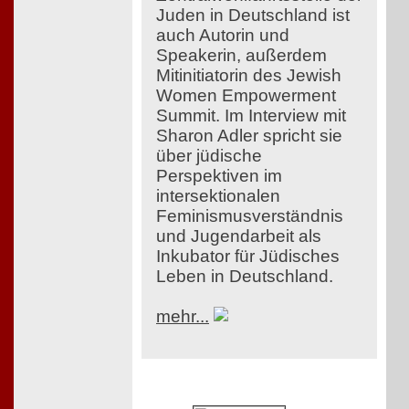
Juden in Deutschland ist
auch Autorin und
Speakerin, außerdem
Mitinitiatorin des Jewish
Women Empowerment
Summit. Im Interview mit
Sharon Adler spricht sie
über jüdische
Perspektiven im
intersektionalen
Feminismusverständnis
und Jugendarbeit als
Inkubator für Jüdisches
Leben in Deutschland.
mehr...