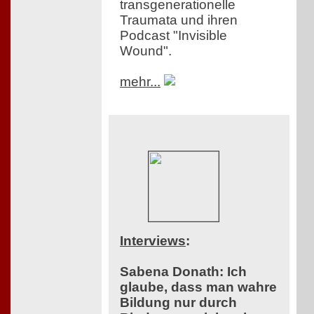
transgenerationelle
Traumata und ihren
Podcast "Invisible
Wound".
mehr...
Interviews
:
Sabena Donath: Ich
glaube, dass man wahre
Bildung nur durch