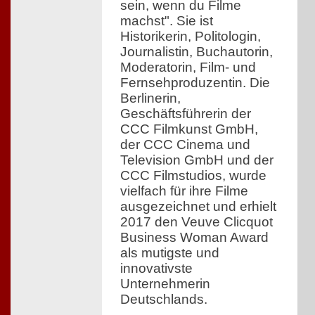
sein, wenn du Filme
machst". Sie ist
Historikerin, Politologin,
Journalistin, Buchautorin,
Moderatorin, Film- und
Fernsehproduzentin. Die
Berlinerin,
Geschäftsführerin der
CCC Filmkunst GmbH,
der CCC Cinema und
Television GmbH und der
CCC Filmstudios, wurde
vielfach für ihre Filme
ausgezeichnet und erhielt
2017 den Veuve Clicquot
Business Woman Award
als mutigste und
innovativste
Unternehmerin
Deutschlands.