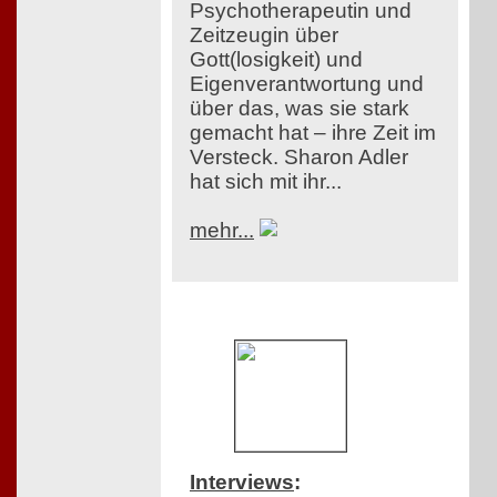
Psychotherapeutin und
Zeitzeugin über
Gott(losigkeit) und
Eigenverantwortung und
über das, was sie stark
gemacht hat – ihre Zeit im
Versteck. Sharon Adler
hat sich mit ihr...
mehr...
Interviews
: