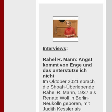
Interviews
:
Rahel R. Mann: Angst
kommt von Enge und
das unterstütze ich
nicht
Im Oktober 2021 sprach
die Shoah-Überlebende
Rahel R. Mann, 1937 als
Renate Wolf in Berlin-
Neukölln geboren, mit
Judith Kessler als