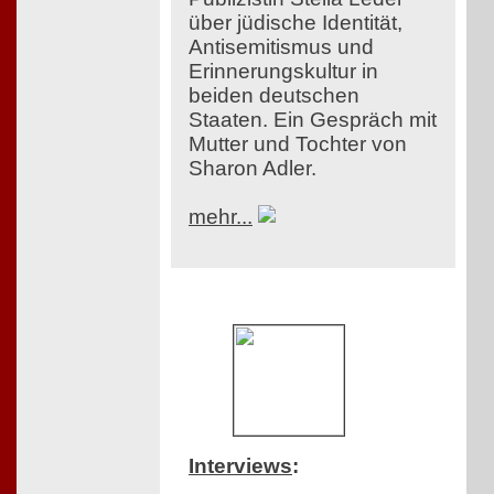
über jüdische Identität,
Antisemitismus und
Erinnerungskultur in
beiden deutschen
Staaten. Ein Gespräch mit
Mutter und Tochter von
Sharon Adler.
mehr...
Interviews
: