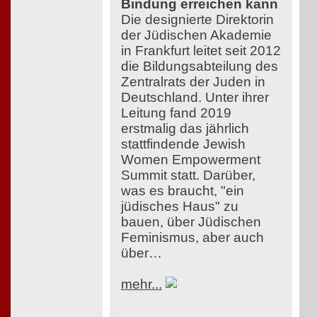
Bindung erreichen kann
Die designierte Direktorin
der Jüdischen Akademie
in Frankfurt leitet seit 2012
die Bildungsabteilung des
Zentralrats der Juden in
Deutschland. Unter ihrer
Leitung fand 2019
erstmalig das jährlich
stattfindende Jewish
Women Empowerment
Summit statt. Darüber,
was es braucht, "ein
jüdisches Haus" zu
bauen, über Jüdischen
Feminismus, aber auch
über…
mehr...