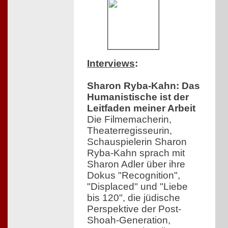
Interviews
:
Sharon Ryba-Kahn: Das
Humanistische ist der
Leitfaden meiner Arbeit
Die Filmemacherin,
Theaterregisseurin,
Schauspielerin Sharon
Ryba-Kahn sprach mit
Sharon Adler über ihre
Dokus "Recognition",
"Displaced" und "Liebe
bis 120", die jüdische
Perspektive der Post-
Shoah-Generation,