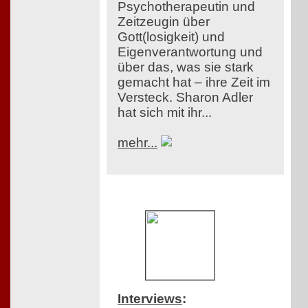
Psychotherapeutin und
Zeitzeugin über
Gott(losigkeit) und
Eigenverantwortung und
über das, was sie stark
gemacht hat – ihre Zeit im
Versteck. Sharon Adler
hat sich mit ihr...
mehr...
Interviews
: