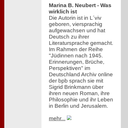
Marina B. Neubert - Was
wirklich ist
Die Autorin ist in L´viv
geboren, viersprachig
aufgewachsen und hat
Deutsch zu ihrer
Literatursprache gemacht.
Im Rahmen der Reihe
"Jüdinnen nach 1945.
Erinnerungen, Brüche,
Perspektiven" im
Deutschland Archiv online
der bpb sprach sie mit
Sigrid Brinkmann über
ihren neuen Roman, ihre
Philosophie und ihr Leben
in Berlin und Jerusalem.
mehr...