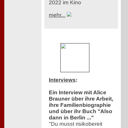
2022 im Kino
mehr...
Interviews
:
Ein Interview mit Alice
Brauner über ihre Arbeit,
ihre Familienbiographie
und über ihr Buch "Also
dann in Berlin ..."
"Du musst risikobereit