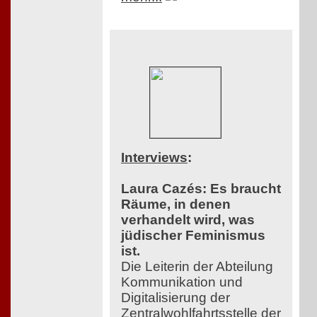
Interviews
:
Laura Cazés: Es braucht
Räume, in denen
verhandelt wird, was
jüdischer Feminismus
ist.
Die Leiterin der Abteilung
Kommunikation und
Digitalisierung der
Zentralwohlfahrtsstelle der