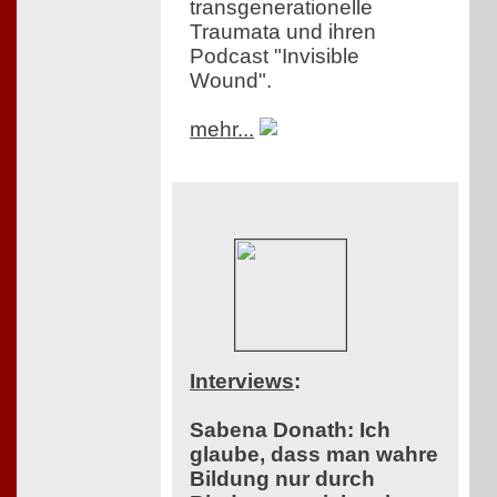
transgenerationelle
Traumata und ihren
Podcast "Invisible
Wound".
mehr...
Interviews
:
Sabena Donath: Ich
glaube, dass man wahre
Bildung nur durch