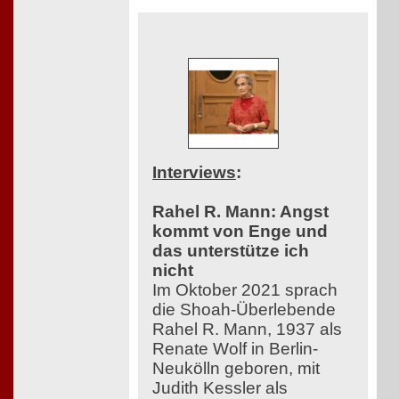
Interviews
:
Rahel R. Mann: Angst
kommt von Enge und
das unterstütze ich
nicht
Im Oktober 2021 sprach
die Shoah-Überlebende
Rahel R. Mann, 1937 als
Renate Wolf in Berlin-
Neukölln geboren, mit
Judith Kessler als