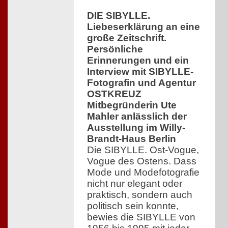
DIE SIBYLLE.
Liebeserklärung an eine
große Zeitschrift.
Persönliche
Erinnerungen und ein
Interview mit SIBYLLE-
Fotografin und Agentur
OSTKREUZ
Mitbegründerin Ute
Mahler anlässlich der
Ausstellung im Willy-
Brandt-Haus Berlin
Die SIBYLLE. Ost-Vogue,
Vogue des Ostens. Dass
Mode und Modefotografie
nicht nur elegant oder
praktisch, sondern auch
politisch sein konnte,
bewies die SIBYLLE von