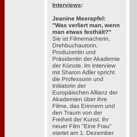
Interviews
:
Jeanine Meerapfel:
"Was verliert man, wenn
man etwas festhält?"
Sie ist Filmemacherin,
Drehbuchautorin,
Produzentin und
Präsidentin der Akademie
der Künste. Im Interview
mit Sharon Adler spricht
die Professorin und
Initiatorin der
Europäischen Allianz der
Akademien über ihre
Filme, das Erinnern und
den Traum von der
Freiheit der Kunst. Ihr
neuer Film "Eine Frau"
startet am 1. Dezember