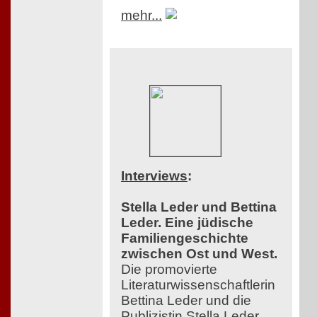
mehr...
Interviews
:
Stella Leder und Bettina
Leder. Eine jüdische
Familiengeschichte
zwischen Ost und West.
Die promovierte
Literaturwissenschaftlerin
Bettina Leder und die
Publizistin Stella Leder