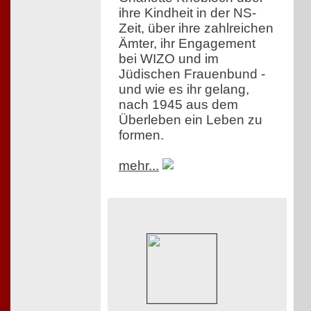
ihre Kindheit in der NS-
Zeit, über ihre zahlreichen
Ämter, ihr Engagement
bei WIZO und im
Jüdischen Frauenbund -
und wie es ihr gelang,
nach 1945 aus dem
Überleben ein Leben zu
formen.
mehr...