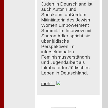
Juden in Deutschland ist
auch Autorin und
Speakerin, außerdem
Mitinitiatorin des Jewish
Women Empowerment
Summit. Im Interview mit
Sharon Adler spricht sie
über jüdische
Perspektiven im
intersektionalen
Feminismusverständnis
und Jugendarbeit als
Inkubator für Jüdisches
Leben in Deutschland.
mehr...