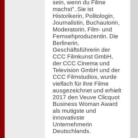
sein, wenn du Filme
machst". Sie ist
Historikerin, Politologin,
Journalistin, Buchautorin,
Moderatorin, Film- und
Fernsehproduzentin. Die
Berlinerin,
Geschäftsführerin der
CCC Filmkunst GmbH,
der CCC Cinema und
Television GmbH und der
CCC Filmstudios, wurde
vielfach für ihre Filme
ausgezeichnet und erhielt
2017 den Veuve Clicquot
Business Woman Award
als mutigste und
innovativste
Unternehmerin
Deutschlands.