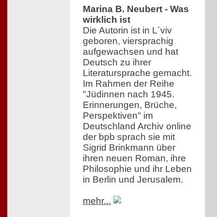
Marina B. Neubert - Was
wirklich ist
Die Autorin ist in L´viv
geboren, viersprachig
aufgewachsen und hat
Deutsch zu ihrer
Literatursprache gemacht.
Im Rahmen der Reihe
"Jüdinnen nach 1945.
Erinnerungen, Brüche,
Perspektiven" im
Deutschland Archiv online
der bpb sprach sie mit
Sigrid Brinkmann über
ihren neuen Roman, ihre
Philosophie und ihr Leben
in Berlin und Jerusalem.
mehr...