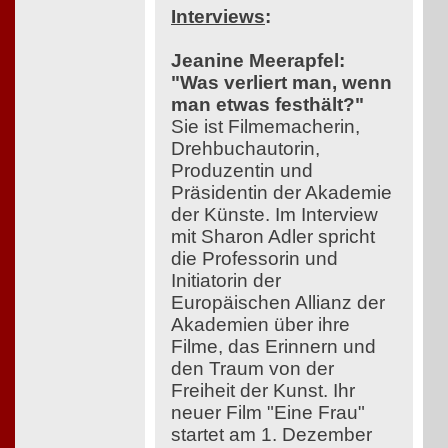
Interviews
:
Jeanine Meerapfel:
"Was verliert man, wenn
man etwas festhält?"
Sie ist Filmemacherin,
Drehbuchautorin,
Produzentin und
Präsidentin der Akademie
der Künste. Im Interview
mit Sharon Adler spricht
die Professorin und
Initiatorin der
Europäischen Allianz der
Akademien über ihre
Filme, das Erinnern und
den Traum von der
Freiheit der Kunst. Ihr
neuer Film "Eine Frau"
startet am 1. Dezember