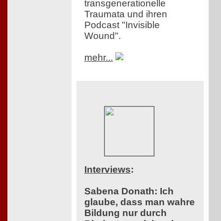
transgenerationelle
Traumata und ihren
Podcast "Invisible
Wound".
mehr...
Interviews
:
Sabena Donath: Ich
glaube, dass man wahre
Bildung nur durch