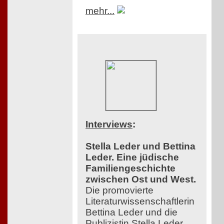
mehr...
Interviews
:
Stella Leder und Bettina
Leder. Eine jüdische
Familiengeschichte
zwischen Ost und West.
Die promovierte
Literaturwissenschaftlerin
Bettina Leder und die
Publizistin Stella Leder