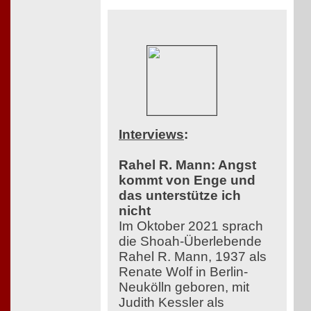
Interviews
:
Rahel R. Mann: Angst
kommt von Enge und
das unterstütze ich
nicht
Im Oktober 2021 sprach
die Shoah-Überlebende
Rahel R. Mann, 1937 als
Renate Wolf in Berlin-
Neukölln geboren, mit
Judith Kessler als