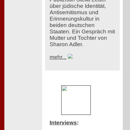
über jüdische Identität,
Antisemitismus und
Erinnerungskultur in
beiden deutschen
Staaten. Ein Gespräch mit
Mutter und Tochter von
Sharon Adler.
mehr...
Interviews
: