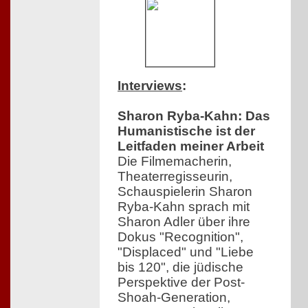
Interviews
:
Sharon Ryba-Kahn: Das
Humanistische ist der
Leitfaden meiner Arbeit
Die Filmemacherin,
Theaterregisseurin,
Schauspielerin Sharon
Ryba-Kahn sprach mit
Sharon Adler über ihre
Dokus "Recognition",
"Displaced" und "Liebe
bis 120", die jüdische
Perspektive der Post-
Shoah-Generation,