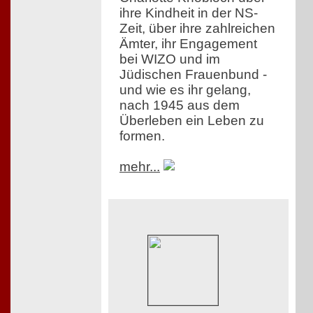
ihre Kindheit in der NS-
Zeit, über ihre zahlreichen
Ämter, ihr Engagement
bei WIZO und im
Jüdischen Frauenbund -
und wie es ihr gelang,
nach 1945 aus dem
Überleben ein Leben zu
formen.
mehr...