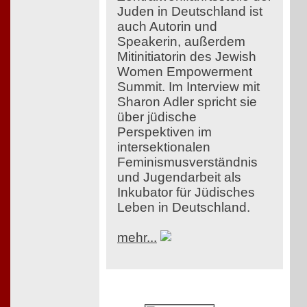
Juden in Deutschland ist
auch Autorin und
Speakerin, außerdem
Mitinitiatorin des Jewish
Women Empowerment
Summit. Im Interview mit
Sharon Adler spricht sie
über jüdische
Perspektiven im
intersektionalen
Feminismusverständnis
und Jugendarbeit als
Inkubator für Jüdisches
Leben in Deutschland.
mehr...