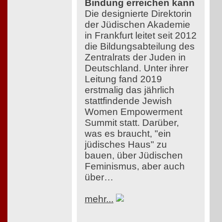
Bindung erreichen kann
Die designierte Direktorin
der Jüdischen Akademie
in Frankfurt leitet seit 2012
die Bildungsabteilung des
Zentralrats der Juden in
Deutschland. Unter ihrer
Leitung fand 2019
erstmalig das jährlich
stattfindende Jewish
Women Empowerment
Summit statt. Darüber,
was es braucht, "ein
jüdisches Haus" zu
bauen, über Jüdischen
Feminismus, aber auch
über…
mehr...