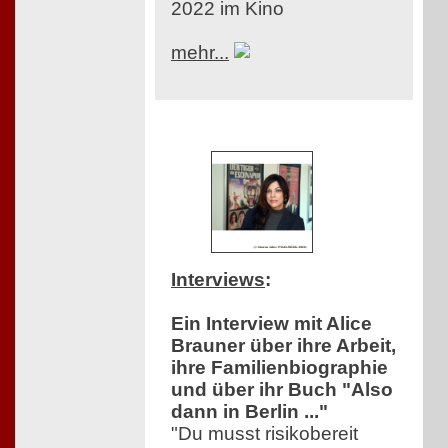
2022 im Kino
mehr...
Interviews
:
Ein Interview mit Alice
Brauner über ihre Arbeit,
ihre Familienbiographie
und über ihr Buch "Also
dann in Berlin ..."
"Du musst risikobereit