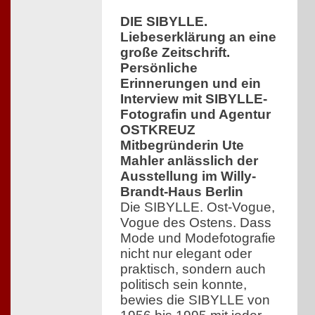
DIE SIBYLLE.
Liebeserklärung an eine
große Zeitschrift.
Persönliche
Erinnerungen und ein
Interview mit SIBYLLE-
Fotografin und Agentur
OSTKREUZ
Mitbegründerin Ute
Mahler anlässlich der
Ausstellung im Willy-
Brandt-Haus Berlin
Die SIBYLLE. Ost-Vogue,
Vogue des Ostens. Dass
Mode und Modefotografie
nicht nur elegant oder
praktisch, sondern auch
politisch sein konnte,
bewies die SIBYLLE von