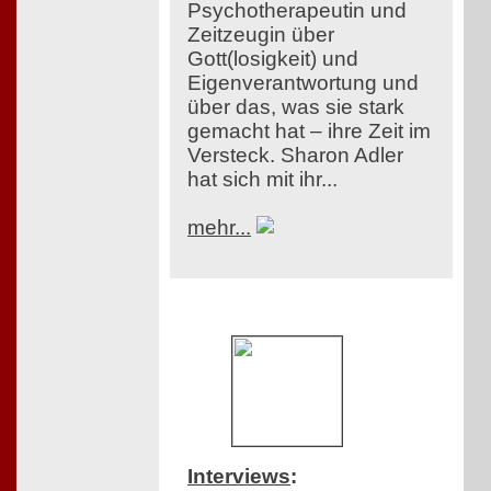
Psychotherapeutin und
Zeitzeugin über
Gott(losigkeit) und
Eigenverantwortung und
über das, was sie stark
gemacht hat – ihre Zeit im
Versteck. Sharon Adler
hat sich mit ihr...
mehr...
Interviews
: