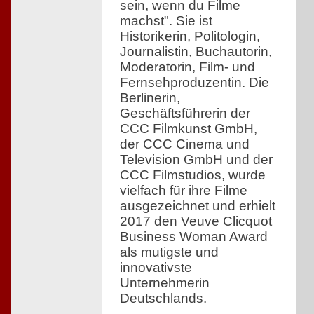
sein, wenn du Filme
machst". Sie ist
Historikerin, Politologin,
Journalistin, Buchautorin,
Moderatorin, Film- und
Fernsehproduzentin. Die
Berlinerin,
Geschäftsführerin der
CCC Filmkunst GmbH,
der CCC Cinema und
Television GmbH und der
CCC Filmstudios, wurde
vielfach für ihre Filme
ausgezeichnet und erhielt
2017 den Veuve Clicquot
Business Woman Award
als mutigste und
innovativste
Unternehmerin
Deutschlands.