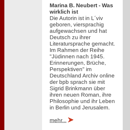
Marina B. Neubert - Was
wirklich ist
Die Autorin ist in L´viv
geboren, viersprachig
aufgewachsen und hat
Deutsch zu ihrer
Literatursprache gemacht.
Im Rahmen der Reihe
"Jüdinnen nach 1945.
Erinnerungen, Brüche,
Perspektiven" im
Deutschland Archiv online
der bpb sprach sie mit
Sigrid Brinkmann über
ihren neuen Roman, ihre
Philosophie und ihr Leben
in Berlin und Jerusalem.
mehr...