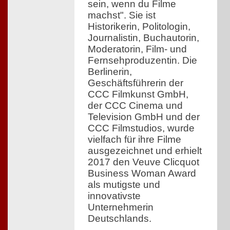
sein, wenn du Filme
machst". Sie ist
Historikerin, Politologin,
Journalistin, Buchautorin,
Moderatorin, Film- und
Fernsehproduzentin. Die
Berlinerin,
Geschäftsführerin der
CCC Filmkunst GmbH,
der CCC Cinema und
Television GmbH und der
CCC Filmstudios, wurde
vielfach für ihre Filme
ausgezeichnet und erhielt
2017 den Veuve Clicquot
Business Woman Award
als mutigste und
innovativste
Unternehmerin
Deutschlands.