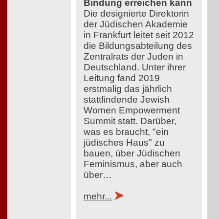
Bindung erreichen kann
Die designierte Direktorin
der Jüdischen Akademie
in Frankfurt leitet seit 2012
die Bildungsabteilung des
Zentralrats der Juden in
Deutschland. Unter ihrer
Leitung fand 2019
erstmalig das jährlich
stattfindende Jewish
Women Empowerment
Summit statt. Darüber,
was es braucht, "ein
jüdisches Haus" zu
bauen, über Jüdischen
Feminismus, aber auch
über…
mehr...