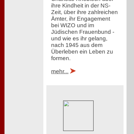
ihre Kindheit in der NS-
Zeit, über ihre zahlreichen
Ämter, ihr Engagement
bei WIZO und im
Jüdischen Frauenbund -
und wie es ihr gelang,
nach 1945 aus dem
Überleben ein Leben zu
formen.
mehr...