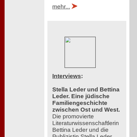
mehr...
Interviews
:
Stella Leder und Bettina
Leder. Eine jüdische
Familiengeschichte
zwischen Ost und West.
Die promovierte
Literaturwissenschaftlerin
Bettina Leder und die
Publizistin Stella Leder