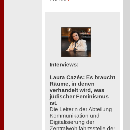
Interviews
:
Laura Cazés: Es braucht
Räume, in denen
verhandelt wird, was
jüdischer Feminismus
ist.
Die Leiterin der Abteilung
Kommunikation und
Digitalisierung der
Zentralwohlfahrtsstelle der