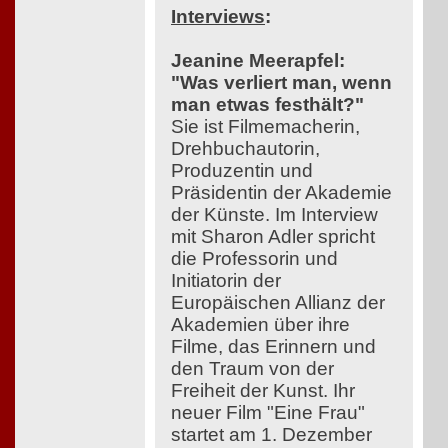
Interviews
:
Jeanine Meerapfel:
"Was verliert man, wenn
man etwas festhält?"
Sie ist Filmemacherin,
Drehbuchautorin,
Produzentin und
Präsidentin der Akademie
der Künste. Im Interview
mit Sharon Adler spricht
die Professorin und
Initiatorin der
Europäischen Allianz der
Akademien über ihre
Filme, das Erinnern und
den Traum von der
Freiheit der Kunst. Ihr
neuer Film "Eine Frau"
startet am 1. Dezember