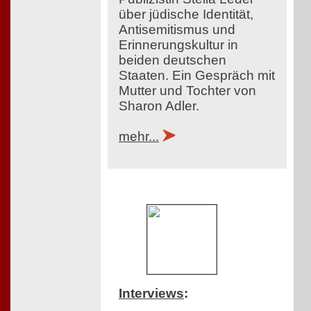
über jüdische Identität,
Antisemitismus und
Erinnerungskultur in
beiden deutschen
Staaten. Ein Gespräch mit
Mutter und Tochter von
Sharon Adler.
mehr...
Interviews
: