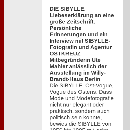
DIE SIBYLLE.
Liebeserklärung an eine
große Zeitschrift.
Persönliche
Erinnerungen und ein
Interview mit SIBYLLE-
Fotografin und Agentur
OSTKREUZ
Mitbegründerin Ute
Mahler anlässlich der
Ausstellung im Willy-
Brandt-Haus Berlin
Die SIBYLLE. Ost-Vogue,
Vogue des Ostens. Dass
Mode und Modefotografie
nicht nur elegant oder
praktisch, sondern auch
politisch sein konnte,
bewies die SIBYLLE von