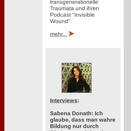
transgenerationelle
Traumata und ihren
Podcast "Invisible
Wound".
mehr...
Interviews
:
Sabena Donath: Ich
glaube, dass man wahre
Bildung nur durch