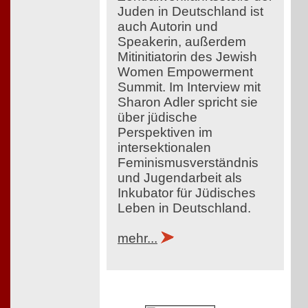
Juden in Deutschland ist
auch Autorin und
Speakerin, außerdem
Mitinitiatorin des Jewish
Women Empowerment
Summit. Im Interview mit
Sharon Adler spricht sie
über jüdische
Perspektiven im
intersektionalen
Feminismusverständnis
und Jugendarbeit als
Inkubator für Jüdisches
Leben in Deutschland.
mehr...