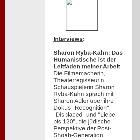
Interviews
:
Sharon Ryba-Kahn: Das
Humanistische ist der
Leitfaden meiner Arbeit
Die Filmemacherin,
Theaterregisseurin,
Schauspielerin Sharon
Ryba-Kahn sprach mit
Sharon Adler über ihre
Dokus "Recognition",
"Displaced" und "Liebe
bis 120", die jüdische
Perspektive der Post-
Shoah-Generation,