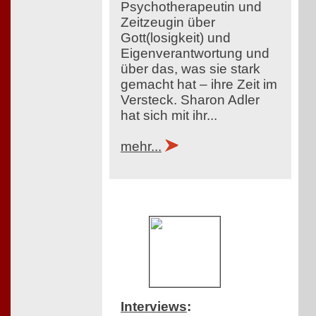
Psychotherapeutin und
Zeitzeugin über
Gott(losigkeit) und
Eigenverantwortung und
über das, was sie stark
gemacht hat – ihre Zeit im
Versteck. Sharon Adler
hat sich mit ihr...
mehr...
Interviews
: