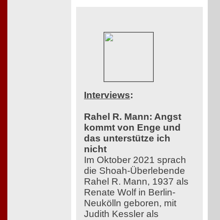
Interviews
:
Rahel R. Mann: Angst
kommt von Enge und
das unterstütze ich
nicht
Im Oktober 2021 sprach
die Shoah-Überlebende
Rahel R. Mann, 1937 als
Renate Wolf in Berlin-
Neukölln geboren, mit
Judith Kessler als