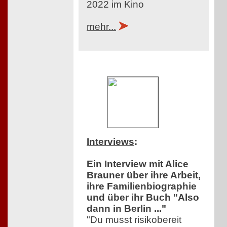
2022 im Kino
mehr...
Interviews
:
Ein Interview mit Alice
Brauner über ihre Arbeit,
ihre Familienbiographie
und über ihr Buch "Also
dann in Berlin ..."
"Du musst risikobereit