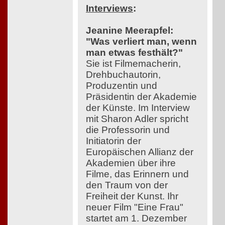
Interviews
:
Jeanine Meerapfel:
"Was verliert man, wenn
man etwas festhält?"
Sie ist Filmemacherin,
Drehbuchautorin,
Produzentin und
Präsidentin der Akademie
der Künste. Im Interview
mit Sharon Adler spricht
die Professorin und
Initiatorin der
Europäischen Allianz der
Akademien über ihre
Filme, das Erinnern und
den Traum von der
Freiheit der Kunst. Ihr
neuer Film "Eine Frau"
startet am 1. Dezember