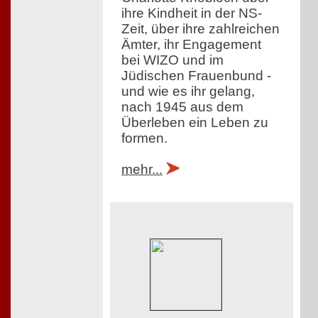
ihre Kindheit in der NS-
Zeit, über ihre zahlreichen
Ämter, ihr Engagement
bei WIZO und im
Jüdischen Frauenbund -
und wie es ihr gelang,
nach 1945 aus dem
Überleben ein Leben zu
formen.
mehr...