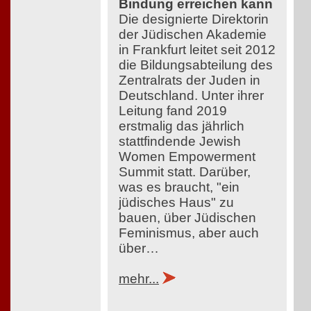
Bindung erreichen kann
Die designierte Direktorin
der Jüdischen Akademie
in Frankfurt leitet seit 2012
die Bildungsabteilung des
Zentralrats der Juden in
Deutschland. Unter ihrer
Leitung fand 2019
erstmalig das jährlich
stattfindende Jewish
Women Empowerment
Summit statt. Darüber,
was es braucht, "ein
jüdisches Haus" zu
bauen, über Jüdischen
Feminismus, aber auch
über…
mehr...