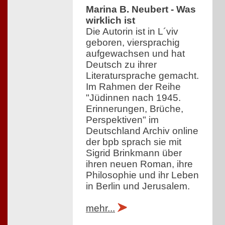
Marina B. Neubert - Was
wirklich ist
Die Autorin ist in L´viv
geboren, viersprachig
aufgewachsen und hat
Deutsch zu ihrer
Literatursprache gemacht.
Im Rahmen der Reihe
"Jüdinnen nach 1945.
Erinnerungen, Brüche,
Perspektiven" im
Deutschland Archiv online
der bpb sprach sie mit
Sigrid Brinkmann über
ihren neuen Roman, ihre
Philosophie und ihr Leben
in Berlin und Jerusalem.
mehr...