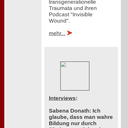
transgenerationelle
Traumata und ihren
Podcast "Invisible
Wound".
mehr...
Interviews
:
Sabena Donath: Ich
glaube, dass man wahre
Bildung nur durch