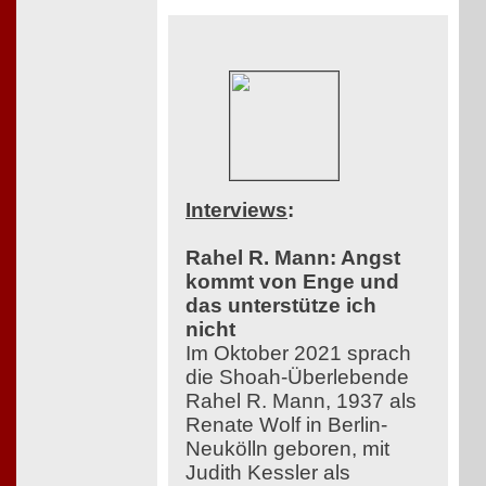
Interviews
:
Rahel R. Mann: Angst
kommt von Enge und
das unterstütze ich
nicht
Im Oktober 2021 sprach
die Shoah-Überlebende
Rahel R. Mann, 1937 als
Renate Wolf in Berlin-
Neukölln geboren, mit
Judith Kessler als