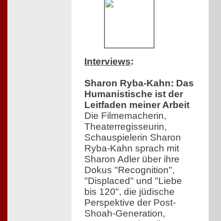
Interviews
:
Sharon Ryba-Kahn: Das
Humanistische ist der
Leitfaden meiner Arbeit
Die Filmemacherin,
Theaterregisseurin,
Schauspielerin Sharon
Ryba-Kahn sprach mit
Sharon Adler über ihre
Dokus "Recognition",
"Displaced" und "Liebe
bis 120", die jüdische
Perspektive der Post-
Shoah-Generation,