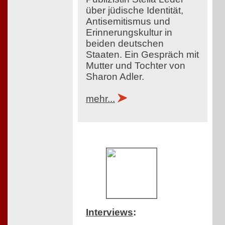
über jüdische Identität,
Antisemitismus und
Erinnerungskultur in
beiden deutschen
Staaten. Ein Gespräch mit
Mutter und Tochter von
Sharon Adler.
mehr...
Interviews
: