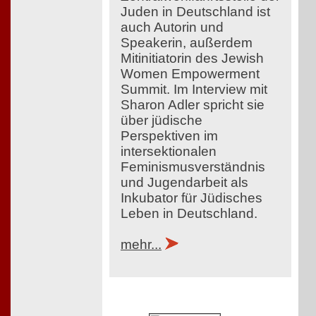
Juden in Deutschland ist
auch Autorin und
Speakerin, außerdem
Mitinitiatorin des Jewish
Women Empowerment
Summit. Im Interview mit
Sharon Adler spricht sie
über jüdische
Perspektiven im
intersektionalen
Feminismusverständnis
und Jugendarbeit als
Inkubator für Jüdisches
Leben in Deutschland.
mehr...