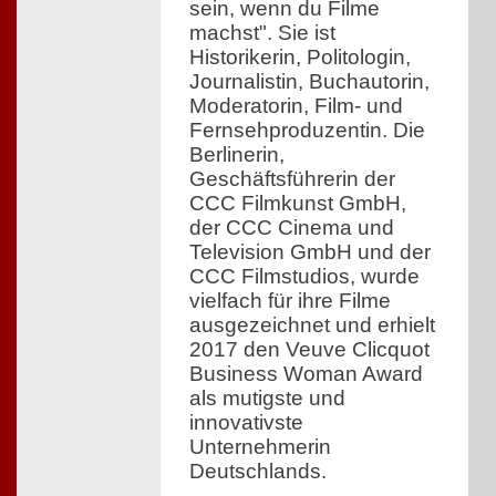
sein, wenn du Filme
machst". Sie ist
Historikerin, Politologin,
Journalistin, Buchautorin,
Moderatorin, Film- und
Fernsehproduzentin. Die
Berlinerin,
Geschäftsführerin der
CCC Filmkunst GmbH,
der CCC Cinema und
Television GmbH und der
CCC Filmstudios, wurde
vielfach für ihre Filme
ausgezeichnet und erhielt
2017 den Veuve Clicquot
Business Woman Award
als mutigste und
innovativste
Unternehmerin
Deutschlands.