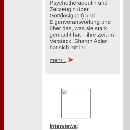
Psychotherapeutin und
Zeitzeugin über
Gott(losigkeit) und
Eigenverantwortung und
über das, was sie stark
gemacht hat – ihre Zeit im
Versteck. Sharon Adler
hat sich mit ihr...
mehr...
Interviews
: