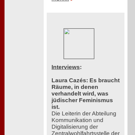
Interviews
:
Laura Cazés: Es braucht
Räume, in denen
verhandelt wird, was
jüdischer Feminismus
ist.
Die Leiterin der Abteilung
Kommunikation und
Digitalisierung der
Zentralwohlfahrtsstelle der