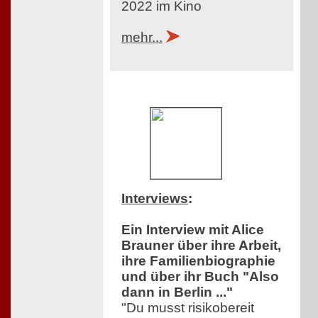
2022 im Kino
mehr...
Interviews
:
Ein Interview mit Alice
Brauner über ihre Arbeit,
ihre Familienbiographie
und über ihr Buch "Also
dann in Berlin ..."
"Du musst risikobereit