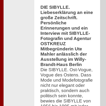
DIE SIBYLLE.
Liebeserklärung an eine
große Zeitschrift.
Persönliche
Erinnerungen und ein
Interview mit SIBYLLE-
Fotografin und Agentur
OSTKREUZ
Mitbegründerin Ute
Mahler anlässlich der
Ausstellung im Willy-
Brandt-Haus Berlin
Die SIBYLLE. Ost-Vogue,
Vogue des Ostens. Dass
Mode und Modefotografie
nicht nur elegant oder
praktisch, sondern auch
politisch sein konnte,
bewies die SIBYLLE von