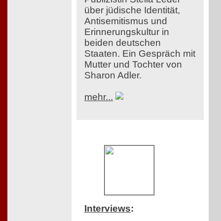
über jüdische Identität,
Antisemitismus und
Erinnerungskultur in
beiden deutschen
Staaten. Ein Gespräch mit
Mutter und Tochter von
Sharon Adler.
mehr...
Interviews
: