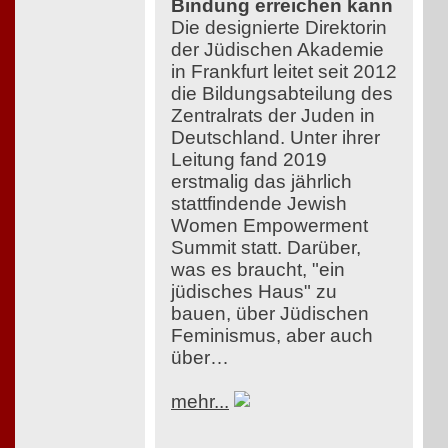
Bindung erreichen kann
Die designierte Direktorin
der Jüdischen Akademie
in Frankfurt leitet seit 2012
die Bildungsabteilung des
Zentralrats der Juden in
Deutschland. Unter ihrer
Leitung fand 2019
erstmalig das jährlich
stattfindende Jewish
Women Empowerment
Summit statt. Darüber,
was es braucht, "ein
jüdisches Haus" zu
bauen, über Jüdischen
Feminismus, aber auch
über…
mehr...