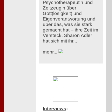
Psychotherapeutin und
Zeitzeugin über
Gott(losigkeit) und
Eigenverantwortung und
über das, was sie stark
gemacht hat – ihre Zeit im
Versteck. Sharon Adler
hat sich mit ihr...
mehr...
Interviews
: