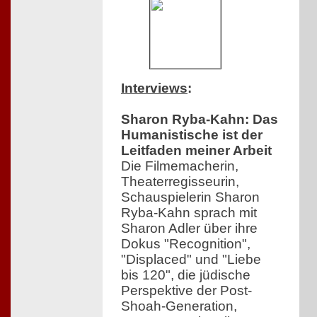
Interviews
:
Sharon Ryba-Kahn: Das
Humanistische ist der
Leitfaden meiner Arbeit
Die Filmemacherin,
Theaterregisseurin,
Schauspielerin Sharon
Ryba-Kahn sprach mit
Sharon Adler über ihre
Dokus "Recognition",
"Displaced" und "Liebe
bis 120", die jüdische
Perspektive der Post-
Shoah-Generation,