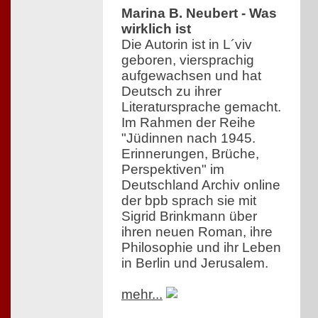
Marina B. Neubert - Was
wirklich ist
Die Autorin ist in L´viv
geboren, viersprachig
aufgewachsen und hat
Deutsch zu ihrer
Literatursprache gemacht.
Im Rahmen der Reihe
"Jüdinnen nach 1945.
Erinnerungen, Brüche,
Perspektiven" im
Deutschland Archiv online
der bpb sprach sie mit
Sigrid Brinkmann über
ihren neuen Roman, ihre
Philosophie und ihr Leben
in Berlin und Jerusalem.
mehr...