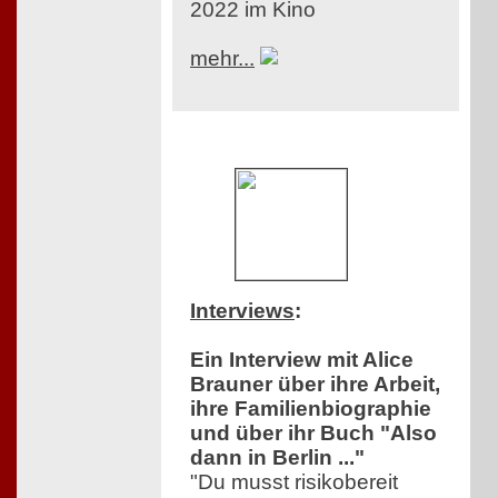
2022 im Kino
mehr...
Interviews
:
Ein Interview mit Alice
Brauner über ihre Arbeit,
ihre Familienbiographie
und über ihr Buch "Also
dann in Berlin ..."
"Du musst risikobereit