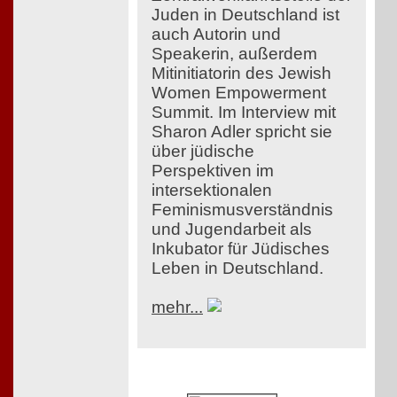
Juden in Deutschland ist
auch Autorin und
Speakerin, außerdem
Mitinitiatorin des Jewish
Women Empowerment
Summit. Im Interview mit
Sharon Adler spricht sie
über jüdische
Perspektiven im
intersektionalen
Feminismusverständnis
und Jugendarbeit als
Inkubator für Jüdisches
Leben in Deutschland.
mehr...