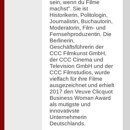
sein, wenn du Filme
machst". Sie ist
Historikerin, Politologin,
Journalistin, Buchautorin,
Moderatorin, Film- und
Fernsehproduzentin. Die
Berlinerin,
Geschäftsführerin der
CCC Filmkunst GmbH,
der CCC Cinema und
Television GmbH und der
CCC Filmstudios, wurde
vielfach für ihre Filme
ausgezeichnet und erhielt
2017 den Veuve Clicquot
Business Woman Award
als mutigste und
innovativste
Unternehmerin
Deutschlands.