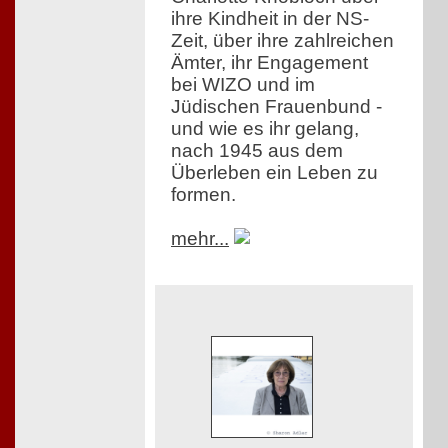
ihre Kindheit in der NS-
Zeit, über ihre zahlreichen
Ämter, ihr Engagement
bei WIZO und im
Jüdischen Frauenbund -
und wie es ihr gelang,
nach 1945 aus dem
Überleben ein Leben zu
formen.
mehr...