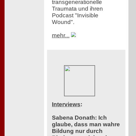
transgenerationelle
Traumata und ihren
Podcast "Invisible
Wound".
mehr...
Interviews
:
Sabena Donath: Ich
glaube, dass man wahre
Bildung nur durch