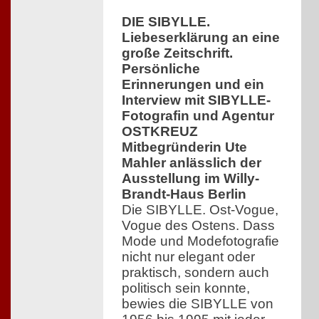
DIE SIBYLLE.
Liebeserklärung an eine
große Zeitschrift.
Persönliche
Erinnerungen und ein
Interview mit SIBYLLE-
Fotografin und Agentur
OSTKREUZ
Mitbegründerin Ute
Mahler anlässlich der
Ausstellung im Willy-
Brandt-Haus Berlin
Die SIBYLLE. Ost-Vogue,
Vogue des Ostens. Dass
Mode und Modefotografie
nicht nur elegant oder
praktisch, sondern auch
politisch sein konnte,
bewies die SIBYLLE von