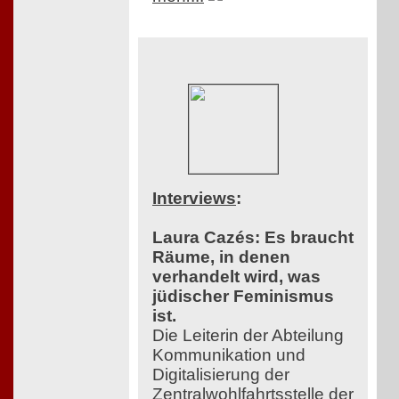
Interviews
:
Laura Cazés: Es braucht
Räume, in denen
verhandelt wird, was
jüdischer Feminismus
ist.
Die Leiterin der Abteilung
Kommunikation und
Digitalisierung der
Zentralwohlfahrtsstelle der