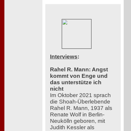
Interviews
:
Rahel R. Mann: Angst
kommt von Enge und
das unterstütze ich
nicht
Im Oktober 2021 sprach
die Shoah-Überlebende
Rahel R. Mann, 1937 als
Renate Wolf in Berlin-
Neukölln geboren, mit
Judith Kessler als