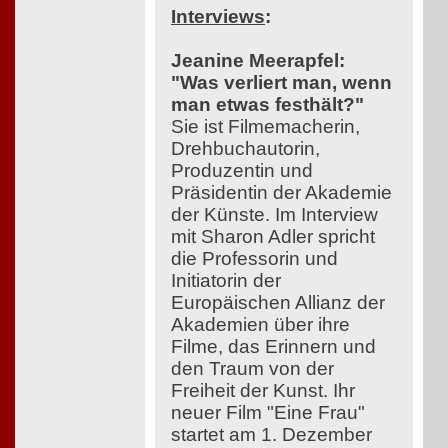
Interviews
:
Jeanine Meerapfel:
"Was verliert man, wenn
man etwas festhält?"
Sie ist Filmemacherin,
Drehbuchautorin,
Produzentin und
Präsidentin der Akademie
der Künste. Im Interview
mit Sharon Adler spricht
die Professorin und
Initiatorin der
Europäischen Allianz der
Akademien über ihre
Filme, das Erinnern und
den Traum von der
Freiheit der Kunst. Ihr
neuer Film "Eine Frau"
startet am 1. Dezember