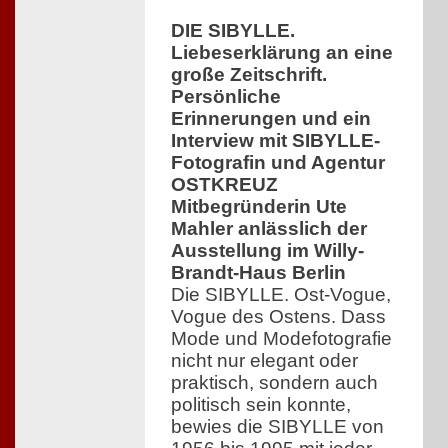
DIE SIBYLLE.
Liebeserklärung an eine
große Zeitschrift.
Persönliche
Erinnerungen und ein
Interview mit SIBYLLE-
Fotografin und Agentur
OSTKREUZ
Mitbegründerin Ute
Mahler anlässlich der
Ausstellung im Willy-
Brandt-Haus Berlin
Die SIBYLLE. Ost-Vogue,
Vogue des Ostens. Dass
Mode und Modefotografie
nicht nur elegant oder
praktisch, sondern auch
politisch sein konnte,
bewies die SIBYLLE von