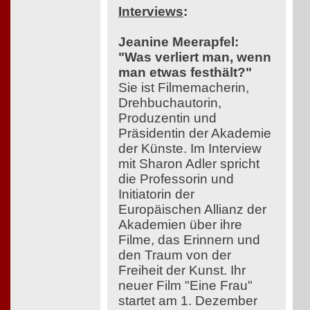
Interviews
:
Jeanine Meerapfel:
"Was verliert man, wenn
man etwas festhält?"
Sie ist Filmemacherin,
Drehbuchautorin,
Produzentin und
Präsidentin der Akademie
der Künste. Im Interview
mit Sharon Adler spricht
die Professorin und
Initiatorin der
Europäischen Allianz der
Akademien über ihre
Filme, das Erinnern und
den Traum von der
Freiheit der Kunst. Ihr
neuer Film "Eine Frau"
startet am 1. Dezember