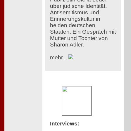
über jüdische Identität,
Antisemitismus und
Erinnerungskultur in
beiden deutschen
Staaten. Ein Gespräch mit
Mutter und Tochter von
Sharon Adler.
mehr...
Interviews
: