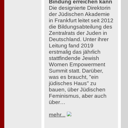
Bindung erreichen kann
Die designierte Direktorin
der Jüdischen Akademie
in Frankfurt leitet seit 2012
die Bildungsabteilung des
Zentralrats der Juden in
Deutschland. Unter ihrer
Leitung fand 2019
erstmalig das jährlich
stattfindende Jewish
Women Empowerment
Summit statt. Darüber,
was es braucht, "ein
jüdisches Haus" zu
bauen, über Jüdischen
Feminismus, aber auch
über…
mehr...