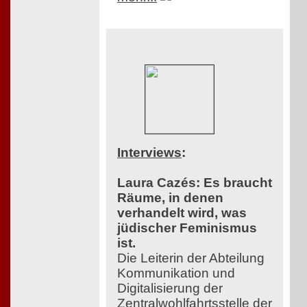
Interviews
:
Laura Cazés: Es braucht
Räume, in denen
verhandelt wird, was
jüdischer Feminismus
ist.
Die Leiterin der Abteilung
Kommunikation und
Digitalisierung der
Zentralwohlfahrtsstelle der