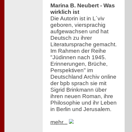
Marina B. Neubert - Was
wirklich ist
Die Autorin ist in L´viv
geboren, viersprachig
aufgewachsen und hat
Deutsch zu ihrer
Literatursprache gemacht.
Im Rahmen der Reihe
"Jüdinnen nach 1945.
Erinnerungen, Brüche,
Perspektiven" im
Deutschland Archiv online
der bpb sprach sie mit
Sigrid Brinkmann über
ihren neuen Roman, ihre
Philosophie und ihr Leben
in Berlin und Jerusalem.
mehr...