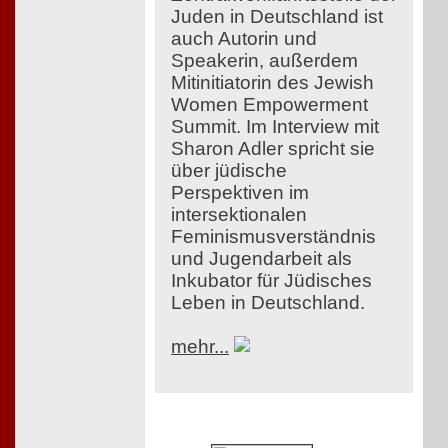
Juden in Deutschland ist
auch Autorin und
Speakerin, außerdem
Mitinitiatorin des Jewish
Women Empowerment
Summit. Im Interview mit
Sharon Adler spricht sie
über jüdische
Perspektiven im
intersektionalen
Feminismusverständnis
und Jugendarbeit als
Inkubator für Jüdisches
Leben in Deutschland.
mehr...