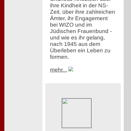
ihre Kindheit in der NS-
Zeit, über ihre zahlreichen
Ämter, ihr Engagement
bei WIZO und im
Jüdischen Frauenbund -
und wie es ihr gelang,
nach 1945 aus dem
Überleben ein Leben zu
formen.
mehr...