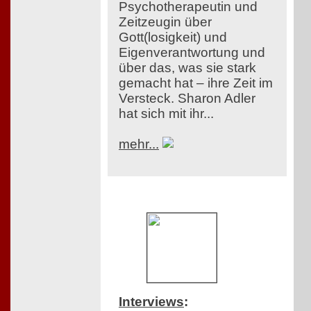
Psychotherapeutin und
Zeitzeugin über
Gott(losigkeit) und
Eigenverantwortung und
über das, was sie stark
gemacht hat – ihre Zeit im
Versteck. Sharon Adler
hat sich mit ihr...
mehr...
Interviews
: