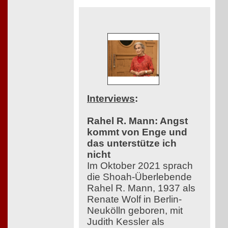
Interviews
:
Rahel R. Mann: Angst
kommt von Enge und
das unterstütze ich
nicht
Im Oktober 2021 sprach
die Shoah-Überlebende
Rahel R. Mann, 1937 als
Renate Wolf in Berlin-
Neukölln geboren, mit
Judith Kessler als