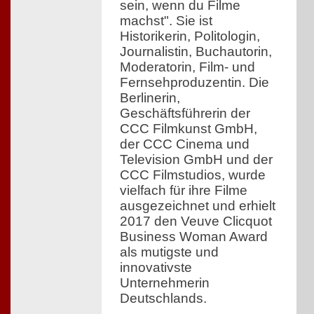
sein, wenn du Filme
machst". Sie ist
Historikerin, Politologin,
Journalistin, Buchautorin,
Moderatorin, Film- und
Fernsehproduzentin. Die
Berlinerin,
Geschäftsführerin der
CCC Filmkunst GmbH,
der CCC Cinema und
Television GmbH und der
CCC Filmstudios, wurde
vielfach für ihre Filme
ausgezeichnet und erhielt
2017 den Veuve Clicquot
Business Woman Award
als mutigste und
innovativste
Unternehmerin
Deutschlands.