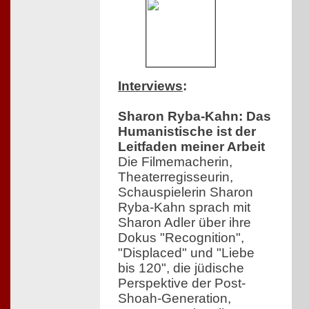
Interviews
:
Sharon Ryba-Kahn: Das
Humanistische ist der
Leitfaden meiner Arbeit
Die Filmemacherin,
Theaterregisseurin,
Schauspielerin Sharon
Ryba-Kahn sprach mit
Sharon Adler über ihre
Dokus "Recognition",
"Displaced" und "Liebe
bis 120", die jüdische
Perspektive der Post-
Shoah-Generation,