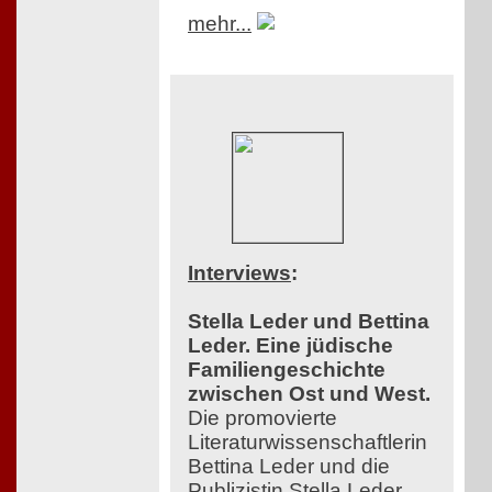
mehr...
Interviews
:
Stella Leder und Bettina
Leder. Eine jüdische
Familiengeschichte
zwischen Ost und West.
Die promovierte
Literaturwissenschaftlerin
Bettina Leder und die
Publizistin Stella Leder