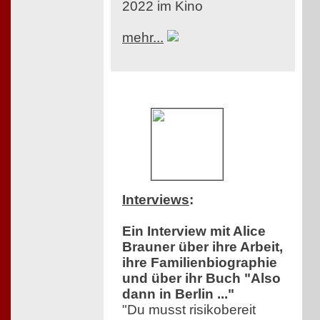
2022 im Kino
mehr...
Interviews
:
Ein Interview mit Alice
Brauner über ihre Arbeit,
ihre Familienbiographie
und über ihr Buch "Also
dann in Berlin ..."
"Du musst risikobereit