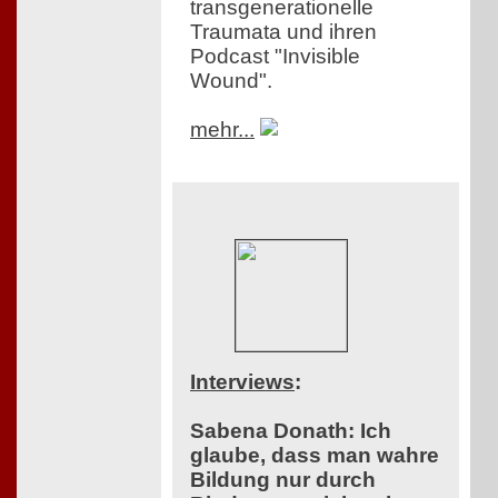
transgenerationelle
Traumata und ihren
Podcast "Invisible
Wound".
mehr...
Interviews
:
Sabena Donath: Ich
glaube, dass man wahre
Bildung nur durch