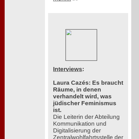
Interviews
:
Laura Cazés: Es braucht
Räume, in denen
verhandelt wird, was
jüdischer Feminismus
ist.
Die Leiterin der Abteilung
Kommunikation und
Digitalisierung der
Zentralwohlfahrtsstelle der