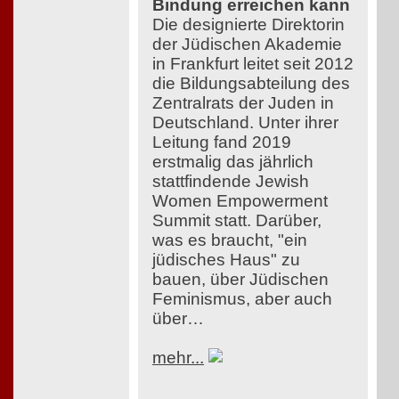
Bindung erreichen kann
Die designierte Direktorin
der Jüdischen Akademie
in Frankfurt leitet seit 2012
die Bildungsabteilung des
Zentralrats der Juden in
Deutschland. Unter ihrer
Leitung fand 2019
erstmalig das jährlich
stattfindende Jewish
Women Empowerment
Summit statt. Darüber,
was es braucht, "ein
jüdisches Haus" zu
bauen, über Jüdischen
Feminismus, aber auch
über…
mehr...