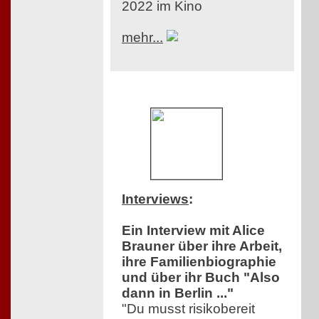
2022 im Kino
mehr...
Interviews
:
Ein Interview mit Alice
Brauner über ihre Arbeit,
ihre Familienbiographie
und über ihr Buch "Also
dann in Berlin ..."
"Du musst risikobereit