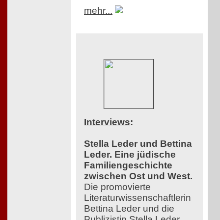
mehr...
Interviews
:
Stella Leder und Bettina
Leder. Eine jüdische
Familiengeschichte
zwischen Ost und West.
Die promovierte
Literaturwissenschaftlerin
Bettina Leder und die
Publizistin Stella Leder