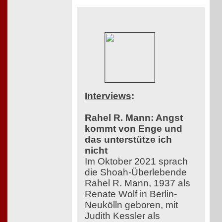
Interviews
:
Rahel R. Mann: Angst
kommt von Enge und
das unterstütze ich
nicht
Im Oktober 2021 sprach
die Shoah-Überlebende
Rahel R. Mann, 1937 als
Renate Wolf in Berlin-
Neukölln geboren, mit
Judith Kessler als