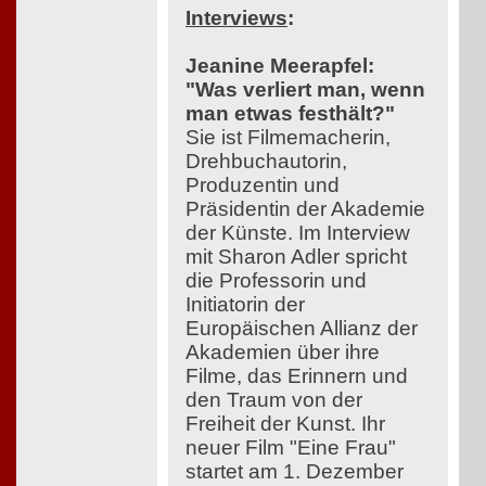
Interviews
:
Jeanine Meerapfel:
"Was verliert man, wenn
man etwas festhält?"
Sie ist Filmemacherin,
Drehbuchautorin,
Produzentin und
Präsidentin der Akademie
der Künste. Im Interview
mit Sharon Adler spricht
die Professorin und
Initiatorin der
Europäischen Allianz der
Akademien über ihre
Filme, das Erinnern und
den Traum von der
Freiheit der Kunst. Ihr
neuer Film "Eine Frau"
startet am 1. Dezember