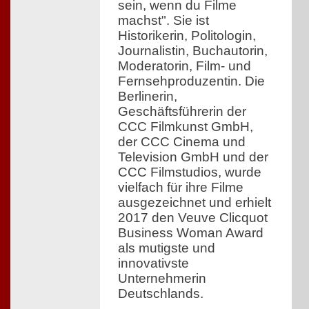
sein, wenn du Filme
machst". Sie ist
Historikerin, Politologin,
Journalistin, Buchautorin,
Moderatorin, Film- und
Fernsehproduzentin. Die
Berlinerin,
Geschäftsführerin der
CCC Filmkunst GmbH,
der CCC Cinema und
Television GmbH und der
CCC Filmstudios, wurde
vielfach für ihre Filme
ausgezeichnet und erhielt
2017 den Veuve Clicquot
Business Woman Award
als mutigste und
innovativste
Unternehmerin
Deutschlands.