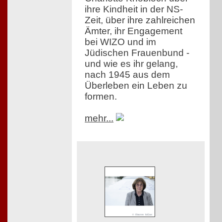
ihre Kindheit in der NS-
Zeit, über ihre zahlreichen
Ämter, ihr Engagement
bei WIZO und im
Jüdischen Frauenbund -
und wie es ihr gelang,
nach 1945 aus dem
Überleben ein Leben zu
formen.
mehr...