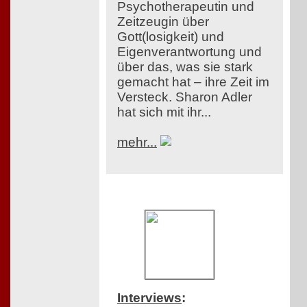
Psychotherapeutin und
Zeitzeugin über
Gott(losigkeit) und
Eigenverantwortung und
über das, was sie stark
gemacht hat – ihre Zeit im
Versteck. Sharon Adler
hat sich mit ihr...
mehr...
Interviews
: