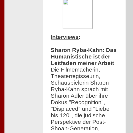
Interviews
:
Sharon Ryba-Kahn: Das
Humanistische ist der
Leitfaden meiner Arbeit
Die Filmemacherin,
Theaterregisseurin,
Schauspielerin Sharon
Ryba-Kahn sprach mit
Sharon Adler über ihre
Dokus "Recognition",
"Displaced" und "Liebe
bis 120", die jüdische
Perspektive der Post-
Shoah-Generation,