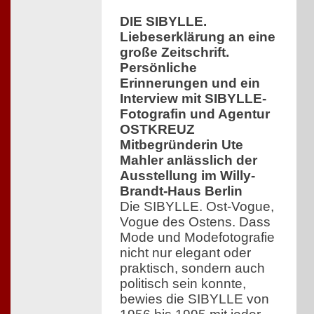
DIE SIBYLLE.
Liebeserklärung an eine
große Zeitschrift.
Persönliche
Erinnerungen und ein
Interview mit SIBYLLE-
Fotografin und Agentur
OSTKREUZ
Mitbegründerin Ute
Mahler anlässlich der
Ausstellung im Willy-
Brandt-Haus Berlin
Die SIBYLLE. Ost-Vogue,
Vogue des Ostens. Dass
Mode und Modefotografie
nicht nur elegant oder
praktisch, sondern auch
politisch sein konnte,
bewies die SIBYLLE von