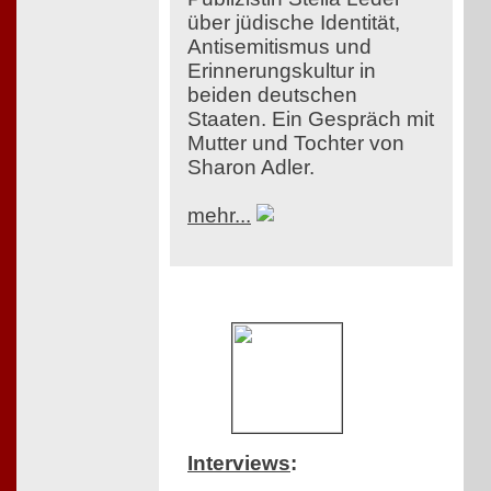
über jüdische Identität,
Antisemitismus und
Erinnerungskultur in
beiden deutschen
Staaten. Ein Gespräch mit
Mutter und Tochter von
Sharon Adler.
mehr...
Interviews
: