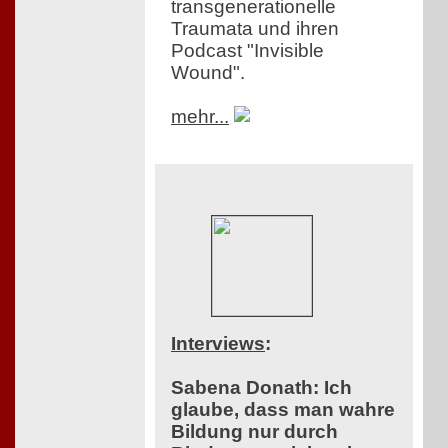
transgenerationelle
Traumata und ihren
Podcast "Invisible
Wound".
mehr...
Interviews
:
Sabena Donath: Ich
glaube, dass man wahre
Bildung nur durch