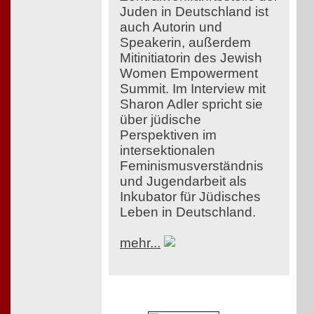
Juden in Deutschland ist
auch Autorin und
Speakerin, außerdem
Mitinitiatorin des Jewish
Women Empowerment
Summit. Im Interview mit
Sharon Adler spricht sie
über jüdische
Perspektiven im
intersektionalen
Feminismusverständnis
und Jugendarbeit als
Inkubator für Jüdisches
Leben in Deutschland.
mehr...