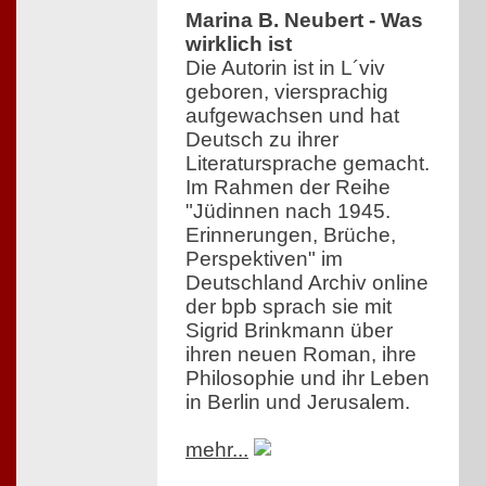
Marina B. Neubert - Was
wirklich ist
Die Autorin ist in L´viv
geboren, viersprachig
aufgewachsen und hat
Deutsch zu ihrer
Literatursprache gemacht.
Im Rahmen der Reihe
"Jüdinnen nach 1945.
Erinnerungen, Brüche,
Perspektiven" im
Deutschland Archiv online
der bpb sprach sie mit
Sigrid Brinkmann über
ihren neuen Roman, ihre
Philosophie und ihr Leben
in Berlin und Jerusalem.
mehr...