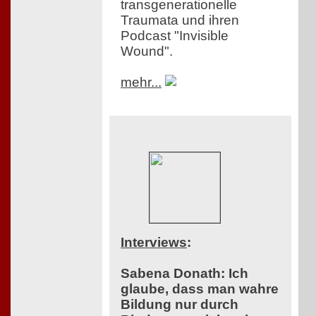
transgenerationelle
Traumata und ihren
Podcast "Invisible
Wound".
mehr...
Interviews
:
Sabena Donath: Ich
glaube, dass man wahre
Bildung nur durch