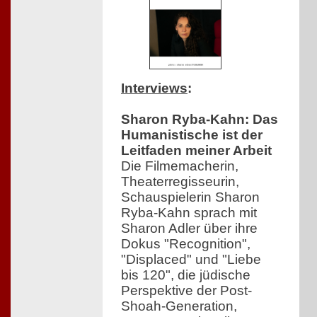
Interviews
:
Sharon Ryba-Kahn: Das
Humanistische ist der
Leitfaden meiner Arbeit
Die Filmemacherin,
Theaterregisseurin,
Schauspielerin Sharon
Ryba-Kahn sprach mit
Sharon Adler über ihre
Dokus "Recognition",
"Displaced" und "Liebe
bis 120", die jüdische
Perspektive der Post-
Shoah-Generation,