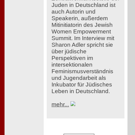
Juden in Deutschland ist
auch Autorin und
Speakerin, außerdem
Mitinitiatorin des Jewish
Women Empowerment
Summit. Im Interview mit
Sharon Adler spricht sie
über jüdische
Perspektiven im
intersektionalen
Feminismusverständnis
und Jugendarbeit als
Inkubator für Jüdisches
Leben in Deutschland.
mehr...