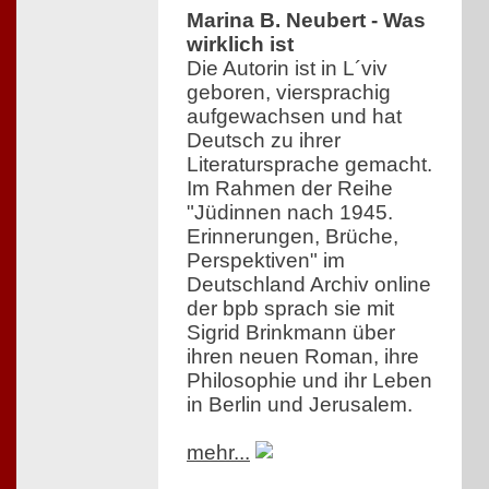
Marina B. Neubert - Was
wirklich ist
Die Autorin ist in L´viv
geboren, viersprachig
aufgewachsen und hat
Deutsch zu ihrer
Literatursprache gemacht.
Im Rahmen der Reihe
"Jüdinnen nach 1945.
Erinnerungen, Brüche,
Perspektiven" im
Deutschland Archiv online
der bpb sprach sie mit
Sigrid Brinkmann über
ihren neuen Roman, ihre
Philosophie und ihr Leben
in Berlin und Jerusalem.
mehr...