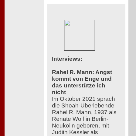
Interviews
:
Rahel R. Mann: Angst
kommt von Enge und
das unterstütze ich
nicht
Im Oktober 2021 sprach
die Shoah-Überlebende
Rahel R. Mann, 1937 als
Renate Wolf in Berlin-
Neukölln geboren, mit
Judith Kessler als