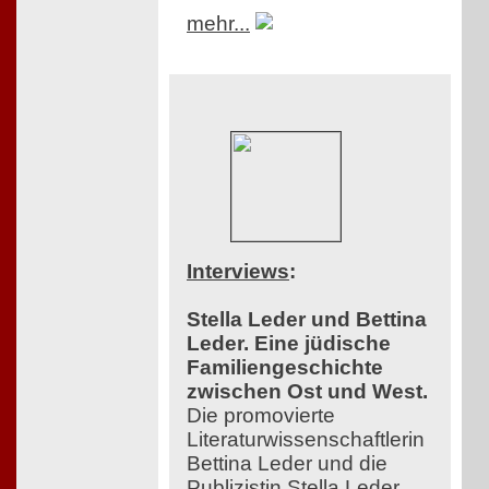
mehr...
Interviews
:
Stella Leder und Bettina
Leder. Eine jüdische
Familiengeschichte
zwischen Ost und West.
Die promovierte
Literaturwissenschaftlerin
Bettina Leder und die
Publizistin Stella Leder