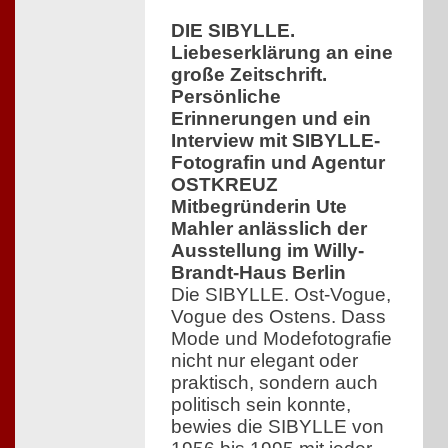
DIE SIBYLLE.
Liebeserklärung an eine
große Zeitschrift.
Persönliche
Erinnerungen und ein
Interview mit SIBYLLE-
Fotografin und Agentur
OSTKREUZ
Mitbegründerin Ute
Mahler anlässlich der
Ausstellung im Willy-
Brandt-Haus Berlin
Die SIBYLLE. Ost-Vogue,
Vogue des Ostens. Dass
Mode und Modefotografie
nicht nur elegant oder
praktisch, sondern auch
politisch sein konnte,
bewies die SIBYLLE von