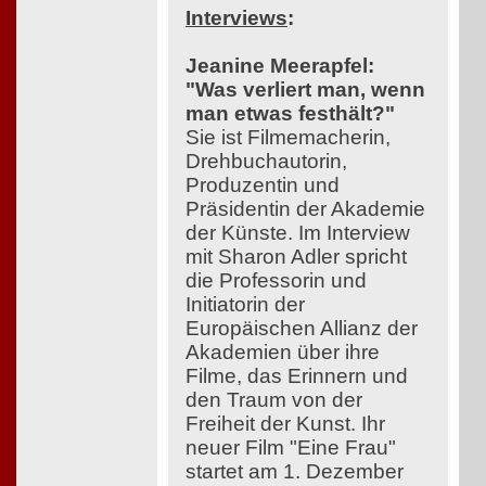
Interviews
:
Jeanine Meerapfel:
"Was verliert man, wenn
man etwas festhält?"
Sie ist Filmemacherin,
Drehbuchautorin,
Produzentin und
Präsidentin der Akademie
der Künste. Im Interview
mit Sharon Adler spricht
die Professorin und
Initiatorin der
Europäischen Allianz der
Akademien über ihre
Filme, das Erinnern und
den Traum von der
Freiheit der Kunst. Ihr
neuer Film "Eine Frau"
startet am 1. Dezember