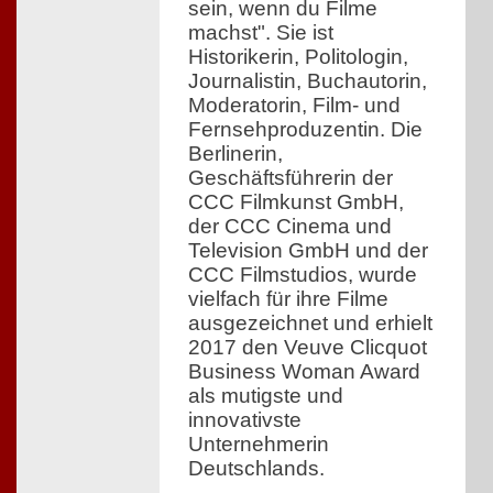
sein, wenn du Filme
machst". Sie ist
Historikerin, Politologin,
Journalistin, Buchautorin,
Moderatorin, Film- und
Fernsehproduzentin. Die
Berlinerin,
Geschäftsführerin der
CCC Filmkunst GmbH,
der CCC Cinema und
Television GmbH und der
CCC Filmstudios, wurde
vielfach für ihre Filme
ausgezeichnet und erhielt
2017 den Veuve Clicquot
Business Woman Award
als mutigste und
innovativste
Unternehmerin
Deutschlands.