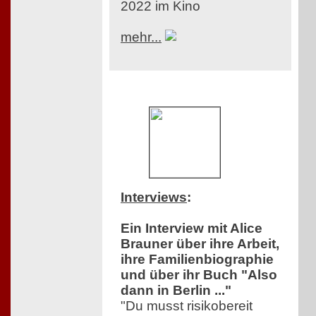
2022 im Kino
mehr...
Interviews
:
Ein Interview mit Alice
Brauner über ihre Arbeit,
ihre Familienbiographie
und über ihr Buch "Also
dann in Berlin ..."
"Du musst risikobereit