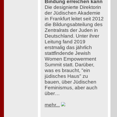
Bindung erreichen kann
Die designierte Direktorin
der Jüdischen Akademie
in Frankfurt leitet seit 2012
die Bildungsabteilung des
Zentralrats der Juden in
Deutschland. Unter ihrer
Leitung fand 2019
erstmalig das jährlich
stattfindende Jewish
Women Empowerment
Summit statt. Darüber,
was es braucht, "ein
jüdisches Haus" zu
bauen, über Jüdischen
Feminismus, aber auch
über…
mehr...