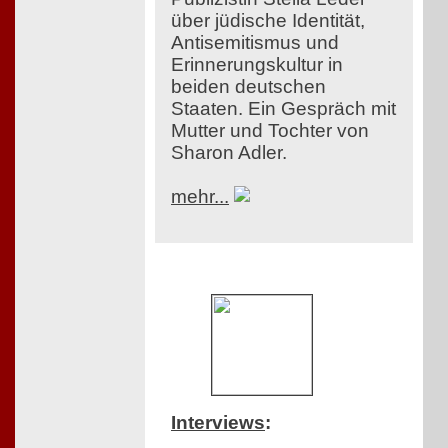
über jüdische Identität,
Antisemitismus und
Erinnerungskultur in
beiden deutschen
Staaten. Ein Gespräch mit
Mutter und Tochter von
Sharon Adler.
mehr...
Interviews
: