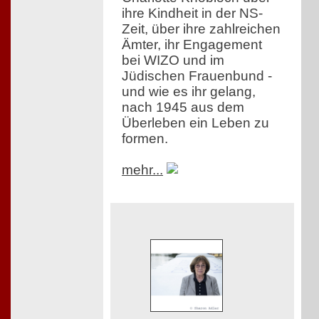
ihre Kindheit in der NS-
Zeit, über ihre zahlreichen
Ämter, ihr Engagement
bei WIZO und im
Jüdischen Frauenbund -
und wie es ihr gelang,
nach 1945 aus dem
Überleben ein Leben zu
formen.
mehr...