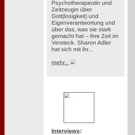
Psychotherapeutin und
Zeitzeugin über
Gott(losigkeit) und
Eigenverantwortung und
über das, was sie stark
gemacht hat – ihre Zeit im
Versteck. Sharon Adler
hat sich mit ihr...
mehr...
Interviews
: