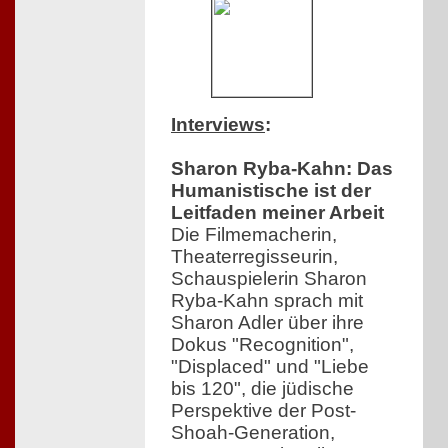
Interviews
:
Sharon Ryba-Kahn: Das
Humanistische ist der
Leitfaden meiner Arbeit
Die Filmemacherin,
Theaterregisseurin,
Schauspielerin Sharon
Ryba-Kahn sprach mit
Sharon Adler über ihre
Dokus "Recognition",
"Displaced" und "Liebe
bis 120", die jüdische
Perspektive der Post-
Shoah-Generation,