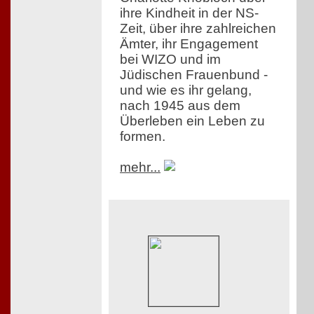
ihre Kindheit in der NS-
Zeit, über ihre zahlreichen
Ämter, ihr Engagement
bei WIZO und im
Jüdischen Frauenbund -
und wie es ihr gelang,
nach 1945 aus dem
Überleben ein Leben zu
formen.
mehr...