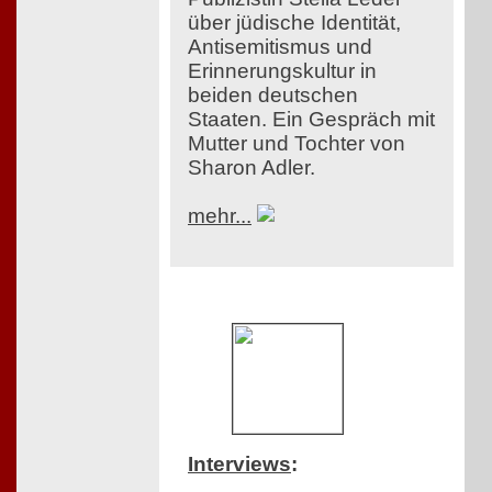
über jüdische Identität,
Antisemitismus und
Erinnerungskultur in
beiden deutschen
Staaten. Ein Gespräch mit
Mutter und Tochter von
Sharon Adler.
mehr...
Interviews
: