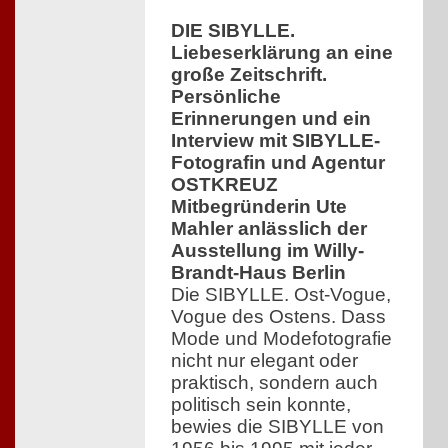
DIE SIBYLLE.
Liebeserklärung an eine
große Zeitschrift.
Persönliche
Erinnerungen und ein
Interview mit SIBYLLE-
Fotografin und Agentur
OSTKREUZ
Mitbegründerin Ute
Mahler anlässlich der
Ausstellung im Willy-
Brandt-Haus Berlin
Die SIBYLLE. Ost-Vogue,
Vogue des Ostens. Dass
Mode und Modefotografie
nicht nur elegant oder
praktisch, sondern auch
politisch sein konnte,
bewies die SIBYLLE von