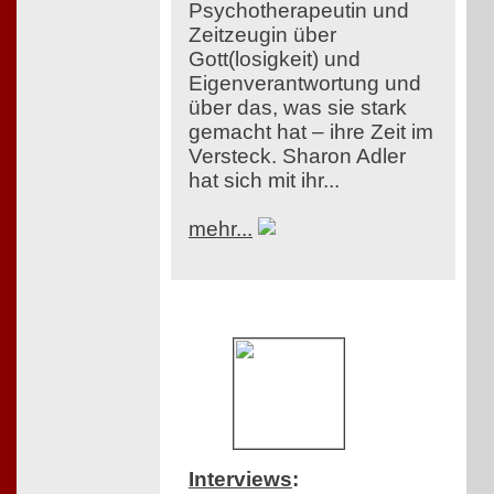
Psychotherapeutin und
Zeitzeugin über
Gott(losigkeit) und
Eigenverantwortung und
über das, was sie stark
gemacht hat – ihre Zeit im
Versteck. Sharon Adler
hat sich mit ihr...
mehr...
Interviews
: