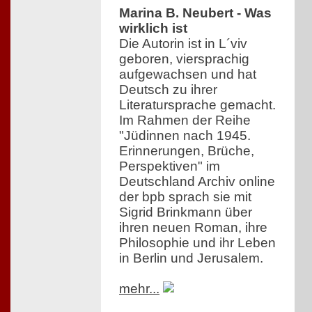
Marina B. Neubert - Was
wirklich ist
Die Autorin ist in L´viv
geboren, viersprachig
aufgewachsen und hat
Deutsch zu ihrer
Literatursprache gemacht.
Im Rahmen der Reihe
"Jüdinnen nach 1945.
Erinnerungen, Brüche,
Perspektiven" im
Deutschland Archiv online
der bpb sprach sie mit
Sigrid Brinkmann über
ihren neuen Roman, ihre
Philosophie und ihr Leben
in Berlin und Jerusalem.
mehr...