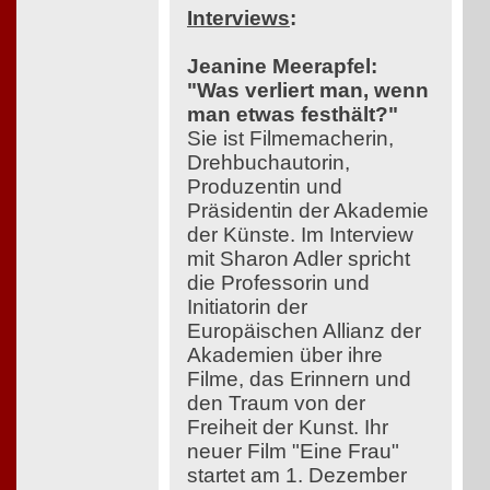
Interviews
:
Jeanine Meerapfel:
"Was verliert man, wenn
man etwas festhält?"
Sie ist Filmemacherin,
Drehbuchautorin,
Produzentin und
Präsidentin der Akademie
der Künste. Im Interview
mit Sharon Adler spricht
die Professorin und
Initiatorin der
Europäischen Allianz der
Akademien über ihre
Filme, das Erinnern und
den Traum von der
Freiheit der Kunst. Ihr
neuer Film "Eine Frau"
startet am 1. Dezember