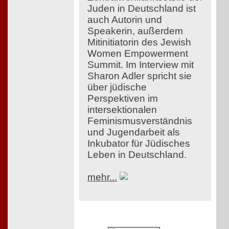
Juden in Deutschland ist
auch Autorin und
Speakerin, außerdem
Mitinitiatorin des Jewish
Women Empowerment
Summit. Im Interview mit
Sharon Adler spricht sie
über jüdische
Perspektiven im
intersektionalen
Feminismusverständnis
und Jugendarbeit als
Inkubator für Jüdisches
Leben in Deutschland.
mehr...