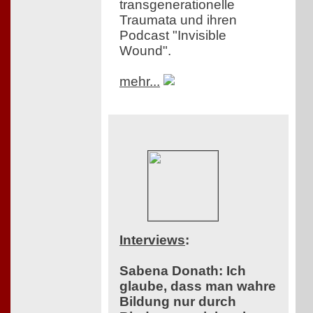
transgenerationelle
Traumata und ihren
Podcast "Invisible
Wound".
mehr...
Interviews
:
Sabena Donath: Ich
glaube, dass man wahre
Bildung nur durch