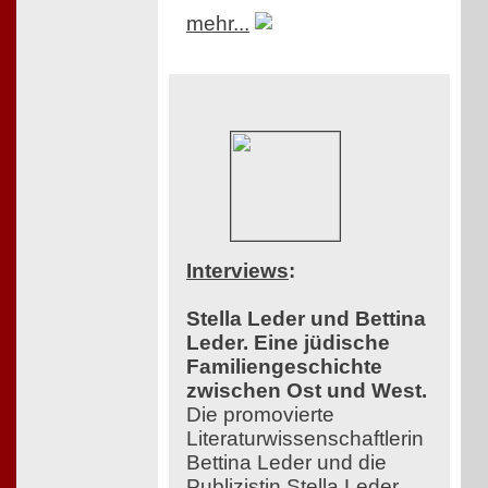
mehr...
Interviews
:
Stella Leder und Bettina
Leder. Eine jüdische
Familiengeschichte
zwischen Ost und West.
Die promovierte
Literaturwissenschaftlerin
Bettina Leder und die
Publizistin Stella Leder