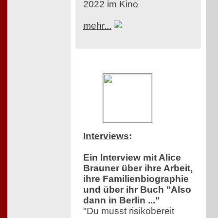
2022 im Kino
mehr...
Interviews
:
Ein Interview mit Alice
Brauner über ihre Arbeit,
ihre Familienbiographie
und über ihr Buch "Also
dann in Berlin ..."
"Du musst risikobereit