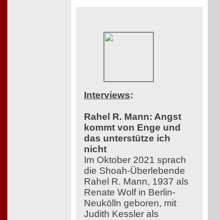
Interviews
:
Rahel R. Mann: Angst
kommt von Enge und
das unterstütze ich
nicht
Im Oktober 2021 sprach
die Shoah-Überlebende
Rahel R. Mann, 1937 als
Renate Wolf in Berlin-
Neukölln geboren, mit
Judith Kessler als