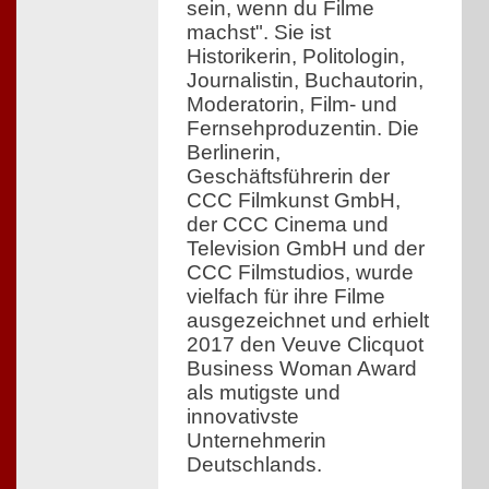
sein, wenn du Filme
machst". Sie ist
Historikerin, Politologin,
Journalistin, Buchautorin,
Moderatorin, Film- und
Fernsehproduzentin. Die
Berlinerin,
Geschäftsführerin der
CCC Filmkunst GmbH,
der CCC Cinema und
Television GmbH und der
CCC Filmstudios, wurde
vielfach für ihre Filme
ausgezeichnet und erhielt
2017 den Veuve Clicquot
Business Woman Award
als mutigste und
innovativste
Unternehmerin
Deutschlands.