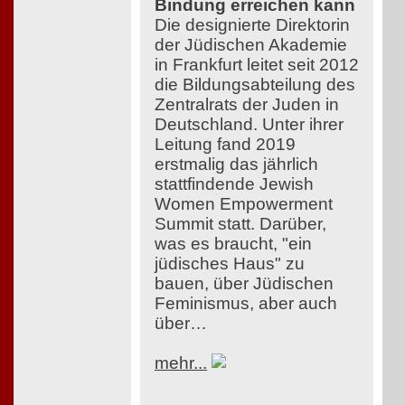
Bindung erreichen kann
Die designierte Direktorin
der Jüdischen Akademie
in Frankfurt leitet seit 2012
die Bildungsabteilung des
Zentralrats der Juden in
Deutschland. Unter ihrer
Leitung fand 2019
erstmalig das jährlich
stattfindende Jewish
Women Empowerment
Summit statt. Darüber,
was es braucht, "ein
jüdisches Haus" zu
bauen, über Jüdischen
Feminismus, aber auch
über…
mehr...