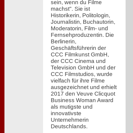
sein, wenn du Filme
machst". Sie ist
Historikerin, Politologin,
Journalistin, Buchautorin,
Moderatorin, Film- und
Fernsehproduzentin. Die
Berlinerin,
Geschäftsführerin der
CCC Filmkunst GmbH,
der CCC Cinema und
Television GmbH und der
CCC Filmstudios, wurde
vielfach für ihre Filme
ausgezeichnet und erhielt
2017 den Veuve Clicquot
Business Woman Award
als mutigste und
innovativste
Unternehmerin
Deutschlands.