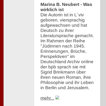
Marina B. Neubert - Was
wirklich ist
Die Autorin ist in L´viv
geboren, viersprachig
aufgewachsen und hat
Deutsch zu ihrer
Literatursprache gemacht.
Im Rahmen der Reihe
"Jüdinnen nach 1945.
Erinnerungen, Brüche,
Perspektiven" im
Deutschland Archiv online
der bpb sprach sie mit
Sigrid Brinkmann über
ihren neuen Roman, ihre
Philosophie und ihr Leben
in Berlin und Jerusalem.
mehr...