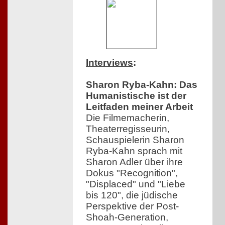
Interviews
:
Sharon Ryba-Kahn: Das
Humanistische ist der
Leitfaden meiner Arbeit
Die Filmemacherin,
Theaterregisseurin,
Schauspielerin Sharon
Ryba-Kahn sprach mit
Sharon Adler über ihre
Dokus "Recognition",
"Displaced" und "Liebe
bis 120", die jüdische
Perspektive der Post-
Shoah-Generation,