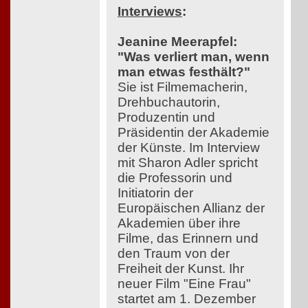
Interviews
:
Jeanine Meerapfel:
"Was verliert man, wenn
man etwas festhält?"
Sie ist Filmemacherin,
Drehbuchautorin,
Produzentin und
Präsidentin der Akademie
der Künste. Im Interview
mit Sharon Adler spricht
die Professorin und
Initiatorin der
Europäischen Allianz der
Akademien über ihre
Filme, das Erinnern und
den Traum von der
Freiheit der Kunst. Ihr
neuer Film "Eine Frau"
startet am 1. Dezember