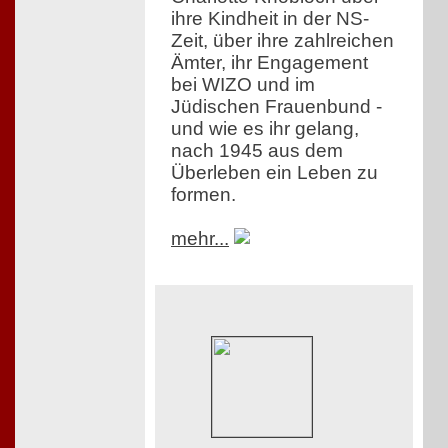
ihre Kindheit in der NS-
Zeit, über ihre zahlreichen
Ämter, ihr Engagement
bei WIZO und im
Jüdischen Frauenbund -
und wie es ihr gelang,
nach 1945 aus dem
Überleben ein Leben zu
formen.
mehr...