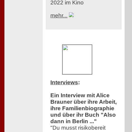
2022 im Kino
mehr...
Interviews
:
Ein Interview mit Alice
Brauner über ihre Arbeit,
ihre Familienbiographie
und über ihr Buch "Also
dann in Berlin ..."
"Du musst risikobereit