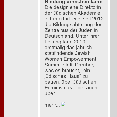
Bindung erreichen kann
Die designierte Direktorin
der Jüdischen Akademie
in Frankfurt leitet seit 2012
die Bildungsabteilung des
Zentralrats der Juden in
Deutschland. Unter ihrer
Leitung fand 2019
erstmalig das jährlich
stattfindende Jewish
Women Empowerment
Summit statt. Darüber,
was es braucht, "ein
jüdisches Haus" zu
bauen, über Jüdischen
Feminismus, aber auch
über…
mehr...