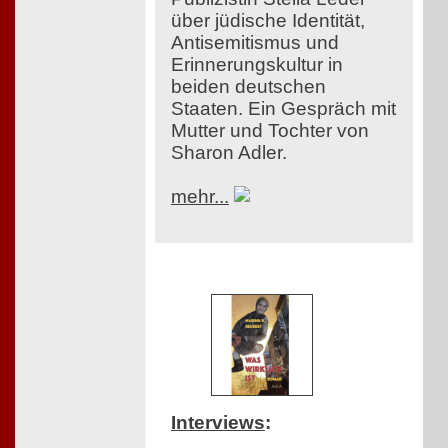
über jüdische Identität,
Antisemitismus und
Erinnerungskultur in
beiden deutschen
Staaten. Ein Gespräch mit
Mutter und Tochter von
Sharon Adler.
mehr...
Interviews
: