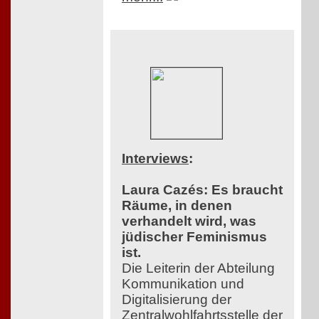
Interviews
:
Laura Cazés: Es braucht
Räume, in denen
verhandelt wird, was
jüdischer Feminismus
ist.
Die Leiterin der Abteilung
Kommunikation und
Digitalisierung der
Zentralwohlfahrtsstelle der