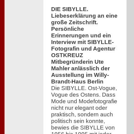
DIE SIBYLLE.
Liebeserklärung an eine
große Zeitschrift.
Persönliche
Erinnerungen und ein
Interview mit SIBYLLE-
Fotografin und Agentur
OSTKREUZ
Mitbegründerin Ute
Mahler anlässlich der
Ausstellung im Willy-
Brandt-Haus Berlin
Die SIBYLLE. Ost-Vogue,
Vogue des Ostens. Dass
Mode und Modefotografie
nicht nur elegant oder
praktisch, sondern auch
politisch sein konnte,
bewies die SIBYLLE von