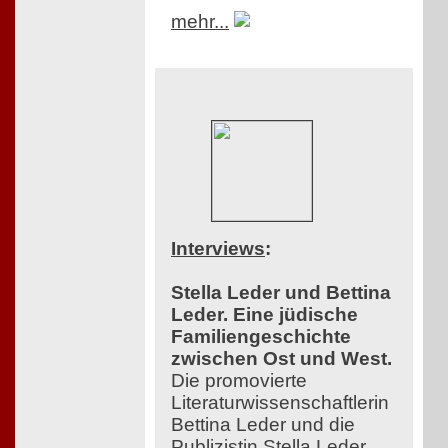
mehr...
Interviews
:
Stella Leder und Bettina
Leder. Eine jüdische
Familiengeschichte
zwischen Ost und West.
Die promovierte
Literaturwissenschaftlerin
Bettina Leder und die
Publizistin Stella Leder