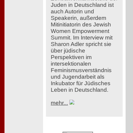
Juden in Deutschland ist
auch Autorin und
Speakerin, außerdem
Mitinitiatorin des Jewish
Women Empowerment
Summit. Im Interview mit
Sharon Adler spricht sie
über jüdische
Perspektiven im
intersektionalen
Feminismusverständnis
und Jugendarbeit als
Inkubator für Jüdisches
Leben in Deutschland.
mehr...