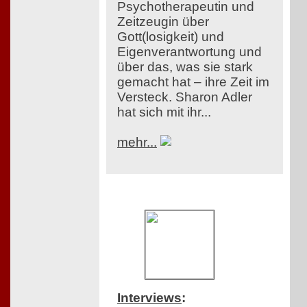
Psychotherapeutin und
Zeitzeugin über
Gott(losigkeit) und
Eigenverantwortung und
über das, was sie stark
gemacht hat – ihre Zeit im
Versteck. Sharon Adler
hat sich mit ihr...
mehr...
Interviews
: