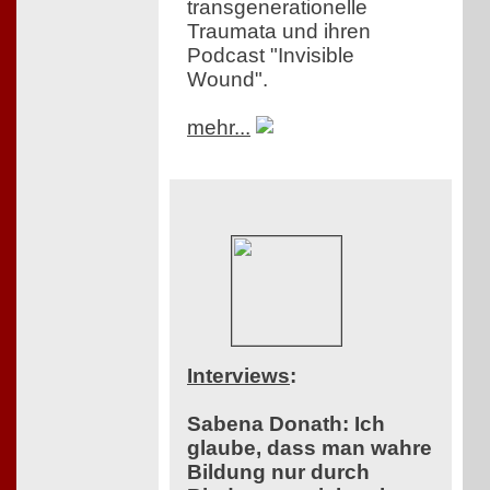
transgenerationelle
Traumata und ihren
Podcast "Invisible
Wound".
mehr...
Interviews
:
Sabena Donath: Ich
glaube, dass man wahre
Bildung nur durch