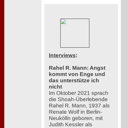
Interviews
:
Rahel R. Mann: Angst
kommt von Enge und
das unterstütze ich
nicht
Im Oktober 2021 sprach
die Shoah-Überlebende
Rahel R. Mann, 1937 als
Renate Wolf in Berlin-
Neukölln geboren, mit
Judith Kessler als