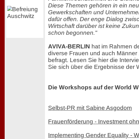
Diese Themen gehören in ein neue
Gewerkschaften und Unternehmen 
dafür offen. Der enge Dialog zwisc
Wirtschaft darüber ist keine Zukun
schon begonnen."
AVIVA-BERLIN
hat im Rahmen de
diverse Frauen und auch Männer 
befragt. Lesen Sie hier die Interv
Sie sich über die Ergebnisse der
Die Workshops auf der World 
Selbst-PR mit Sabine Asgodom
Frauenförderung - Investment oh
Implementing Gender Equality - 