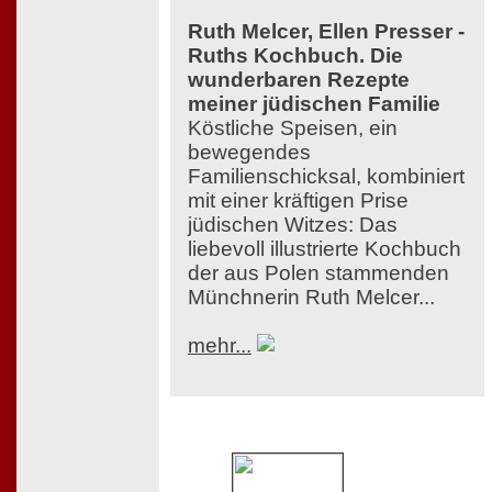
Ruth Melcer, Ellen Presser -
Ruths Kochbuch. Die
wunderbaren Rezepte
meiner jüdischen Familie
Köstliche Speisen, ein
bewegendes
Familienschicksal, kombiniert
mit einer kräftigen Prise
jüdischen Witzes: Das
liebevoll illustrierte Kochbuch
der aus Polen stammenden
Münchnerin Ruth Melcer...
mehr...