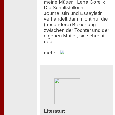
meine Mütter", Lena Gorelik.
Die Schriftstellerin,
Journalistin und Essayistin
verhandelt darin nicht nur die
(besondere) Beziehung
zwischen der Tochter und der
eigenen Mutter, sie schreibt
über …
mehr...
Literatur
: