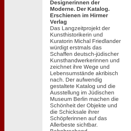
Designerinnen der
Moderne. Der Katalog.
Erschienen im Hirmer
Verlag
Das Langzeitprojekt der
Kunsthistorikerin und
Kuratorin Michal Friedlander
würdigt erstmals das
Schaffen deutsch-jüdischer
Kunsthandwerkerinnen und
zeichnet ihre Wege und
Lebensumstände akribisch
nach. Der aufwendig
gestaltete Katalog und die
Ausstellung im Jüdischen
Museum Berlin machen die
Schönheit der Objekte und
die Schicksale ihrer
Schöpferinnen auf das
Allerbeste sichtbar.