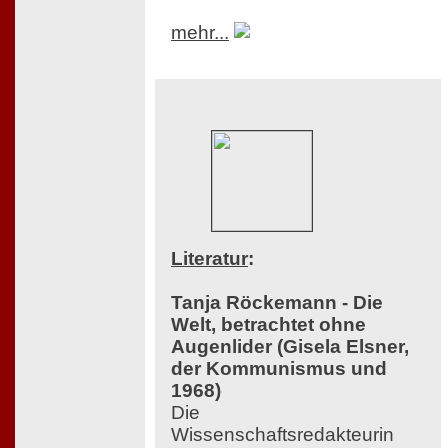
mehr...
Literatur
:
Tanja Röckemann - Die
Welt, betrachtet ohne
Augenlider (Gisela Elsner,
der Kommunismus und
1968)
Die
Wissenschaftsredakteurin