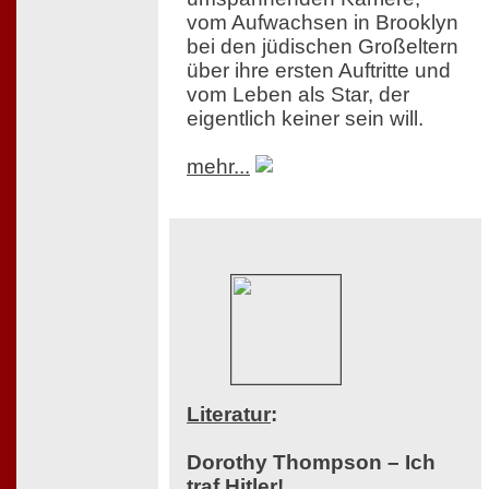
vom Aufwachsen in Brooklyn
bei den jüdischen Großeltern
über ihre ersten Auftritte und
vom Leben als Star, der
eigentlich keiner sein will.
mehr...
Literatur
:
Dorothy Thompson – Ich
traf Hitler!