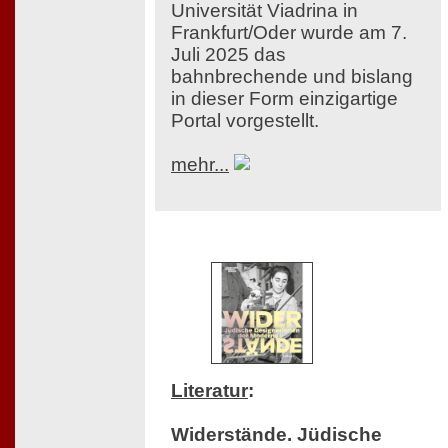
Universität Viadrina in
Frankfurt/Oder wurde am 7.
Juli 2025 das
bahnbrechende und bislang
in dieser Form einzigartige
Portal vorgestellt.
mehr...
Literatur
:
Widerstände. Jüdische