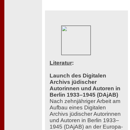
Literatur
:
Launch des Digitalen
Archivs jüdischer
Autorinnen und Autoren in
Berlin 1933–1945 (DAjAB)
Nach zehnjähriger Arbeit am
Aufbau eines Digitalen
Archivs jüdischer Autorinnen
und Autoren in Berlin 1933–
1945 (DAjAB) an der Europa-