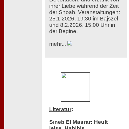
ihrer Liebe während der Zeit
der Shoah. Veranstaltungen:
25.1.2026, 19:30 im Bajszel
und 8.2.2026, 15:00 Uhr in
der Begine.
mehr...
Literatur
:
Sineb El Masrar: Heult
leise, Habibis