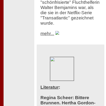
"schönfrisierte" Fluchthelferin
Walter Bemjamins war, als
die sie in der Netflix-Serie
"Transatlantic" gezeichnet
wurde.
mehr...
Literatur
:
Regina Scheer: Bittere
Brunnen. Hertha Gordon-