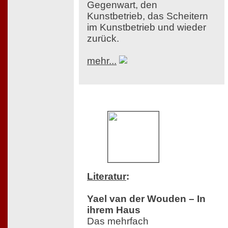
Gegenwart, den
Kunstbetrieb, das Scheitern
im Kunstbetrieb und wieder
zurück.
mehr...
Literatur
:
Yael van der Wouden – In
ihrem Haus
Das mehrfach