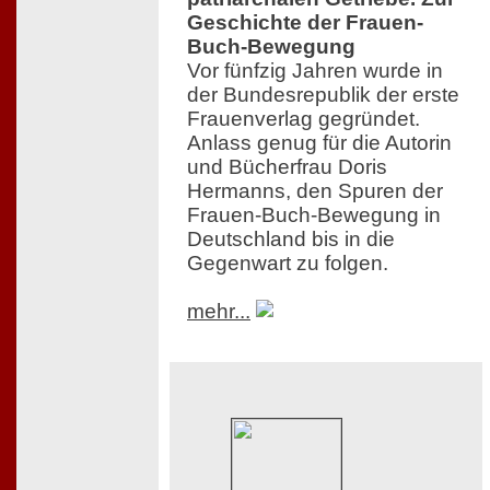
Geschichte der Frauen-
Buch-Bewegung
Vor fünfzig Jahren wurde in
der Bundesrepublik der erste
Frauenverlag gegründet.
Anlass genug für die Autorin
und Bücherfrau Doris
Hermanns, den Spuren der
Frauen-Buch-Bewegung in
Deutschland bis in die
Gegenwart zu folgen.
mehr...