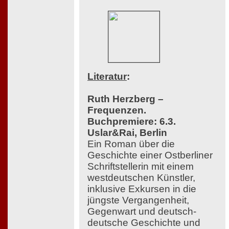
Literatur
:
Ruth Herzberg –
Frequenzen.
Buchpremiere: 6.3.
Uslar&Rai, Berlin
Ein Roman über die
Geschichte einer Ostberliner
Schriftstellerin mit einem
westdeutschen Künstler,
inklusive Exkursen in die
jüngste Vergangenheit,
Gegenwart und deutsch-
deutsche Geschichte und