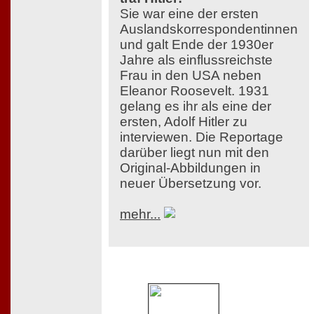
Sie war eine der ersten
Auslandskorrespondentinnen
und galt Ende der 1930er
Jahre als einflussreichste
Frau in den USA neben
Eleanor Roosevelt. 1931
gelang es ihr als eine der
ersten, Adolf Hitler zu
interviewen. Die Reportage
darüber liegt nun mit den
Original-Abbildungen in
neuer Übersetzung vor.
mehr...