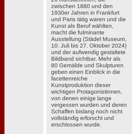
zwischen 1880 und den
1930er Jahren in Frankfurt
und Paris tätig waren und die
Kunst als Beruf wählten,
macht die fulminante
Ausstellung (Städel Museum,
10. Juli bis 27. Oktober 2024)
und der aufwendig gestaltete
Bildband sichtbar. Mehr als
80 Gemälde und Skulpturen
geben einen Einblick in die
facettenreiche
Kunstproduktion dieser
wichtigen Protagonistinnen,
von denen einige lange
vergessen wurden und deren
Schaffen bislang noch nicht
vollständig erforscht und
erschlossen wurde.