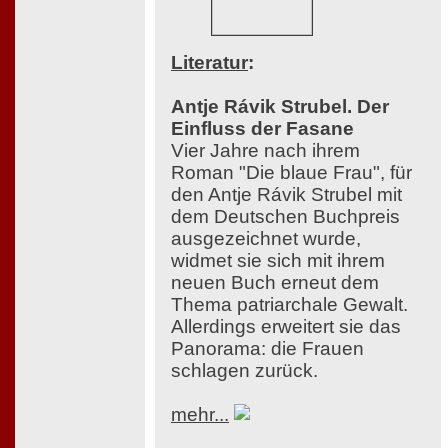
Literatur
:
Antje Rávik Strubel. Der
Einfluss der Fasane
Vier Jahre nach ihrem
Roman "Die blaue Frau", für
den Antje Rávik Strubel mit
dem Deutschen Buchpreis
ausgezeichnet wurde,
widmet sie sich mit ihrem
neuen Buch erneut dem
Thema patriarchale Gewalt.
Allerdings erweitert sie das
Panorama: die Frauen
schlagen zurück.
mehr...