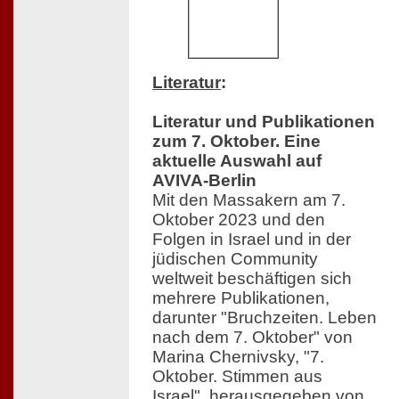
Literatur
:
Literatur und Publikationen
zum 7. Oktober. Eine
aktuelle Auswahl auf
AVIVA-Berlin
Mit den Massakern am 7.
Oktober 2023 und den
Folgen in Israel und in der
jüdischen Community
weltweit beschäftigen sich
mehrere Publikationen,
darunter "Bruchzeiten. Leben
nach dem 7. Oktober" von
Marina Chernivsky, "7.
Oktober. Stimmen aus
Israel", herausgegeben von