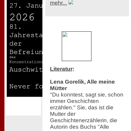
mehr...
Literatur
:
Lena Gorelik, Alle meine
Mütter
"Du konntest, sagt sie, schon
immer Geschichten
erzählen." Sie, das ist die
Mutter der
Geschichtenerzählerin, die
Autorin des Buchs "Alle