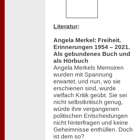
Literatur
:
Angela Merkel: Freiheit.
Erinnerungen 1954 – 2021.
Als gebundenes Buch und
als Hörbuch
Angela Merkels Memoiren
wurden mit Spannung
erwartet, und nun, wo sie
erschienen sind, wurde
vielfach Kritik geübt. Sie sei
nicht selbstkritisch genug,
würde ihre vergangenen
politischen Entscheidungen
nicht hinterfragen und keine
Geheimnisse enthüllen. Doch
ist dem so?