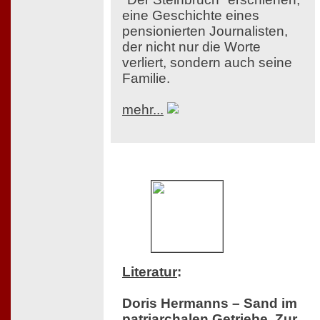
eine Geschichte eines
pensionierten Journalisten,
der nicht nur die Worte
verliert, sondern auch seine
Familie.
mehr...
Literatur
:
Doris Hermanns – Sand im
patriarchalen Getriebe. Zur