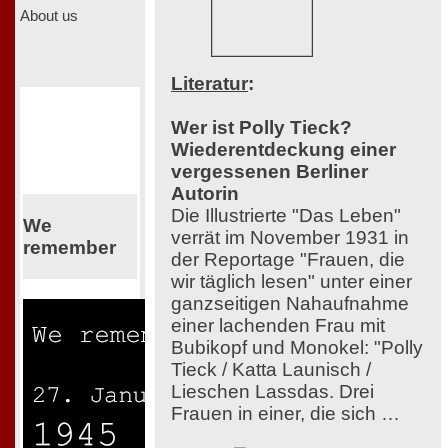
About us
Literatur
:
Wer ist Polly Tieck?
Wiederentdeckung einer
vergessenen Berliner
Autorin
Die Illustrierte "Das Leben"
We
verrät im November 1931 in
remember
der Reportage "Frauen, die
wir täglich lesen" unter einer
ganzseitigen Nahaufnahme
einer lachenden Frau mit
Bubikopf und Monokel: "Polly
Tieck / Katta Launisch /
Lieschen Lassdas. Drei
Frauen in einer, die sich …