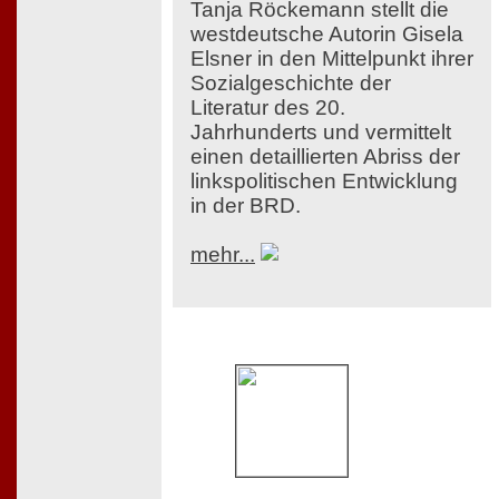
Tanja Röckemann stellt die
westdeutsche Autorin Gisela
Elsner in den Mittelpunkt ihrer
Sozialgeschichte der
Literatur des 20.
Jahrhunderts und vermittelt
einen detaillierten Abriss der
linkspolitischen Entwicklung
in der BRD.
mehr...