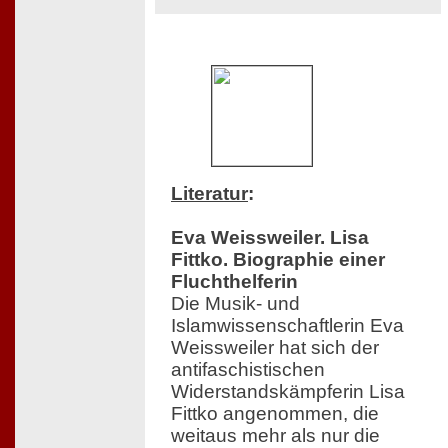
Literatur
:
Eva Weissweiler. Lisa
Fittko. Biographie einer
Fluchthelferin
Die Musik- und
Islamwissenschaftlerin Eva
Weissweiler hat sich der
antifaschistischen
Widerstandskämpferin Lisa
Fittko angenommen, die
weitaus mehr als nur die