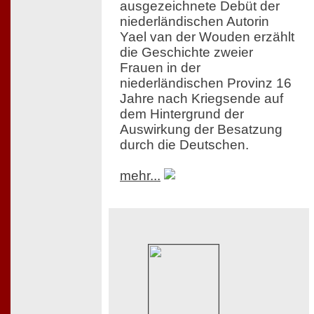
ausgezeichnete Debüt der
niederländischen Autorin
Yael van der Wouden erzählt
die Geschichte zweier
Frauen in der
niederländischen Provinz 16
Jahre nach Kriegsende auf
dem Hintergrund der
Auswirkung der Besatzung
durch die Deutschen.
mehr...