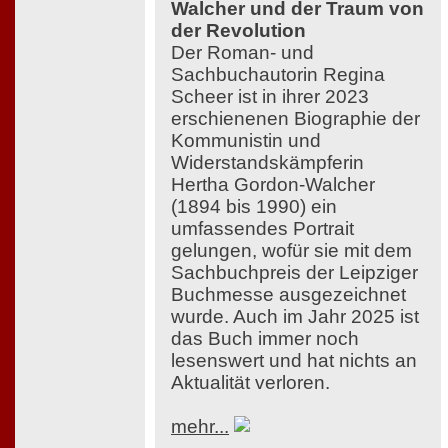
Walcher und der Traum von
der Revolution
Der Roman- und
Sachbuchautorin Regina
Scheer ist in ihrer 2023
erschienenen Biographie der
Kommunistin und
Widerstandskämpferin
Hertha Gordon-Walcher
(1894 bis 1990) ein
umfassendes Portrait
gelungen, wofür sie mit dem
Sachbuchpreis der Leipziger
Buchmesse ausgezeichnet
wurde. Auch im Jahr 2025 ist
das Buch immer noch
lesenswert und hat nichts an
Aktualität verloren.
mehr...