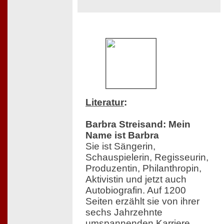
Literatur
:
Barbra Streisand: Mein
Name ist Barbra
Sie ist Sängerin,
Schauspielerin, Regisseurin,
Produzentin, Philanthropin,
Aktivistin und jetzt auch
Autobiografin. Auf 1200
Seiten erzählt sie von ihrer
sechs Jahrzehnte
umspannenden Karriere,