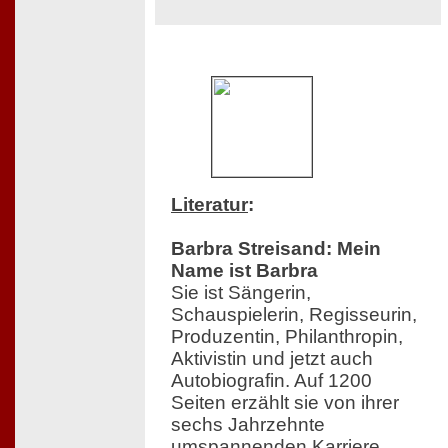
Literatur
:
Barbra Streisand: Mein
Name ist Barbra
Sie ist Sängerin,
Schauspielerin, Regisseurin,
Produzentin, Philanthropin,
Aktivistin und jetzt auch
Autobiografin. Auf 1200
Seiten erzählt sie von ihrer
sechs Jahrzehnte
umspannenden Karriere,