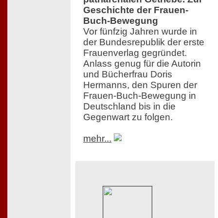
Geschichte der Frauen-
Buch-Bewegung
Vor fünfzig Jahren wurde in
der Bundesrepublik der erste
Frauenverlag gegründet.
Anlass genug für die Autorin
und Bücherfrau Doris
Hermanns, den Spuren der
Frauen-Buch-Bewegung in
Deutschland bis in die
Gegenwart zu folgen.
mehr...