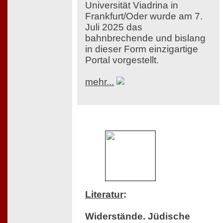
Universität Viadrina in
Frankfurt/Oder wurde am 7.
Juli 2025 das
bahnbrechende und bislang
in dieser Form einzigartige
Portal vorgestellt.
mehr...
Literatur
:
Widerstände. Jüdische