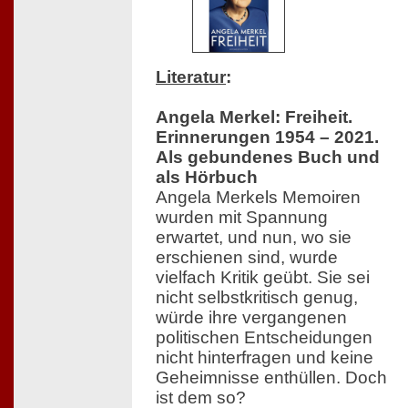
Literatur
:
Angela Merkel: Freiheit.
Erinnerungen 1954 – 2021.
Als gebundenes Buch und
als Hörbuch
Angela Merkels Memoiren
wurden mit Spannung
erwartet, und nun, wo sie
erschienen sind, wurde
vielfach Kritik geübt. Sie sei
nicht selbstkritisch genug,
würde ihre vergangenen
politischen Entscheidungen
nicht hinterfragen und keine
Geheimnisse enthüllen. Doch
ist dem so?