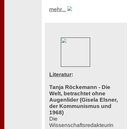
mehr...
Literatur
:
Tanja Röckemann - Die
Welt, betrachtet ohne
Augenlider (Gisela Elsner,
der Kommunismus und
1968)
Die
Wissenschaftsredakteurin