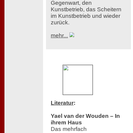
Gegenwart, den
Kunstbetrieb, das Scheitern
im Kunstbetrieb und wieder
zurück.
mehr...
Literatur
:
Yael van der Wouden – In
ihrem Haus
Das mehrfach