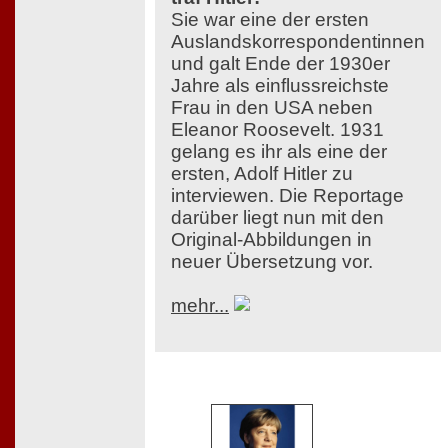
Sie war eine der ersten
Auslandskorrespondentinnen
und galt Ende der 1930er
Jahre als einflussreichste
Frau in den USA neben
Eleanor Roosevelt. 1931
gelang es ihr als eine der
ersten, Adolf Hitler zu
interviewen. Die Reportage
darüber liegt nun mit den
Original-Abbildungen in
neuer Übersetzung vor.
mehr...