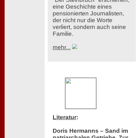
eine Geschichte eines
pensionierten Journalisten,
der nicht nur die Worte
verliert, sondern auch seine
Familie.
mehr...
Literatur
:
Doris Hermanns – Sand im
patriarchalen Getriebe. Zur