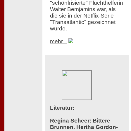
"schönfrisierte" Fluchthelferin
Walter Bemjamins war, als
die sie in der Netflix-Serie
"Transatlantic" gezeichnet
wurde.
mehr...
Literatur
:
Regina Scheer: Bittere
Brunnen. Hertha Gordon-