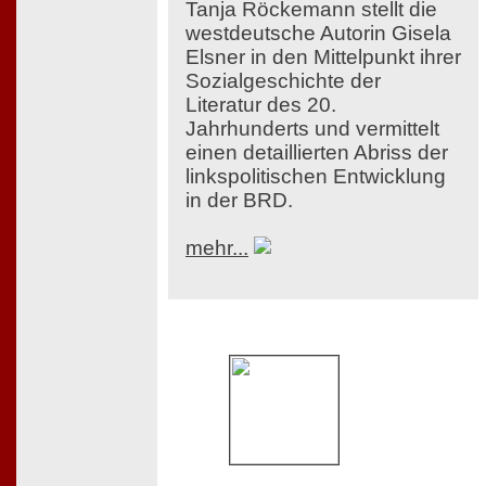
Tanja Röckemann stellt die
westdeutsche Autorin Gisela
Elsner in den Mittelpunkt ihrer
Sozialgeschichte der
Literatur des 20.
Jahrhunderts und vermittelt
einen detaillierten Abriss der
linkspolitischen Entwicklung
in der BRD.
mehr...