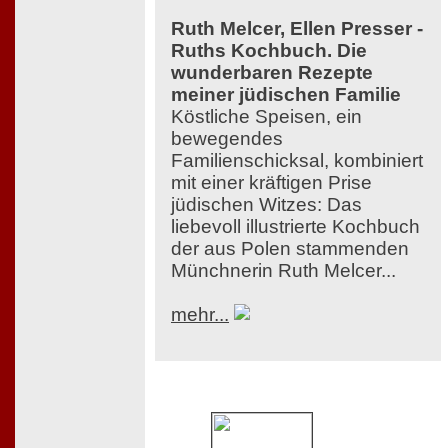
Ruth Melcer, Ellen Presser -
Ruths Kochbuch. Die
wunderbaren Rezepte
meiner jüdischen Familie
Köstliche Speisen, ein
bewegendes
Familienschicksal, kombiniert
mit einer kräftigen Prise
jüdischen Witzes: Das
liebevoll illustrierte Kochbuch
der aus Polen stammenden
Münchnerin Ruth Melcer...
mehr...