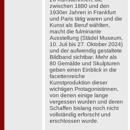
zwischen 1880 und den
1930er Jahren in Frankfurt
und Paris tätig waren und die
Kunst als Beruf wählten,
macht die fulminante
Ausstellung (Städel Museum,
10. Juli bis 27. Oktober 2024)
und der aufwendig gestaltete
Bildband sichtbar. Mehr als
80 Gemälde und Skulpturen
geben einen Einblick in die
facettenreiche
Kunstproduktion dieser
wichtigen Protagonistinnen,
von denen einige lange
vergessen wurden und deren
Schaffen bislang noch nicht
vollständig erforscht und
erschlossen wurde.