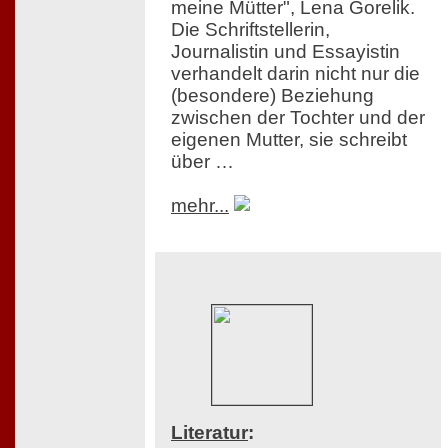
meine Mütter", Lena Gorelik.
Die Schriftstellerin,
Journalistin und Essayistin
verhandelt darin nicht nur die
(besondere) Beziehung
zwischen der Tochter und der
eigenen Mutter, sie schreibt
über …
mehr...
Literatur
: