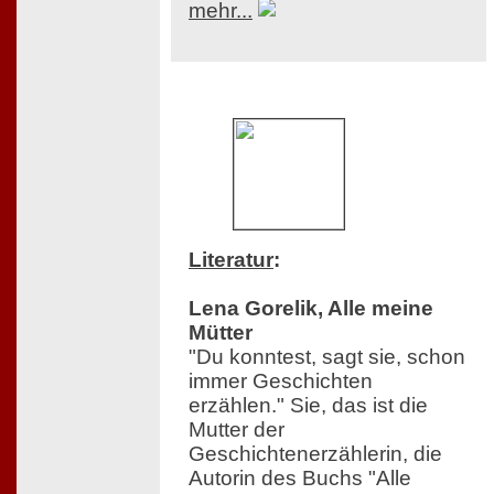
mehr...
Literatur
:
Lena Gorelik, Alle meine
Mütter
"Du konntest, sagt sie, schon
immer Geschichten
erzählen." Sie, das ist die
Mutter der
Geschichtenerzählerin, die
Autorin des Buchs "Alle