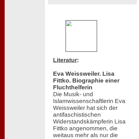
Literatur
:
Eva Weissweiler. Lisa
Fittko. Biographie einer
Fluchthelferin
Die Musik- und
Islamwissenschaftlerin Eva
Weissweiler hat sich der
antifaschistischen
Widerstandskämpferin Lisa
Fittko angenommen, die
weitaus mehr als nur die