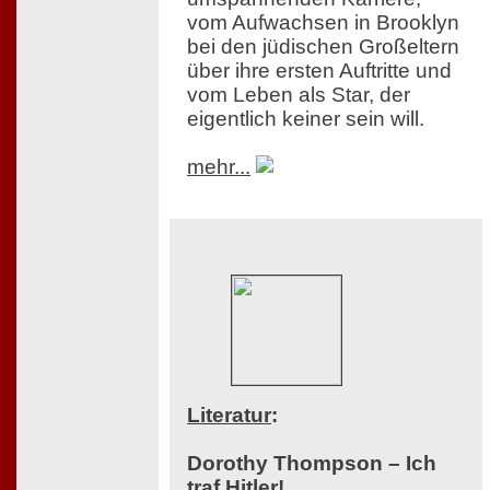
vom Aufwachsen in Brooklyn
bei den jüdischen Großeltern
über ihre ersten Auftritte und
vom Leben als Star, der
eigentlich keiner sein will.
mehr...
Literatur
:
Dorothy Thompson – Ich
traf Hitler!