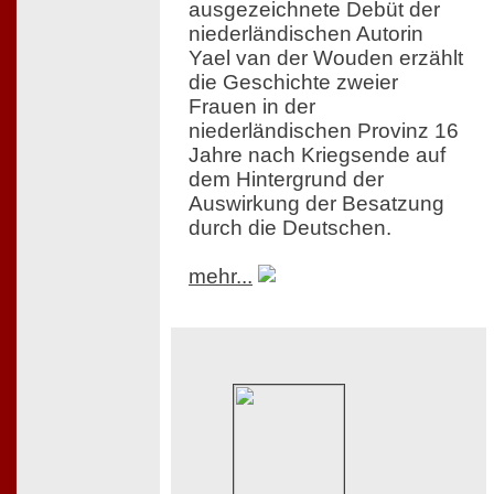
ausgezeichnete Debüt der
niederländischen Autorin
Yael van der Wouden erzählt
die Geschichte zweier
Frauen in der
niederländischen Provinz 16
Jahre nach Kriegsende auf
dem Hintergrund der
Auswirkung der Besatzung
durch die Deutschen.
mehr...