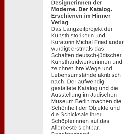
Designerinnen der
Moderne. Der Katalog.
Erschienen im Hirmer
Verlag
Das Langzeitprojekt der
Kunsthistorikerin und
Kuratorin Michal Friedlander
würdigt erstmals das
Schaffen deutsch-jüdischer
Kunsthandwerkerinnen und
zeichnet ihre Wege und
Lebensumstände akribisch
nach. Der aufwendig
gestaltete Katalog und die
Ausstellung im Jüdischen
Museum Berlin machen die
Schönheit der Objekte und
die Schicksale ihrer
Schöpferinnen auf das
Allerbeste sichtbar.