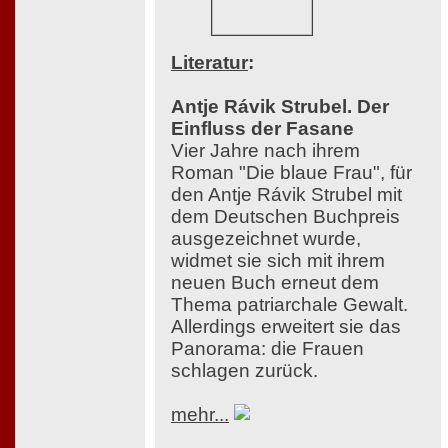
Literatur
:
Antje Rávik Strubel. Der
Einfluss der Fasane
Vier Jahre nach ihrem
Roman "Die blaue Frau", für
den Antje Rávik Strubel mit
dem Deutschen Buchpreis
ausgezeichnet wurde,
widmet sie sich mit ihrem
neuen Buch erneut dem
Thema patriarchale Gewalt.
Allerdings erweitert sie das
Panorama: die Frauen
schlagen zurück.
mehr...