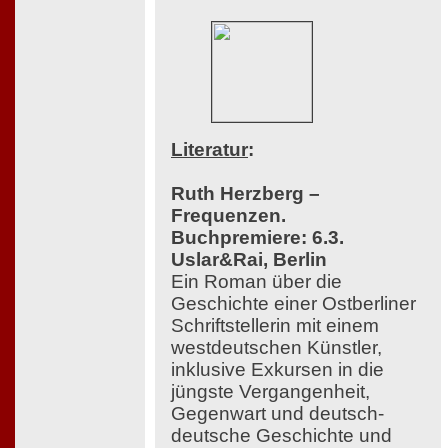
Literatur
:
Ruth Herzberg –
Frequenzen.
Buchpremiere: 6.3.
Uslar&Rai, Berlin
Ein Roman über die
Geschichte einer Ostberliner
Schriftstellerin mit einem
westdeutschen Künstler,
inklusive Exkursen in die
jüngste Vergangenheit,
Gegenwart und deutsch-
deutsche Geschichte und