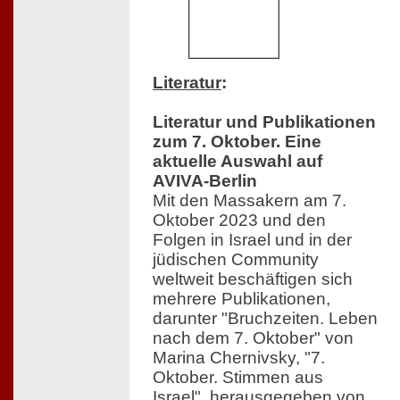
Literatur
:
Literatur und Publikationen
zum 7. Oktober. Eine
aktuelle Auswahl auf
AVIVA-Berlin
Mit den Massakern am 7.
Oktober 2023 und den
Folgen in Israel und in der
jüdischen Community
weltweit beschäftigen sich
mehrere Publikationen,
darunter "Bruchzeiten. Leben
nach dem 7. Oktober" von
Marina Chernivsky, "7.
Oktober. Stimmen aus
Israel", herausgegeben von