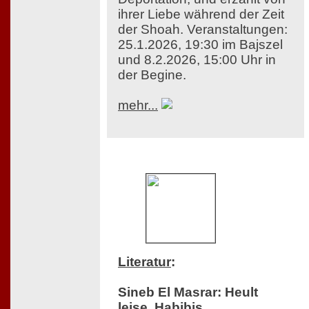
ihrer Liebe während der Zeit
der Shoah. Veranstaltungen:
25.1.2026, 19:30 im Bajszel
und 8.2.2026, 15:00 Uhr in
der Begine.
mehr...
Literatur
:
Sineb El Masrar: Heult
leise, Habibis