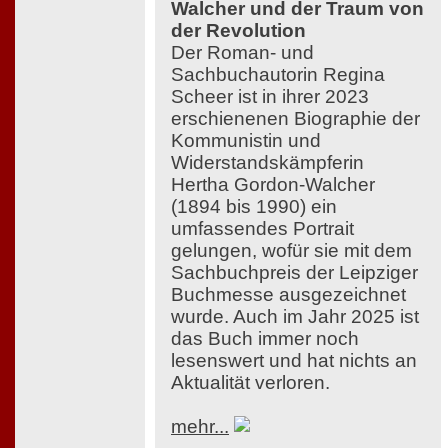
Walcher und der Traum von
der Revolution
Der Roman- und
Sachbuchautorin Regina
Scheer ist in ihrer 2023
erschienenen Biographie der
Kommunistin und
Widerstandskämpferin
Hertha Gordon-Walcher
(1894 bis 1990) ein
umfassendes Portrait
gelungen, wofür sie mit dem
Sachbuchpreis der Leipziger
Buchmesse ausgezeichnet
wurde. Auch im Jahr 2025 ist
das Buch immer noch
lesenswert und hat nichts an
Aktualität verloren.
mehr...