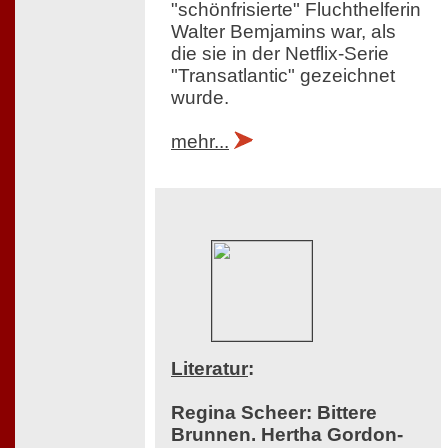
"schönfrisierte" Fluchthelferin
Walter Bemjamins war, als
die sie in der Netflix-Serie
"Transatlantic" gezeichnet
wurde.
mehr...
Literatur
:
Regina Scheer: Bittere
Brunnen. Hertha Gordon-