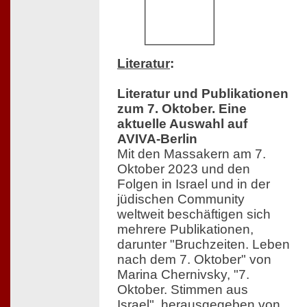
Literatur
:
Literatur und Publikationen
zum 7. Oktober. Eine
aktuelle Auswahl auf
AVIVA-Berlin
Mit den Massakern am 7.
Oktober 2023 und den
Folgen in Israel und in der
jüdischen Community
weltweit beschäftigen sich
mehrere Publikationen,
darunter "Bruchzeiten. Leben
nach dem 7. Oktober" von
Marina Chernivsky, "7.
Oktober. Stimmen aus
Israel", herausgegeben von