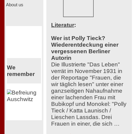
About us
Literatur
:
Wer ist Polly Tieck?
Wiederentdeckung einer
vergessenen Berliner
Autorin
Die Illustrierte "Das Leben"
We
verrät im November 1931 in
remember
der Reportage "Frauen, die
wir täglich lesen" unter einer
ganzseitigen Nahaufnahme
einer lachenden Frau mit
Bubikopf und Monokel: "Polly
Tieck / Katta Launisch /
Lieschen Lassdas. Drei
Frauen in einer, die sich …