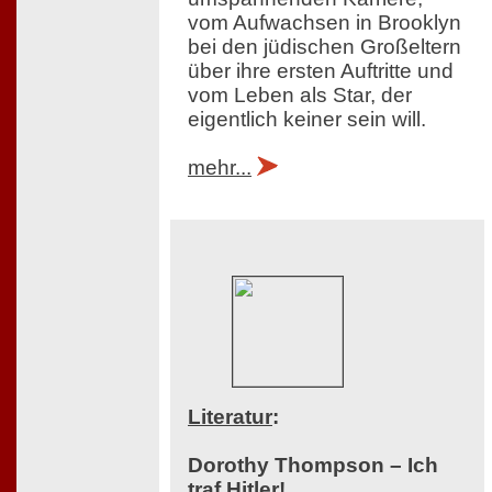
vom Aufwachsen in Brooklyn
bei den jüdischen Großeltern
über ihre ersten Auftritte und
vom Leben als Star, der
eigentlich keiner sein will.
mehr...
Literatur
:
Dorothy Thompson – Ich
traf Hitler!