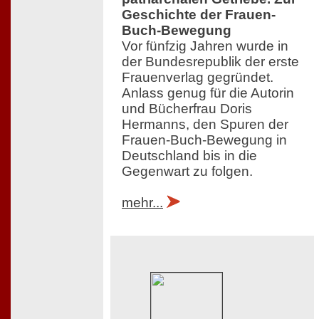
Geschichte der Frauen-
Buch-Bewegung
Vor fünfzig Jahren wurde in
der Bundesrepublik der erste
Frauenverlag gegründet.
Anlass genug für die Autorin
und Bücherfrau Doris
Hermanns, den Spuren der
Frauen-Buch-Bewegung in
Deutschland bis in die
Gegenwart zu folgen.
mehr...