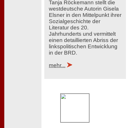
Tanja Röckemann stellt die
westdeutsche Autorin Gisela
Elsner in den Mittelpunkt ihrer
Sozialgeschichte der
Literatur des 20.
Jahrhunderts und vermittelt
einen detaillierten Abriss der
linkspolitischen Entwicklung
in der BRD.
mehr...