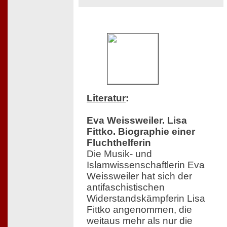
Literatur
:
Eva Weissweiler. Lisa
Fittko. Biographie einer
Fluchthelferin
Die Musik- und
Islamwissenschaftlerin Eva
Weissweiler hat sich der
antifaschistischen
Widerstandskämpferin Lisa
Fittko angenommen, die
weitaus mehr als nur die