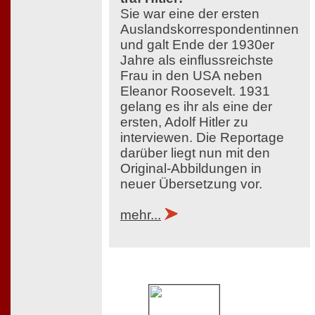
Sie war eine der ersten
Auslandskorrespondentinnen
und galt Ende der 1930er
Jahre als einflussreichste
Frau in den USA neben
Eleanor Roosevelt. 1931
gelang es ihr als eine der
ersten, Adolf Hitler zu
interviewen. Die Reportage
darüber liegt nun mit den
Original-Abbildungen in
neuer Übersetzung vor.
mehr...