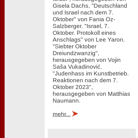
Gisela Dachs, "Deutschland
und Israel nach dem 7.
Oktober" von Fania Oz-
Salzberger. "Israel, 7.
Oktober. Protokoll eines
Anschlags" von Lee Yaron.
"Siebter Oktober
Dreiundzwanzig",
herausgegeben von Vojin
Saša Vukadinović.
"Judenhass im Kunstbetrieb.
Reaktionen nach dem 7.
Oktober 2023",
herausgegeben von Matthias
Naumann.
mehr...