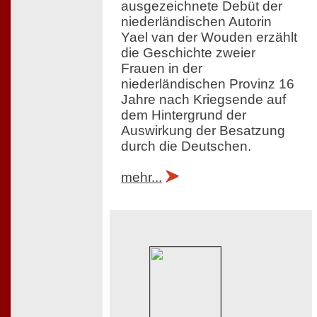
ausgezeichnete Debüt der
niederländischen Autorin
Yael van der Wouden erzählt
die Geschichte zweier
Frauen in der
niederländischen Provinz 16
Jahre nach Kriegsende auf
dem Hintergrund der
Auswirkung der Besatzung
durch die Deutschen.
mehr...