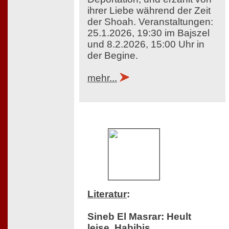
ihrer Liebe während der Zeit
der Shoah. Veranstaltungen:
25.1.2026, 19:30 im Bajszel
und 8.2.2026, 15:00 Uhr in
der Begine.
mehr...
Literatur
:
Sineb El Masrar: Heult
leise, Habibis