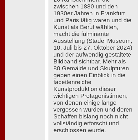
zwischen 1880 und den
1930er Jahren in Frankfurt
und Paris tätig waren und die
Kunst als Beruf wählten,
macht die fulminante
Ausstellung (Städel Museum,
10. Juli bis 27. Oktober 2024)
und der aufwendig gestaltete
Bildband sichtbar. Mehr als
80 Gemälde und Skulpturen
geben einen Einblick in die
facettenreiche
Kunstproduktion dieser
wichtigen Protagonistinnen,
von denen einige lange
vergessen wurden und deren
Schaffen bislang noch nicht
vollständig erforscht und
erschlossen wurde.