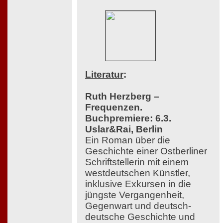
Literatur
:
Ruth Herzberg –
Frequenzen.
Buchpremiere: 6.3.
Uslar&Rai, Berlin
Ein Roman über die
Geschichte einer Ostberliner
Schriftstellerin mit einem
westdeutschen Künstler,
inklusive Exkursen in die
jüngste Vergangenheit,
Gegenwart und deutsch-
deutsche Geschichte und