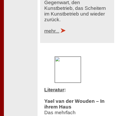
Gegenwart, den
Kunstbetrieb, das Scheitern
im Kunstbetrieb und wieder
zurück.
mehr...
Literatur
:
Yael van der Wouden – In
ihrem Haus
Das mehrfach