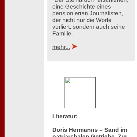
eine Geschichte eines
pensionierten Journalisten,
der nicht nur die Worte
verliert, sondern auch seine
Familie.
mehr...
Literatur
:
Doris Hermanns – Sand im
patriarchalen Getriebe. Zur