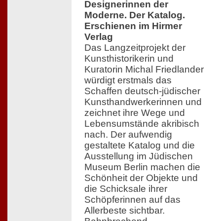
Designerinnen der
Moderne. Der Katalog.
Erschienen im Hirmer
Verlag
Das Langzeitprojekt der
Kunsthistorikerin und
Kuratorin Michal Friedlander
würdigt erstmals das
Schaffen deutsch-jüdischer
Kunsthandwerkerinnen und
zeichnet ihre Wege und
Lebensumstände akribisch
nach. Der aufwendig
gestaltete Katalog und die
Ausstellung im Jüdischen
Museum Berlin machen die
Schönheit der Objekte und
die Schicksale ihrer
Schöpferinnen auf das
Allerbeste sichtbar.