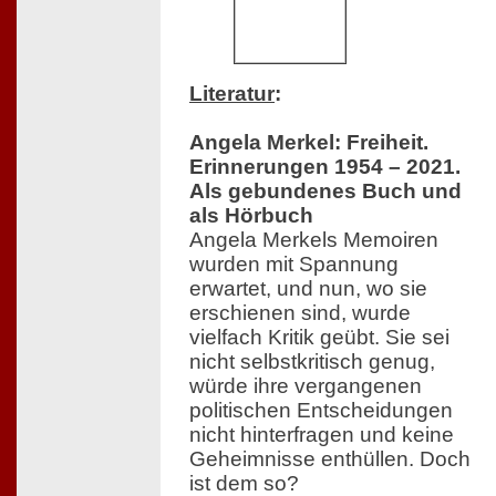
Literatur
:
Angela Merkel: Freiheit.
Erinnerungen 1954 – 2021.
Als gebundenes Buch und
als Hörbuch
Angela Merkels Memoiren
wurden mit Spannung
erwartet, und nun, wo sie
erschienen sind, wurde
vielfach Kritik geübt. Sie sei
nicht selbstkritisch genug,
würde ihre vergangenen
politischen Entscheidungen
nicht hinterfragen und keine
Geheimnisse enthüllen. Doch
ist dem so?