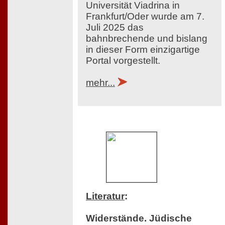
Universität Viadrina in
Frankfurt/Oder wurde am 7.
Juli 2025 das
bahnbrechende und bislang
in dieser Form einzigartige
Portal vorgestellt.
mehr...
Literatur
:
Widerstände. Jüdische