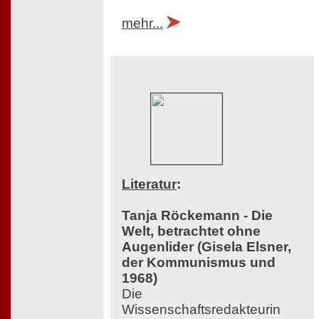
mehr...
Literatur
:
Tanja Röckemann - Die
Welt, betrachtet ohne
Augenlider (Gisela Elsner,
der Kommunismus und
1968)
Die
Wissenschaftsredakteurin