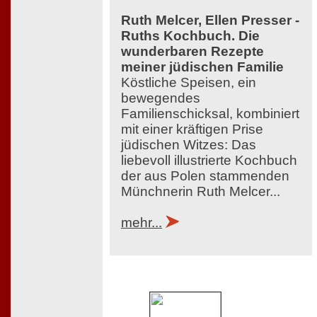
Ruth Melcer, Ellen Presser -
Ruths Kochbuch. Die
wunderbaren Rezepte
meiner jüdischen Familie
Köstliche Speisen, ein
bewegendes
Familienschicksal, kombiniert
mit einer kräftigen Prise
jüdischen Witzes: Das
liebevoll illustrierte Kochbuch
der aus Polen stammenden
Münchnerin Ruth Melcer...
mehr...