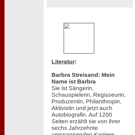
Literatur
:
Barbra Streisand: Mein
Name ist Barbra
Sie ist Sängerin,
Schauspielerin, Regisseurin,
Produzentin, Philanthropin,
Aktivistin und jetzt auch
Autobiografin. Auf 1200
Seiten erzählt sie von ihrer
sechs Jahrzehnte
umspannenden Karriere,