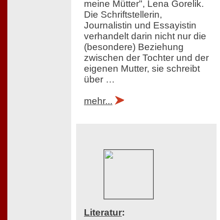
meine Mütter", Lena Gorelik.
Die Schriftstellerin,
Journalistin und Essayistin
verhandelt darin nicht nur die
(besondere) Beziehung
zwischen der Tochter und der
eigenen Mutter, sie schreibt
über …
mehr...
Literatur
: