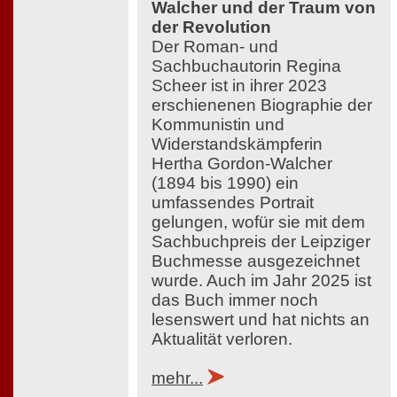
Walcher und der Traum von
der Revolution
Der Roman- und
Sachbuchautorin Regina
Scheer ist in ihrer 2023
erschienenen Biographie der
Kommunistin und
Widerstandskämpferin
Hertha Gordon-Walcher
(1894 bis 1990) ein
umfassendes Portrait
gelungen, wofür sie mit dem
Sachbuchpreis der Leipziger
Buchmesse ausgezeichnet
wurde. Auch im Jahr 2025 ist
das Buch immer noch
lesenswert und hat nichts an
Aktualität verloren.
mehr...