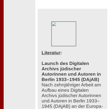
Literatur
:
Launch des Digitalen
Archivs jüdischer
Autorinnen und Autoren in
Berlin 1933–1945 (DAjAB)
Nach zehnjähriger Arbeit am
Aufbau eines Digitalen
Archivs jüdischer Autorinnen
und Autoren in Berlin 1933–
1945 (DAjAB) an der Europa-