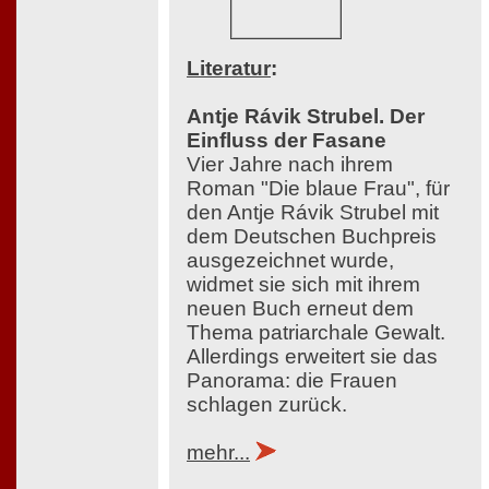
Literatur
:
Antje Rávik Strubel. Der
Einfluss der Fasane
Vier Jahre nach ihrem
Roman "Die blaue Frau", für
den Antje Rávik Strubel mit
dem Deutschen Buchpreis
ausgezeichnet wurde,
widmet sie sich mit ihrem
neuen Buch erneut dem
Thema patriarchale Gewalt.
Allerdings erweitert sie das
Panorama: die Frauen
schlagen zurück.
mehr...