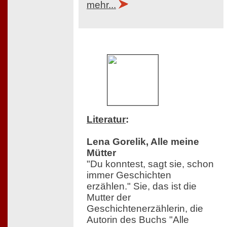
mehr...
Literatur
:
Lena Gorelik, Alle meine
Mütter
"Du konntest, sagt sie, schon
immer Geschichten
erzählen." Sie, das ist die
Mutter der
Geschichtenerzählerin, die
Autorin des Buchs "Alle