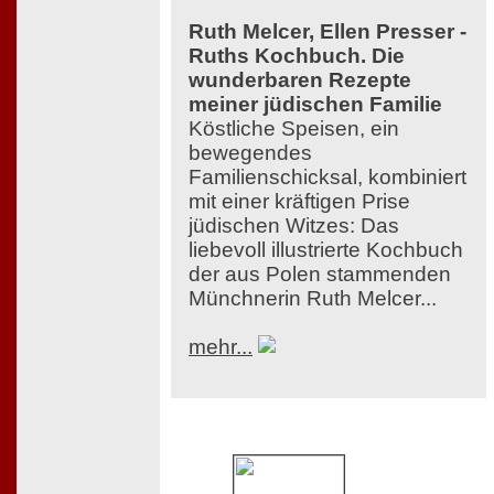
Ruth Melcer, Ellen Presser -
Ruths Kochbuch. Die
wunderbaren Rezepte
meiner jüdischen Familie
Köstliche Speisen, ein
bewegendes
Familienschicksal, kombiniert
mit einer kräftigen Prise
jüdischen Witzes: Das
liebevoll illustrierte Kochbuch
der aus Polen stammenden
Münchnerin Ruth Melcer...
mehr...