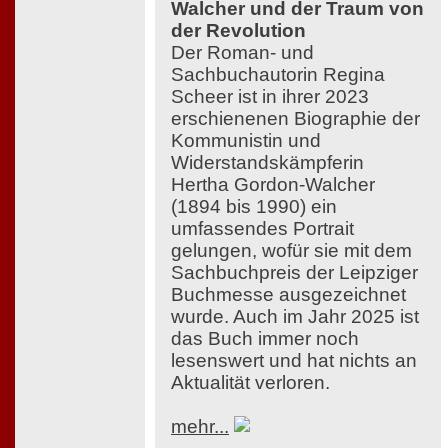
Walcher und der Traum von
der Revolution
Der Roman- und
Sachbuchautorin Regina
Scheer ist in ihrer 2023
erschienenen Biographie der
Kommunistin und
Widerstandskämpferin
Hertha Gordon-Walcher
(1894 bis 1990) ein
umfassendes Portrait
gelungen, wofür sie mit dem
Sachbuchpreis der Leipziger
Buchmesse ausgezeichnet
wurde. Auch im Jahr 2025 ist
das Buch immer noch
lesenswert und hat nichts an
Aktualität verloren.
mehr...