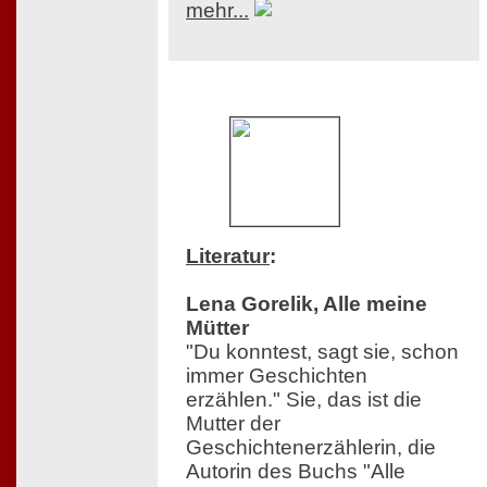
mehr...
Literatur
:
Lena Gorelik, Alle meine
Mütter
"Du konntest, sagt sie, schon
immer Geschichten
erzählen." Sie, das ist die
Mutter der
Geschichtenerzählerin, die
Autorin des Buchs "Alle