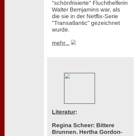
"schönfrisierte" Fluchthelferin
Walter Bemjamins war, als
die sie in der Netflix-Serie
"Transatlantic" gezeichnet
wurde.
mehr...
Literatur
:
Regina Scheer: Bittere
Brunnen. Hertha Gordon-