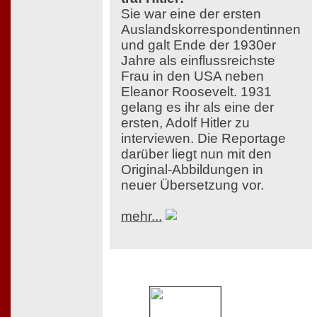
Sie war eine der ersten
Auslandskorrespondentinnen
und galt Ende der 1930er
Jahre als einflussreichste
Frau in den USA neben
Eleanor Roosevelt. 1931
gelang es ihr als eine der
ersten, Adolf Hitler zu
interviewen. Die Reportage
darüber liegt nun mit den
Original-Abbildungen in
neuer Übersetzung vor.
mehr...