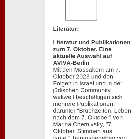
Literatur
:
Literatur und Publikationen
zum 7. Oktober. Eine
aktuelle Auswahl auf
AVIVA-Berlin
Mit den Massakern am 7.
Oktober 2023 und den
Folgen in Israel und in der
jüdischen Community
weltweit beschäftigen sich
mehrere Publikationen,
darunter "Bruchzeiten. Leben
nach dem 7. Oktober" von
Marina Chernivsky, "7.
Oktober. Stimmen aus
Israel", herausgegeben von