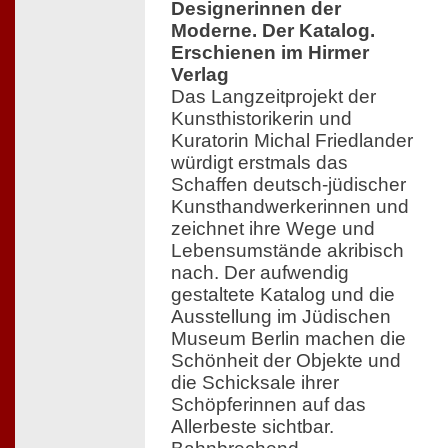
Designerinnen der
Moderne. Der Katalog.
Erschienen im Hirmer
Verlag
Das Langzeitprojekt der
Kunsthistorikerin und
Kuratorin Michal Friedlander
würdigt erstmals das
Schaffen deutsch-jüdischer
Kunsthandwerkerinnen und
zeichnet ihre Wege und
Lebensumstände akribisch
nach. Der aufwendig
gestaltete Katalog und die
Ausstellung im Jüdischen
Museum Berlin machen die
Schönheit der Objekte und
die Schicksale ihrer
Schöpferinnen auf das
Allerbeste sichtbar.