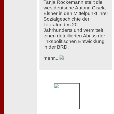
Tanja Röckemann stellt die
westdeutsche Autorin Gisela
Elsner in den Mittelpunkt ihrer
Sozialgeschichte der
Literatur des 20.
Jahrhunderts und vermittelt
einen detaillierten Abriss der
linkspolitischen Entwicklung
in der BRD.
mehr...