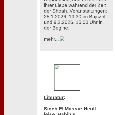
ihrer Liebe während der Zeit
der Shoah. Veranstaltungen:
25.1.2026, 19:30 im Bajszel
und 8.2.2026, 15:00 Uhr in
der Begine.
mehr...
Literatur
:
Sineb El Masrar: Heult
leise, Habibis