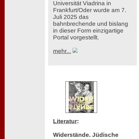
Universität Viadrina in
Frankfurt/Oder wurde am 7.
Juli 2025 das
bahnbrechende und bislang
in dieser Form einzigartige
Portal vorgestellt.
mehr...
Literatur
:
Widerstände. Jüdische