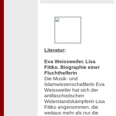
Literatur
:
Eva Weissweiler. Lisa
Fittko. Biographie einer
Fluchthelferin
Die Musik- und
Islamwissenschaftlerin Eva
Weissweiler hat sich der
antifaschistischen
Widerstandskämpferin Lisa
Fittko angenommen, die
weitaus mehr als nur die