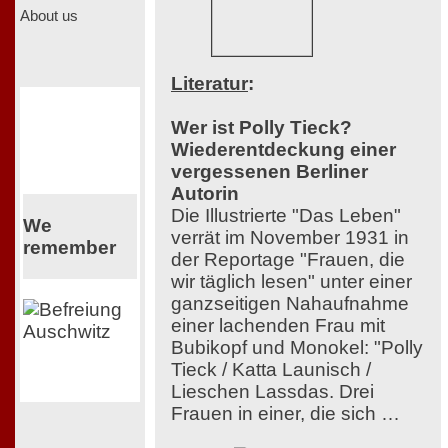
About us
Literatur
:
Wer ist Polly Tieck?
Wiederentdeckung einer
vergessenen Berliner
Autorin
Die Illustrierte "Das Leben"
We
verrät im November 1931 in
remember
der Reportage "Frauen, die
wir täglich lesen" unter einer
ganzseitigen Nahaufnahme
einer lachenden Frau mit
Bubikopf und Monokel: "Polly
Tieck / Katta Launisch /
Lieschen Lassdas. Drei
Frauen in einer, die sich …