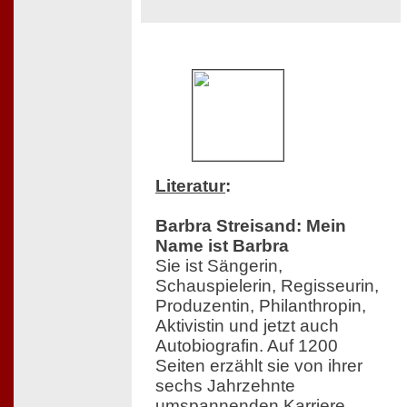
Literatur
:
Barbra Streisand: Mein
Name ist Barbra
Sie ist Sängerin,
Schauspielerin, Regisseurin,
Produzentin, Philanthropin,
Aktivistin und jetzt auch
Autobiografin. Auf 1200
Seiten erzählt sie von ihrer
sechs Jahrzehnte
umspannenden Karriere,