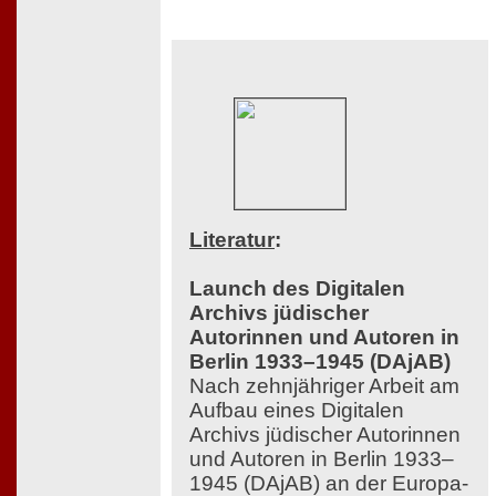
Literatur
:
Launch des Digitalen
Archivs jüdischer
Autorinnen und Autoren in
Berlin 1933–1945 (DAjAB)
Nach zehnjähriger Arbeit am
Aufbau eines Digitalen
Archivs jüdischer Autorinnen
und Autoren in Berlin 1933–
1945 (DAjAB) an der Europa-