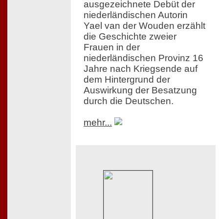
ausgezeichnete Debüt der
niederländischen Autorin
Yael van der Wouden erzählt
die Geschichte zweier
Frauen in der
niederländischen Provinz 16
Jahre nach Kriegsende auf
dem Hintergrund der
Auswirkung der Besatzung
durch die Deutschen.
mehr...