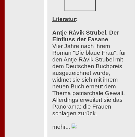
Literatur
:
Antje Rávik Strubel. Der
Einfluss der Fasane
Vier Jahre nach ihrem
Roman "Die blaue Frau", für
den Antje Rávik Strubel mit
dem Deutschen Buchpreis
ausgezeichnet wurde,
widmet sie sich mit ihrem
neuen Buch erneut dem
Thema patriarchale Gewalt.
Allerdings erweitert sie das
Panorama: die Frauen
schlagen zurück.
mehr...