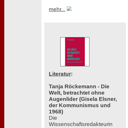
mehr...
Literatur
:
Tanja Röckemann - Die
Welt, betrachtet ohne
Augenlider (Gisela Elsner,
der Kommunismus und
1968)
Die
Wissenschaftsredakteurin