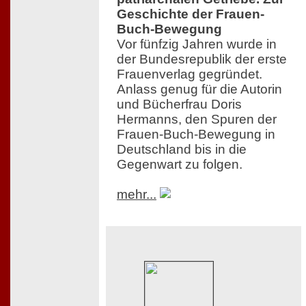
Geschichte der Frauen-
Buch-Bewegung
Vor fünfzig Jahren wurde in
der Bundesrepublik der erste
Frauenverlag gegründet.
Anlass genug für die Autorin
und Bücherfrau Doris
Hermanns, den Spuren der
Frauen-Buch-Bewegung in
Deutschland bis in die
Gegenwart zu folgen.
mehr...