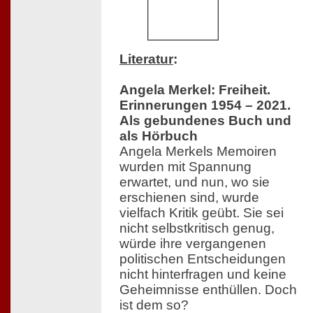
Literatur
:
Angela Merkel: Freiheit.
Erinnerungen 1954 – 2021.
Als gebundenes Buch und
als Hörbuch
Angela Merkels Memoiren
wurden mit Spannung
erwartet, und nun, wo sie
erschienen sind, wurde
vielfach Kritik geübt. Sie sei
nicht selbstkritisch genug,
würde ihre vergangenen
politischen Entscheidungen
nicht hinterfragen und keine
Geheimnisse enthüllen. Doch
ist dem so?