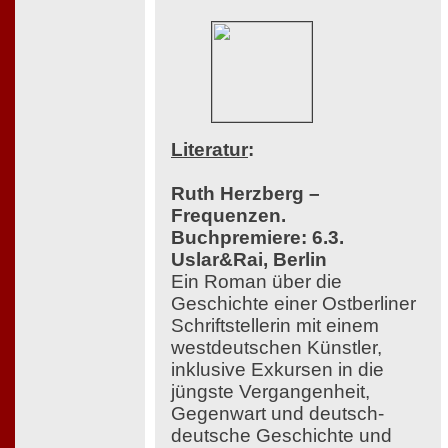
Literatur
:
Ruth Herzberg –
Frequenzen.
Buchpremiere: 6.3.
Uslar&Rai, Berlin
Ein Roman über die
Geschichte einer Ostberliner
Schriftstellerin mit einem
westdeutschen Künstler,
inklusive Exkursen in die
jüngste Vergangenheit,
Gegenwart und deutsch-
deutsche Geschichte und