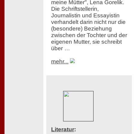
meine Mütter", Lena Gorelik.
Die Schriftstellerin,
Journalistin und Essayistin
verhandelt darin nicht nur die
(besondere) Beziehung
zwischen der Tochter und der
eigenen Mutter, sie schreibt
über …
mehr...
Literatur
: