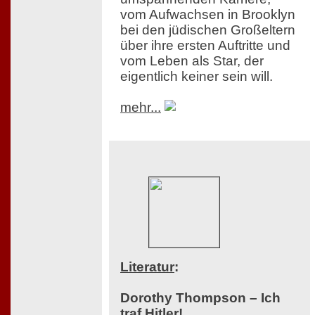
vom Aufwachsen in Brooklyn
bei den jüdischen Großeltern
über ihre ersten Auftritte und
vom Leben als Star, der
eigentlich keiner sein will.
mehr...
Literatur
:
Dorothy Thompson – Ich
traf Hitler!