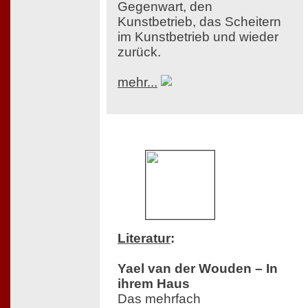
Gegenwart, den
Kunstbetrieb, das Scheitern
im Kunstbetrieb und wieder
zurück.
mehr...
Literatur
:
Yael van der Wouden – In
ihrem Haus
Das mehrfach