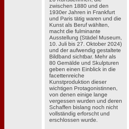
zwischen 1880 und den
1930er Jahren in Frankfurt
und Paris tätig waren und die
Kunst als Beruf wählten,
macht die fulminante
Ausstellung (Städel Museum,
10. Juli bis 27. Oktober 2024)
und der aufwendig gestaltete
Bildband sichtbar. Mehr als
80 Gemälde und Skulpturen
geben einen Einblick in die
facettenreiche
Kunstproduktion dieser
wichtigen Protagonistinnen,
von denen einige lange
vergessen wurden und deren
Schaffen bislang noch nicht
vollständig erforscht und
erschlossen wurde.