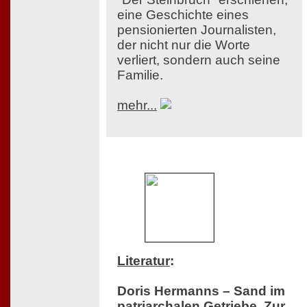
eine Geschichte eines
pensionierten Journalisten,
der nicht nur die Worte
verliert, sondern auch seine
Familie.
mehr...
Literatur
:
Doris Hermanns – Sand im
patriarchalen Getriebe. Zur