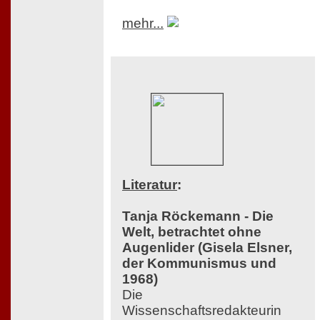
mehr...
Literatur
:
Tanja Röckemann - Die
Welt, betrachtet ohne
Augenlider (Gisela Elsner,
der Kommunismus und
1968)
Die
Wissenschaftsredakteurin