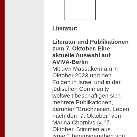
Literatur
:
Literatur und Publikationen
zum 7. Oktober. Eine
aktuelle Auswahl auf
AVIVA-Berlin
Mit den Massakern am 7.
Oktober 2023 und den
Folgen in Israel und in der
jüdischen Community
weltweit beschäftigen sich
mehrere Publikationen,
darunter "Bruchzeiten. Leben
nach dem 7. Oktober" von
Marina Chernivsky, "7.
Oktober. Stimmen aus
Israel", herausgegeben von