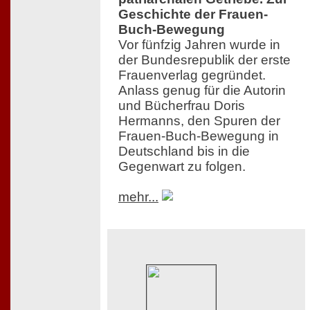
Geschichte der Frauen-
Buch-Bewegung
Vor fünfzig Jahren wurde in
der Bundesrepublik der erste
Frauenverlag gegründet.
Anlass genug für die Autorin
und Bücherfrau Doris
Hermanns, den Spuren der
Frauen-Buch-Bewegung in
Deutschland bis in die
Gegenwart zu folgen.
mehr...