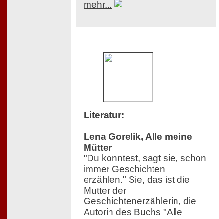
mehr...
Literatur
:
Lena Gorelik, Alle meine
Mütter
"Du konntest, sagt sie, schon
immer Geschichten
erzählen." Sie, das ist die
Mutter der
Geschichtenerzählerin, die
Autorin des Buchs "Alle