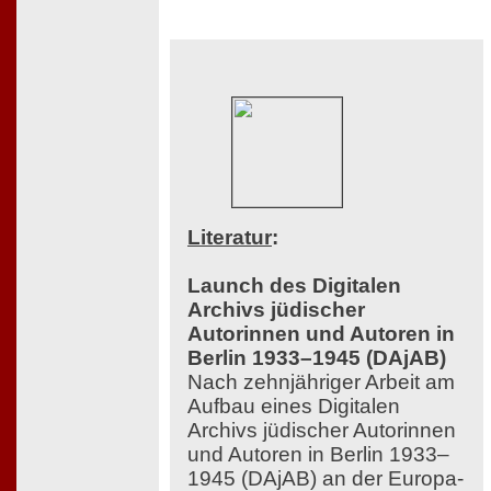
Literatur
:
Launch des Digitalen
Archivs jüdischer
Autorinnen und Autoren in
Berlin 1933–1945 (DAjAB)
Nach zehnjähriger Arbeit am
Aufbau eines Digitalen
Archivs jüdischer Autorinnen
und Autoren in Berlin 1933–
1945 (DAjAB) an der Europa-