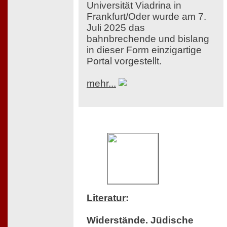
Universität Viadrina in
Frankfurt/Oder wurde am 7.
Juli 2025 das
bahnbrechende und bislang
in dieser Form einzigartige
Portal vorgestellt.
mehr...
Literatur
:
Widerstände. Jüdische