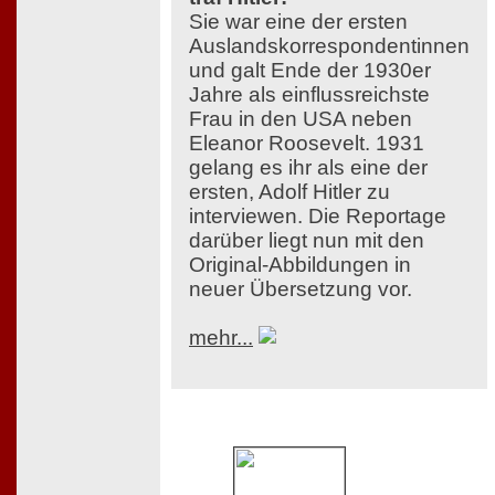
Sie war eine der ersten
Auslandskorrespondentinnen
und galt Ende der 1930er
Jahre als einflussreichste
Frau in den USA neben
Eleanor Roosevelt. 1931
gelang es ihr als eine der
ersten, Adolf Hitler zu
interviewen. Die Reportage
darüber liegt nun mit den
Original-Abbildungen in
neuer Übersetzung vor.
mehr...