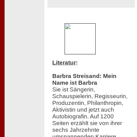
Literatur
:
Barbra Streisand: Mein
Name ist Barbra
Sie ist Sängerin,
Schauspielerin, Regisseurin,
Produzentin, Philanthropin,
Aktivistin und jetzt auch
Autobiografin. Auf 1200
Seiten erzählt sie von ihrer
sechs Jahrzehnte
umspannenden Karriere,