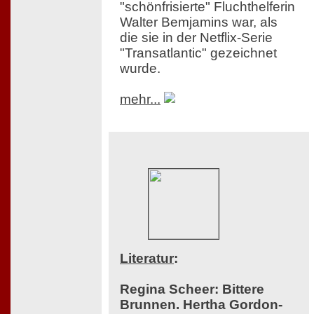
"schönfrisierte" Fluchthelferin
Walter Bemjamins war, als
die sie in der Netflix-Serie
"Transatlantic" gezeichnet
wurde.
mehr...
Literatur
:
Regina Scheer: Bittere
Brunnen. Hertha Gordon-