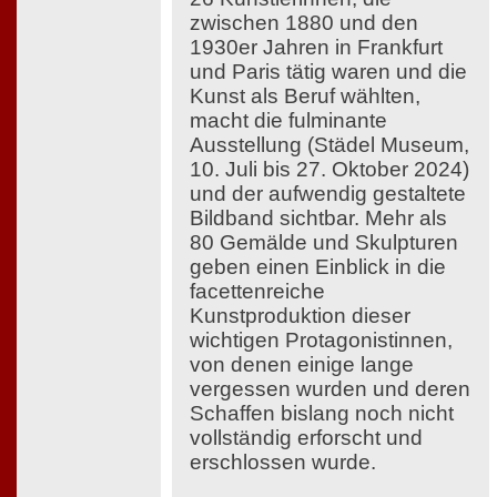
zwischen 1880 und den
1930er Jahren in Frankfurt
und Paris tätig waren und die
Kunst als Beruf wählten,
macht die fulminante
Ausstellung (Städel Museum,
10. Juli bis 27. Oktober 2024)
und der aufwendig gestaltete
Bildband sichtbar. Mehr als
80 Gemälde und Skulpturen
geben einen Einblick in die
facettenreiche
Kunstproduktion dieser
wichtigen Protagonistinnen,
von denen einige lange
vergessen wurden und deren
Schaffen bislang noch nicht
vollständig erforscht und
erschlossen wurde.