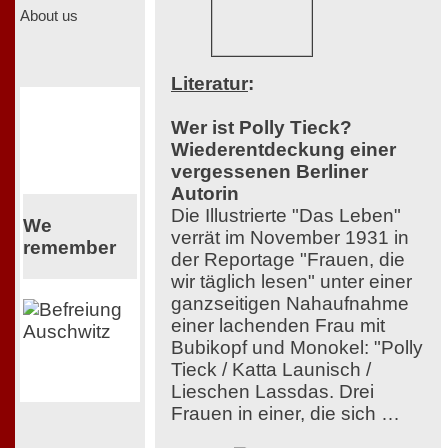
About us
Literatur
:
Wer ist Polly Tieck?
Wiederentdeckung einer
vergessenen Berliner
Autorin
Die Illustrierte "Das Leben"
We
verrät im November 1931 in
remember
der Reportage "Frauen, die
wir täglich lesen" unter einer
ganzseitigen Nahaufnahme
einer lachenden Frau mit
Bubikopf und Monokel: "Polly
Tieck / Katta Launisch /
Lieschen Lassdas. Drei
Frauen in einer, die sich …