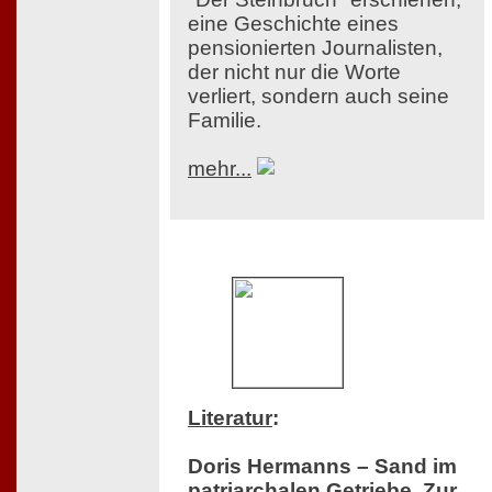
eine Geschichte eines
pensionierten Journalisten,
der nicht nur die Worte
verliert, sondern auch seine
Familie.
mehr...
Literatur
:
Doris Hermanns – Sand im
patriarchalen Getriebe. Zur