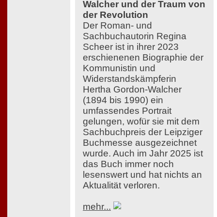
Walcher und der Traum von
der Revolution
Der Roman- und
Sachbuchautorin Regina
Scheer ist in ihrer 2023
erschienenen Biographie der
Kommunistin und
Widerstandskämpferin
Hertha Gordon-Walcher
(1894 bis 1990) ein
umfassendes Portrait
gelungen, wofür sie mit dem
Sachbuchpreis der Leipziger
Buchmesse ausgezeichnet
wurde. Auch im Jahr 2025 ist
das Buch immer noch
lesenswert und hat nichts an
Aktualität verloren.
mehr...