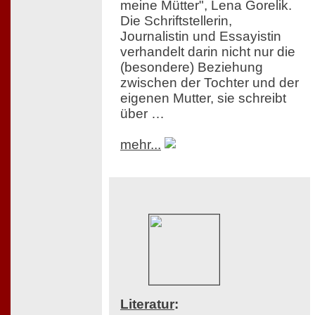
meine Mütter", Lena Gorelik.
Die Schriftstellerin,
Journalistin und Essayistin
verhandelt darin nicht nur die
(besondere) Beziehung
zwischen der Tochter und der
eigenen Mutter, sie schreibt
über …
mehr...
Literatur
: