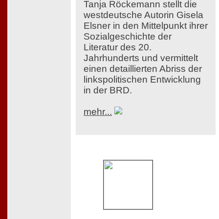
Tanja Röckemann stellt die
westdeutsche Autorin Gisela
Elsner in den Mittelpunkt ihrer
Sozialgeschichte der
Literatur des 20.
Jahrhunderts und vermittelt
einen detaillierten Abriss der
linkspolitischen Entwicklung
in der BRD.
mehr...