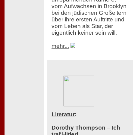
vom Aufwachsen in Brooklyn
bei den jüdischen Großeltern
über ihre ersten Auftritte und
vom Leben als Star, der
eigentlich keiner sein will.
mehr...
Literatur
:
Dorothy Thompson – Ich
traf Hitler!