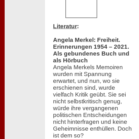
Literatur
:
Angela Merkel: Freiheit.
Erinnerungen 1954 – 2021.
Als gebundenes Buch und
als Hörbuch
Angela Merkels Memoiren
wurden mit Spannung
erwartet, und nun, wo sie
erschienen sind, wurde
vielfach Kritik geübt. Sie sei
nicht selbstkritisch genug,
würde ihre vergangenen
politischen Entscheidungen
nicht hinterfragen und keine
Geheimnisse enthüllen. Doch
ist dem so?