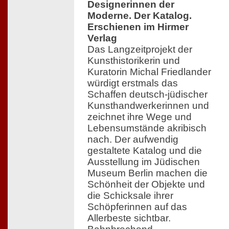
Designerinnen der
Moderne. Der Katalog.
Erschienen im Hirmer
Verlag
Das Langzeitprojekt der
Kunsthistorikerin und
Kuratorin Michal Friedlander
würdigt erstmals das
Schaffen deutsch-jüdischer
Kunsthandwerkerinnen und
zeichnet ihre Wege und
Lebensumstände akribisch
nach. Der aufwendig
gestaltete Katalog und die
Ausstellung im Jüdischen
Museum Berlin machen die
Schönheit der Objekte und
die Schicksale ihrer
Schöpferinnen auf das
Allerbeste sichtbar.