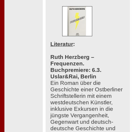
Literatur
:
Ruth Herzberg –
Frequenzen.
Buchpremiere: 6.3.
Uslar&Rai, Berlin
Ein Roman über die
Geschichte einer Ostberliner
Schriftstellerin mit einem
westdeutschen Künstler,
inklusive Exkursen in die
jüngste Vergangenheit,
Gegenwart und deutsch-
deutsche Geschichte und