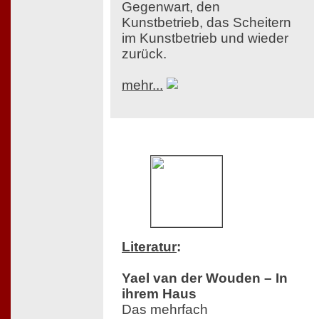
Gegenwart, den
Kunstbetrieb, das Scheitern
im Kunstbetrieb und wieder
zurück.
mehr...
Literatur
:
Yael van der Wouden – In
ihrem Haus
Das mehrfach