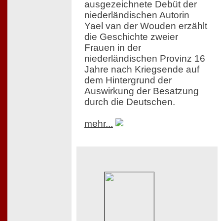
ausgezeichnete Debüt der
niederländischen Autorin
Yael van der Wouden erzählt
die Geschichte zweier
Frauen in der
niederländischen Provinz 16
Jahre nach Kriegsende auf
dem Hintergrund der
Auswirkung der Besatzung
durch die Deutschen.
mehr...