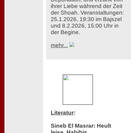
ihrer Liebe während der Zeit
der Shoah. Veranstaltungen:
25.1.2026, 19:30 im Bajszel
und 8.2.2026, 15:00 Uhr in
der Begine.
mehr...
Literatur
:
Sineb El Masrar: Heult
leise, Habibis