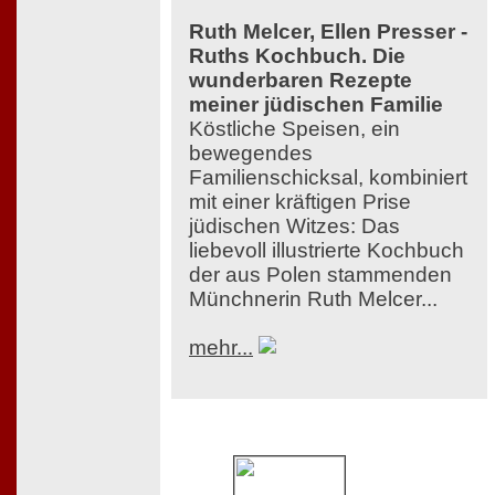
Ruth Melcer, Ellen Presser -
Ruths Kochbuch. Die
wunderbaren Rezepte
meiner jüdischen Familie
Köstliche Speisen, ein
bewegendes
Familienschicksal, kombiniert
mit einer kräftigen Prise
jüdischen Witzes: Das
liebevoll illustrierte Kochbuch
der aus Polen stammenden
Münchnerin Ruth Melcer...
mehr...