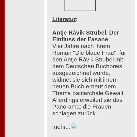
Literatur
:
Antje Rávik Strubel. Der
Einfluss der Fasane
Vier Jahre nach ihrem
Roman "Die blaue Frau", für
den Antje Rávik Strubel mit
dem Deutschen Buchpreis
ausgezeichnet wurde,
widmet sie sich mit ihrem
neuen Buch erneut dem
Thema patriarchale Gewalt.
Allerdings erweitert sie das
Panorama: die Frauen
schlagen zurück.
mehr...