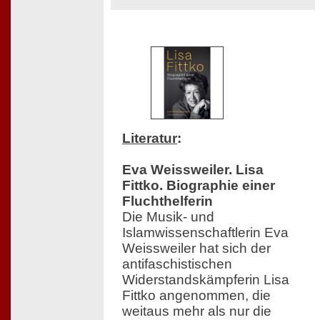
Literatur
:
Eva Weissweiler. Lisa
Fittko. Biographie einer
Fluchthelferin
Die Musik- und
Islamwissenschaftlerin Eva
Weissweiler hat sich der
antifaschistischen
Widerstandskämpferin Lisa
Fittko angenommen, die
weitaus mehr als nur die