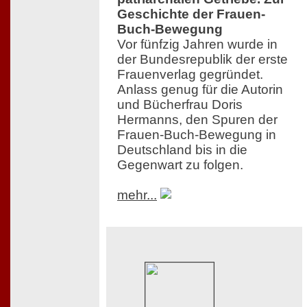
Geschichte der Frauen-
Buch-Bewegung
Vor fünfzig Jahren wurde in
der Bundesrepublik der erste
Frauenverlag gegründet.
Anlass genug für die Autorin
und Bücherfrau Doris
Hermanns, den Spuren der
Frauen-Buch-Bewegung in
Deutschland bis in die
Gegenwart zu folgen.
mehr...