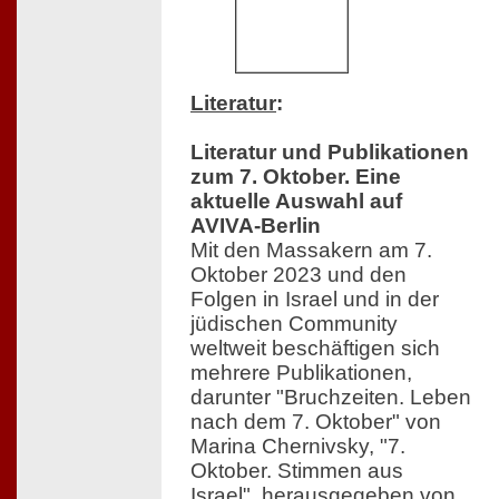
Literatur
:
Literatur und Publikationen
zum 7. Oktober. Eine
aktuelle Auswahl auf
AVIVA-Berlin
Mit den Massakern am 7.
Oktober 2023 und den
Folgen in Israel und in der
jüdischen Community
weltweit beschäftigen sich
mehrere Publikationen,
darunter "Bruchzeiten. Leben
nach dem 7. Oktober" von
Marina Chernivsky, "7.
Oktober. Stimmen aus
Israel", herausgegeben von