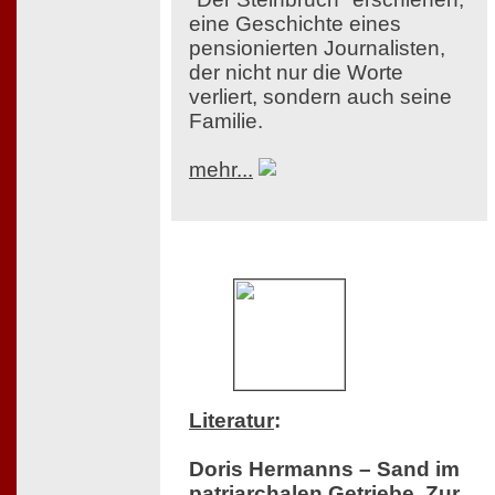
eine Geschichte eines
pensionierten Journalisten,
der nicht nur die Worte
verliert, sondern auch seine
Familie.
mehr...
Literatur
:
Doris Hermanns – Sand im
patriarchalen Getriebe. Zur