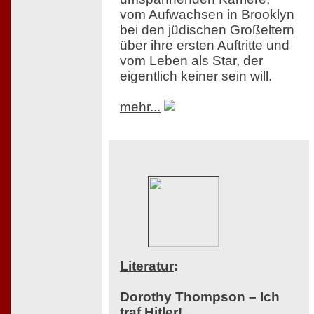
vom Aufwachsen in Brooklyn
bei den jüdischen Großeltern
über ihre ersten Auftritte und
vom Leben als Star, der
eigentlich keiner sein will.
mehr...
Literatur
:
Dorothy Thompson – Ich
traf Hitler!