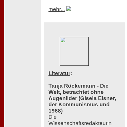
mehr...
Literatur
:
Tanja Röckemann - Die
Welt, betrachtet ohne
Augenlider (Gisela Elsner,
der Kommunismus und
1968)
Die
Wissenschaftsredakteurin