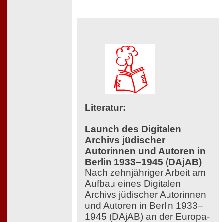
Literatur
:
Launch des Digitalen
Archivs jüdischer
Autorinnen und Autoren in
Berlin 1933–1945 (DAjAB)
Nach zehnjähriger Arbeit am
Aufbau eines Digitalen
Archivs jüdischer Autorinnen
und Autoren in Berlin 1933–
1945 (DAjAB) an der Europa-