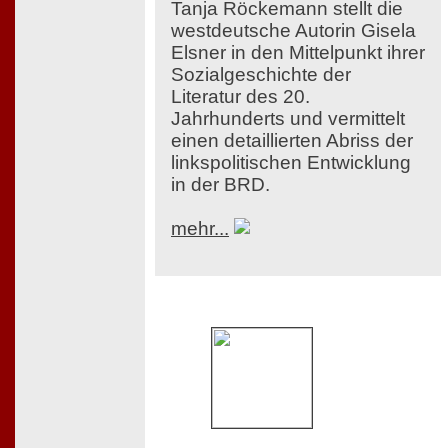
Tanja Röckemann stellt die
westdeutsche Autorin Gisela
Elsner in den Mittelpunkt ihrer
Sozialgeschichte der
Literatur des 20.
Jahrhunderts und vermittelt
einen detaillierten Abriss der
linkspolitischen Entwicklung
in der BRD.
mehr...