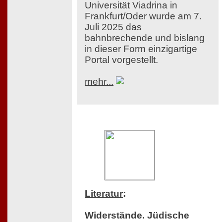
Universität Viadrina in
Frankfurt/Oder wurde am 7.
Juli 2025 das
bahnbrechende und bislang
in dieser Form einzigartige
Portal vorgestellt.
mehr...
Literatur
:
Widerstände. Jüdische