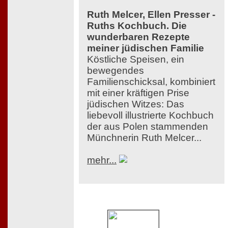
Ruth Melcer, Ellen Presser -
Ruths Kochbuch. Die
wunderbaren Rezepte
meiner jüdischen Familie
Köstliche Speisen, ein
bewegendes
Familienschicksal, kombiniert
mit einer kräftigen Prise
jüdischen Witzes: Das
liebevoll illustrierte Kochbuch
der aus Polen stammenden
Münchnerin Ruth Melcer...
mehr...