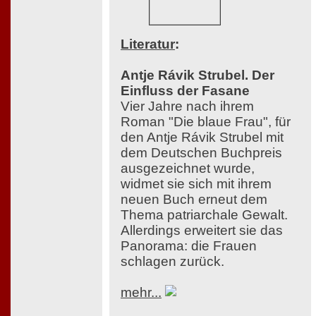
Literatur
:
Antje Rávik Strubel. Der
Einfluss der Fasane
Vier Jahre nach ihrem
Roman "Die blaue Frau", für
den Antje Rávik Strubel mit
dem Deutschen Buchpreis
ausgezeichnet wurde,
widmet sie sich mit ihrem
neuen Buch erneut dem
Thema patriarchale Gewalt.
Allerdings erweitert sie das
Panorama: die Frauen
schlagen zurück.
mehr...