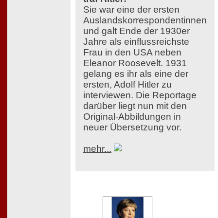
Sie war eine der ersten
Auslandskorrespondentinnen
und galt Ende der 1930er
Jahre als einflussreichste
Frau in den USA neben
Eleanor Roosevelt. 1931
gelang es ihr als eine der
ersten, Adolf Hitler zu
interviewen. Die Reportage
darüber liegt nun mit den
Original-Abbildungen in
neuer Übersetzung vor.
mehr...