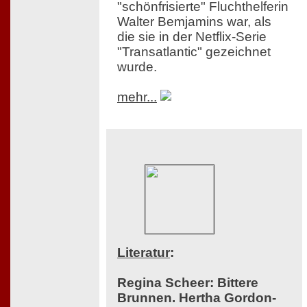
"schönfrisierte" Fluchthelferin
Walter Bemjamins war, als
die sie in der Netflix-Serie
"Transatlantic" gezeichnet
wurde.
mehr...
Literatur
:
Regina Scheer: Bittere
Brunnen. Hertha Gordon-