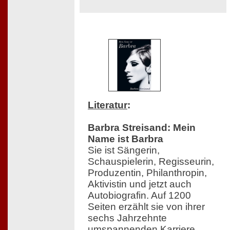
Literatur
:
Barbra Streisand: Mein
Name ist Barbra
Sie ist Sängerin,
Schauspielerin, Regisseurin,
Produzentin, Philanthropin,
Aktivistin und jetzt auch
Autobiografin. Auf 1200
Seiten erzählt sie von ihrer
sechs Jahrzehnte
umspannenden Karriere,