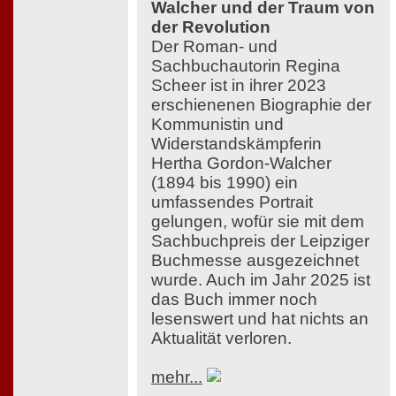
Walcher und der Traum von
der Revolution
Der Roman- und
Sachbuchautorin Regina
Scheer ist in ihrer 2023
erschienenen Biographie der
Kommunistin und
Widerstandskämpferin
Hertha Gordon-Walcher
(1894 bis 1990) ein
umfassendes Portrait
gelungen, wofür sie mit dem
Sachbuchpreis der Leipziger
Buchmesse ausgezeichnet
wurde. Auch im Jahr 2025 ist
das Buch immer noch
lesenswert und hat nichts an
Aktualität verloren.
mehr...