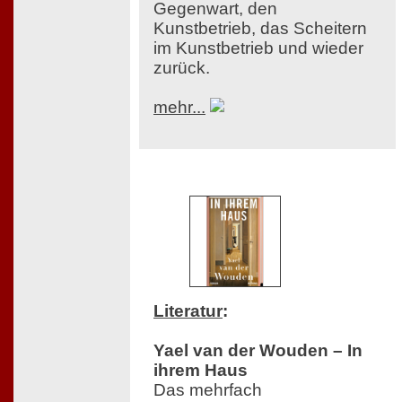
Gegenwart, den
Kunstbetrieb, das Scheitern
im Kunstbetrieb und wieder
zurück.
mehr...
Literatur
:
Yael van der Wouden – In
ihrem Haus
Das mehrfach