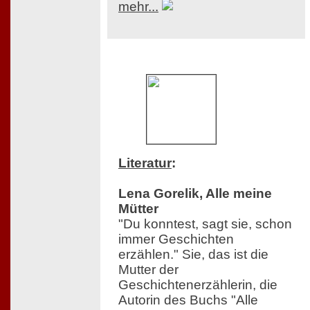
mehr...
Literatur
:
Lena Gorelik, Alle meine
Mütter
"Du konntest, sagt sie, schon
immer Geschichten
erzählen." Sie, das ist die
Mutter der
Geschichtenerzählerin, die
Autorin des Buchs "Alle