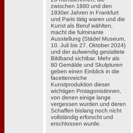
zwischen 1880 und den
1930er Jahren in Frankfurt
und Paris tätig waren und die
Kunst als Beruf wählten,
macht die fulminante
Ausstellung (Städel Museum,
10. Juli bis 27. Oktober 2024)
und der aufwendig gestaltete
Bildband sichtbar. Mehr als
80 Gemälde und Skulpturen
geben einen Einblick in die
facettenreiche
Kunstproduktion dieser
wichtigen Protagonistinnen,
von denen einige lange
vergessen wurden und deren
Schaffen bislang noch nicht
vollständig erforscht und
erschlossen wurde.