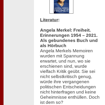
Literatur
:
Angela Merkel: Freiheit.
Erinnerungen 1954 – 2021.
Als gebundenes Buch und
als Hörbuch
Angela Merkels Memoiren
wurden mit Spannung
erwartet, und nun, wo sie
erschienen sind, wurde
vielfach Kritik geübt. Sie sei
nicht selbstkritisch genug,
würde ihre vergangenen
politischen Entscheidungen
nicht hinterfragen und keine
Geheimnisse enthüllen. Doch
ist dem so?