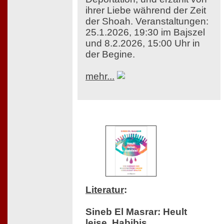
ihrer Liebe während der Zeit
der Shoah. Veranstaltungen:
25.1.2026, 19:30 im Bajszel
und 8.2.2026, 15:00 Uhr in
der Begine.
mehr...
Literatur
:
Sineb El Masrar: Heult
leise, Habibis