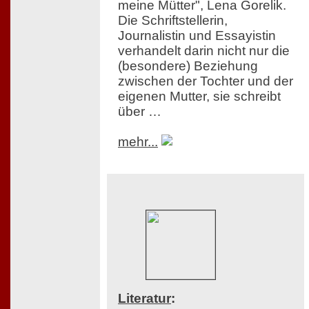
meine Mütter", Lena Gorelik.
Die Schriftstellerin,
Journalistin und Essayistin
verhandelt darin nicht nur die
(besondere) Beziehung
zwischen der Tochter und der
eigenen Mutter, sie schreibt
über …
mehr...
Literatur
: