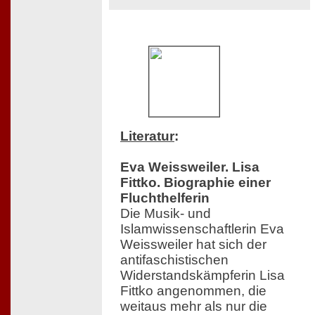
Literatur
:
Eva Weissweiler. Lisa
Fittko. Biographie einer
Fluchthelferin
Die Musik- und
Islamwissenschaftlerin Eva
Weissweiler hat sich der
antifaschistischen
Widerstandskämpferin Lisa
Fittko angenommen, die
weitaus mehr als nur die