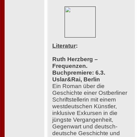
Literatur
:
Ruth Herzberg –
Frequenzen.
Buchpremiere: 6.3.
Uslar&Rai, Berlin
Ein Roman über die
Geschichte einer Ostberliner
Schriftstellerin mit einem
westdeutschen Künstler,
inklusive Exkursen in die
jüngste Vergangenheit,
Gegenwart und deutsch-
deutsche Geschichte und