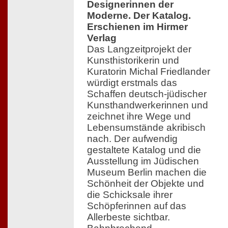
Designerinnen der
Moderne. Der Katalog.
Erschienen im Hirmer
Verlag
Das Langzeitprojekt der
Kunsthistorikerin und
Kuratorin Michal Friedlander
würdigt erstmals das
Schaffen deutsch-jüdischer
Kunsthandwerkerinnen und
zeichnet ihre Wege und
Lebensumstände akribisch
nach. Der aufwendig
gestaltete Katalog und die
Ausstellung im Jüdischen
Museum Berlin machen die
Schönheit der Objekte und
die Schicksale ihrer
Schöpferinnen auf das
Allerbeste sichtbar.