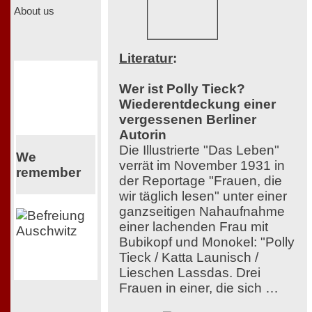
About us
Literatur
:
Wer ist Polly Tieck?
Wiederentdeckung einer
vergessenen Berliner
Autorin
Die Illustrierte "Das Leben"
We
verrät im November 1931 in
remember
der Reportage "Frauen, die
wir täglich lesen" unter einer
ganzseitigen Nahaufnahme
einer lachenden Frau mit
Bubikopf und Monokel: "Polly
Tieck / Katta Launisch /
Lieschen Lassdas. Drei
Frauen in einer, die sich …