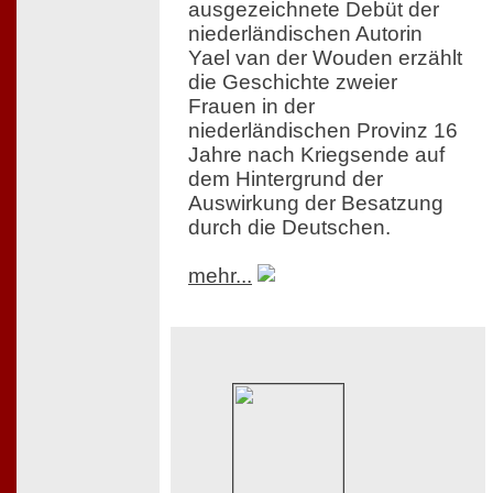
ausgezeichnete Debüt der
niederländischen Autorin
Yael van der Wouden erzählt
die Geschichte zweier
Frauen in der
niederländischen Provinz 16
Jahre nach Kriegsende auf
dem Hintergrund der
Auswirkung der Besatzung
durch die Deutschen.
mehr...