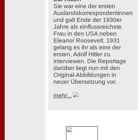
Sie war eine der ersten
Auslandskorrespondentinnen
und galt Ende der 1930er
Jahre als einflussreichste
Frau in den USA neben
Eleanor Roosevelt. 1931
gelang es ihr als eine der
ersten, Adolf Hitler zu
interviewen. Die Reportage
darüber liegt nun mit den
Original-Abbildungen in
neuer Übersetzung vor.
mehr...