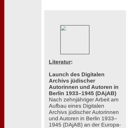
Literatur
:
Launch des Digitalen
Archivs jüdischer
Autorinnen und Autoren in
Berlin 1933–1945 (DAjAB)
Nach zehnjähriger Arbeit am
Aufbau eines Digitalen
Archivs jüdischer Autorinnen
und Autoren in Berlin 1933–
1945 (DAjAB) an der Europa-