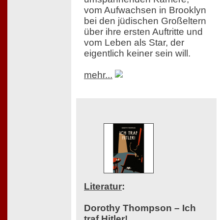
vom Aufwachsen in Brooklyn
bei den jüdischen Großeltern
über ihre ersten Auftritte und
vom Leben als Star, der
eigentlich keiner sein will.
mehr...
Literatur
:
Dorothy Thompson – Ich
traf Hitler!