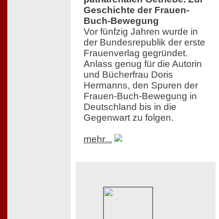
Geschichte der Frauen-
Buch-Bewegung
Vor fünfzig Jahren wurde in
der Bundesrepublik der erste
Frauenverlag gegründet.
Anlass genug für die Autorin
und Bücherfrau Doris
Hermanns, den Spuren der
Frauen-Buch-Bewegung in
Deutschland bis in die
Gegenwart zu folgen.
mehr...