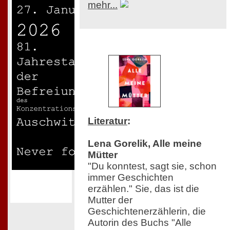
mehr...
Literatur
:
Lena Gorelik, Alle meine
Mütter
"Du konntest, sagt sie, schon
immer Geschichten
erzählen." Sie, das ist die
Mutter der
Geschichtenerzählerin, die
Autorin des Buchs "Alle