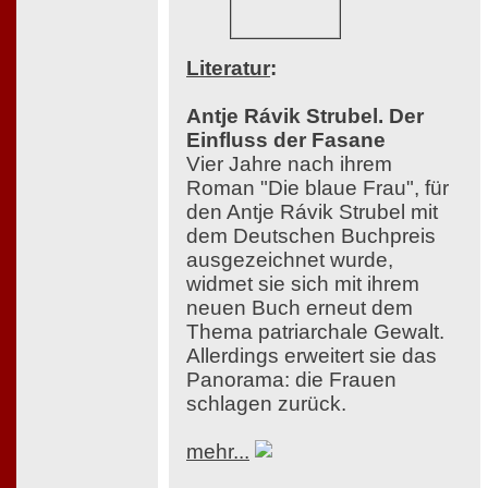
Literatur
:
Antje Rávik Strubel. Der
Einfluss der Fasane
Vier Jahre nach ihrem
Roman "Die blaue Frau", für
den Antje Rávik Strubel mit
dem Deutschen Buchpreis
ausgezeichnet wurde,
widmet sie sich mit ihrem
neuen Buch erneut dem
Thema patriarchale Gewalt.
Allerdings erweitert sie das
Panorama: die Frauen
schlagen zurück.
mehr...