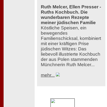
Ruth Melcer, Ellen Presser -
Ruths Kochbuch. Die
wunderbaren Rezepte
meiner jüdischen Familie
Köstliche Speisen, ein
bewegendes
Familienschicksal, kombiniert
mit einer kräftigen Prise
jüdischen Witzes: Das
liebevoll illustrierte Kochbuch
der aus Polen stammenden
Münchnerin Ruth Melcer...
mehr...