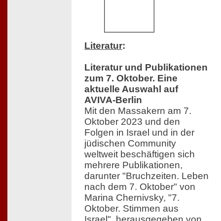
Literatur
:
Literatur und Publikationen
zum 7. Oktober. Eine
aktuelle Auswahl auf
AVIVA-Berlin
Mit den Massakern am 7.
Oktober 2023 und den
Folgen in Israel und in der
jüdischen Community
weltweit beschäftigen sich
mehrere Publikationen,
darunter "Bruchzeiten. Leben
nach dem 7. Oktober" von
Marina Chernivsky, "7.
Oktober. Stimmen aus
Israel", herausgegeben von