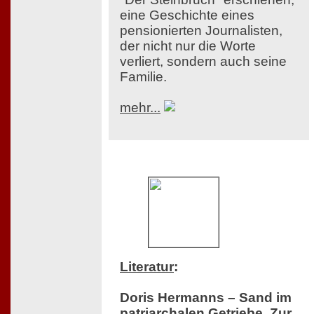
eine Geschichte eines
pensionierten Journalisten,
der nicht nur die Worte
verliert, sondern auch seine
Familie.
mehr...
Literatur
:
Doris Hermanns – Sand im
patriarchalen Getriebe. Zur