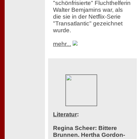
"schönfrisierte" Fluchthelferin
Walter Bemjamins war, als
die sie in der Netflix-Serie
"Transatlantic" gezeichnet
wurde.
mehr...
Literatur
:
Regina Scheer: Bittere
Brunnen. Hertha Gordon-