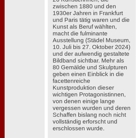
zwischen 1880 und den
1930er Jahren in Frankfurt
und Paris tätig waren und die
Kunst als Beruf wählten,
macht die fulminante
Ausstellung (Städel Museum,
10. Juli bis 27. Oktober 2024)
und der aufwendig gestaltete
Bildband sichtbar. Mehr als
80 Gemälde und Skulpturen
geben einen Einblick in die
facettenreiche
Kunstproduktion dieser
wichtigen Protagonistinnen,
von denen einige lange
vergessen wurden und deren
Schaffen bislang noch nicht
vollständig erforscht und
erschlossen wurde.