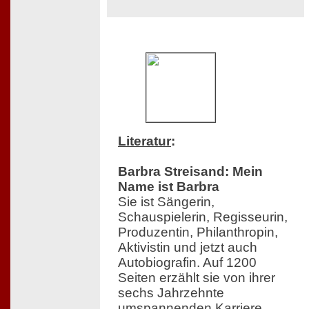
Literatur
:
Barbra Streisand: Mein
Name ist Barbra
Sie ist Sängerin,
Schauspielerin, Regisseurin,
Produzentin, Philanthropin,
Aktivistin und jetzt auch
Autobiografin. Auf 1200
Seiten erzählt sie von ihrer
sechs Jahrzehnte
umspannenden Karriere,