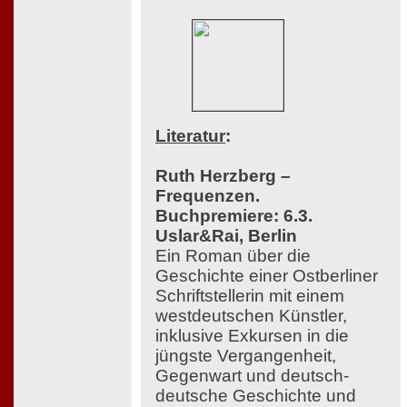
Literatur
:
Ruth Herzberg –
Frequenzen.
Buchpremiere: 6.3.
Uslar&Rai, Berlin
Ein Roman über die
Geschichte einer Ostberliner
Schriftstellerin mit einem
westdeutschen Künstler,
inklusive Exkursen in die
jüngste Vergangenheit,
Gegenwart und deutsch-
deutsche Geschichte und