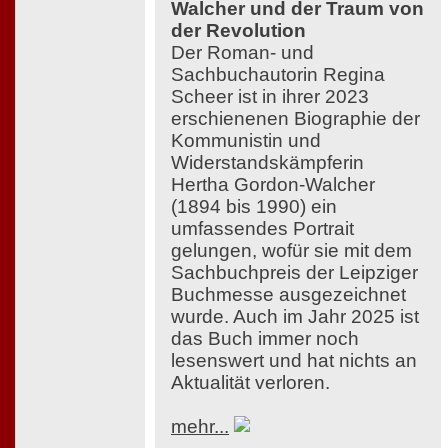
Walcher und der Traum von
der Revolution
Der Roman- und
Sachbuchautorin Regina
Scheer ist in ihrer 2023
erschienenen Biographie der
Kommunistin und
Widerstandskämpferin
Hertha Gordon-Walcher
(1894 bis 1990) ein
umfassendes Portrait
gelungen, wofür sie mit dem
Sachbuchpreis der Leipziger
Buchmesse ausgezeichnet
wurde. Auch im Jahr 2025 ist
das Buch immer noch
lesenswert und hat nichts an
Aktualität verloren.
mehr...