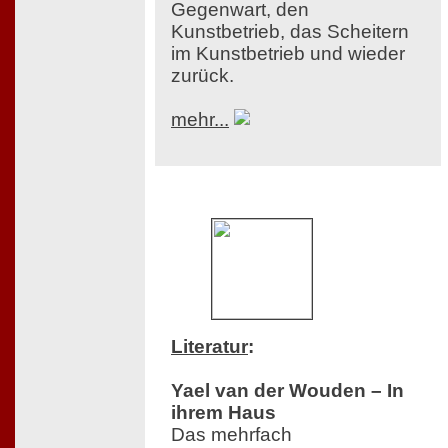
Gegenwart, den
Kunstbetrieb, das Scheitern
im Kunstbetrieb und wieder
zurück.
mehr...
Literatur
:
Yael van der Wouden – In
ihrem Haus
Das mehrfach