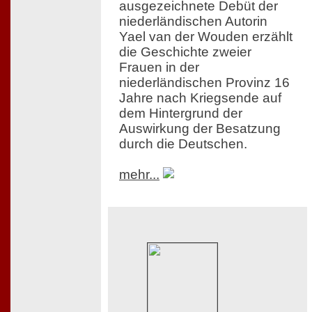
ausgezeichnete Debüt der
niederländischen Autorin
Yael van der Wouden erzählt
die Geschichte zweier
Frauen in der
niederländischen Provinz 16
Jahre nach Kriegsende auf
dem Hintergrund der
Auswirkung der Besatzung
durch die Deutschen.
mehr...