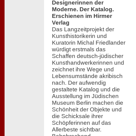
Designerinnen der
Moderne. Der Katalog.
Erschienen im Hirmer
Verlag
Das Langzeitprojekt der
Kunsthistorikerin und
Kuratorin Michal Friedlander
würdigt erstmals das
Schaffen deutsch-jüdischer
Kunsthandwerkerinnen und
zeichnet ihre Wege und
Lebensumstände akribisch
nach. Der aufwendig
gestaltete Katalog und die
Ausstellung im Jüdischen
Museum Berlin machen die
Schönheit der Objekte und
die Schicksale ihrer
Schöpferinnen auf das
Allerbeste sichtbar.