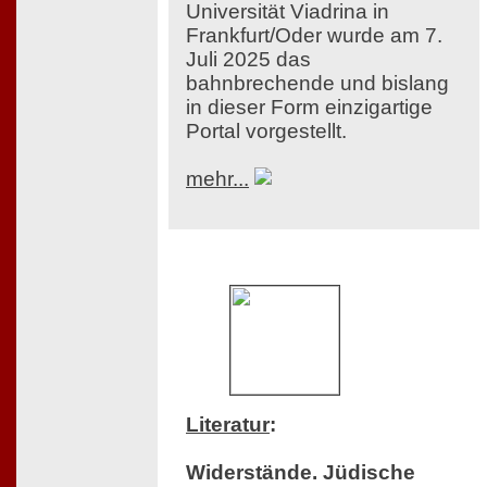
Universität Viadrina in
Frankfurt/Oder wurde am 7.
Juli 2025 das
bahnbrechende und bislang
in dieser Form einzigartige
Portal vorgestellt.
mehr...
Literatur
:
Widerstände. Jüdische