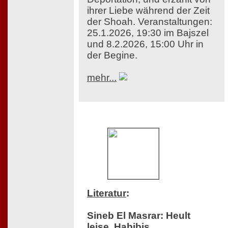
ihrer Liebe während der Zeit
der Shoah. Veranstaltungen:
25.1.2026, 19:30 im Bajszel
und 8.2.2026, 15:00 Uhr in
der Begine.
mehr...
Literatur
:
Sineb El Masrar: Heult
leise, Habibis