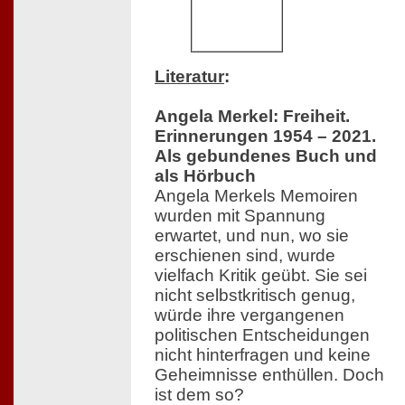
Literatur
:
Angela Merkel: Freiheit.
Erinnerungen 1954 – 2021.
Als gebundenes Buch und
als Hörbuch
Angela Merkels Memoiren
wurden mit Spannung
erwartet, und nun, wo sie
erschienen sind, wurde
vielfach Kritik geübt. Sie sei
nicht selbstkritisch genug,
würde ihre vergangenen
politischen Entscheidungen
nicht hinterfragen und keine
Geheimnisse enthüllen. Doch
ist dem so?