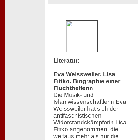
Literatur
:
Eva Weissweiler. Lisa
Fittko. Biographie einer
Fluchthelferin
Die Musik- und
Islamwissenschaftlerin Eva
Weissweiler hat sich der
antifaschistischen
Widerstandskämpferin Lisa
Fittko angenommen, die
weitaus mehr als nur die