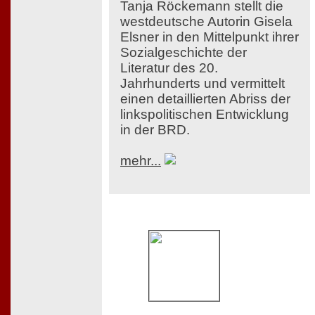
Tanja Röckemann stellt die
westdeutsche Autorin Gisela
Elsner in den Mittelpunkt ihrer
Sozialgeschichte der
Literatur des 20.
Jahrhunderts und vermittelt
einen detaillierten Abriss der
linkspolitischen Entwicklung
in der BRD.
mehr...