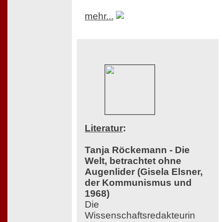
mehr...
Literatur
:
Tanja Röckemann - Die
Welt, betrachtet ohne
Augenlider (Gisela Elsner,
der Kommunismus und
1968)
Die
Wissenschaftsredakteurin