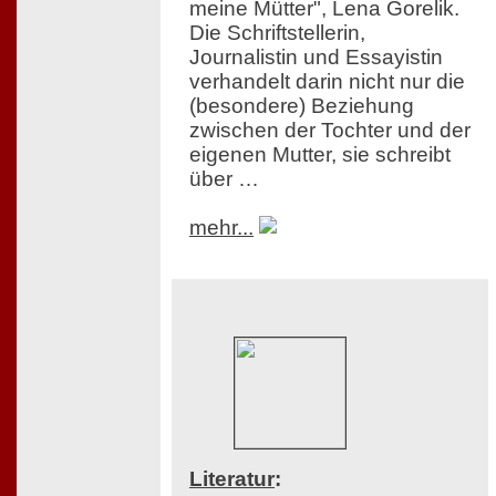
meine Mütter", Lena Gorelik.
Die Schriftstellerin,
Journalistin und Essayistin
verhandelt darin nicht nur die
(besondere) Beziehung
zwischen der Tochter und der
eigenen Mutter, sie schreibt
über …
mehr...
Literatur
: