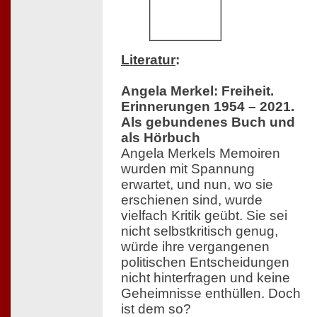
Literatur
:
Angela Merkel: Freiheit.
Erinnerungen 1954 – 2021.
Als gebundenes Buch und
als Hörbuch
Angela Merkels Memoiren
wurden mit Spannung
erwartet, und nun, wo sie
erschienen sind, wurde
vielfach Kritik geübt. Sie sei
nicht selbstkritisch genug,
würde ihre vergangenen
politischen Entscheidungen
nicht hinterfragen und keine
Geheimnisse enthüllen. Doch
ist dem so?