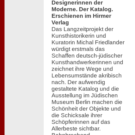
Designerinnen der
Moderne. Der Katalog.
Erschienen im Hirmer
Verlag
Das Langzeitprojekt der
Kunsthistorikerin und
Kuratorin Michal Friedlander
würdigt erstmals das
Schaffen deutsch-jüdischer
Kunsthandwerkerinnen und
zeichnet ihre Wege und
Lebensumstände akribisch
nach. Der aufwendig
gestaltete Katalog und die
Ausstellung im Jüdischen
Museum Berlin machen die
Schönheit der Objekte und
die Schicksale ihrer
Schöpferinnen auf das
Allerbeste sichtbar.