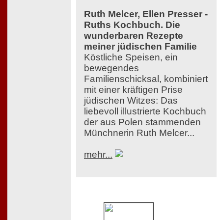
Ruth Melcer, Ellen Presser -
Ruths Kochbuch. Die
wunderbaren Rezepte
meiner jüdischen Familie
Köstliche Speisen, ein
bewegendes
Familienschicksal, kombiniert
mit einer kräftigen Prise
jüdischen Witzes: Das
liebevoll illustrierte Kochbuch
der aus Polen stammenden
Münchnerin Ruth Melcer...
mehr...