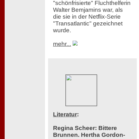
"schönfrisierte" Fluchthelferin
Walter Bemjamins war, als
die sie in der Netflix-Serie
"Transatlantic" gezeichnet
wurde.
mehr...
Literatur
:
Regina Scheer: Bittere
Brunnen. Hertha Gordon-