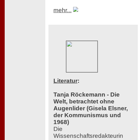
mehr...
Literatur
:
Tanja Röckemann - Die
Welt, betrachtet ohne
Augenlider (Gisela Elsner,
der Kommunismus und
1968)
Die
Wissenschaftsredakteurin