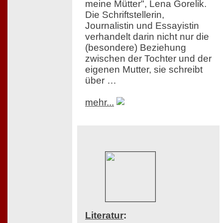
meine Mütter", Lena Gorelik.
Die Schriftstellerin,
Journalistin und Essayistin
verhandelt darin nicht nur die
(besondere) Beziehung
zwischen der Tochter und der
eigenen Mutter, sie schreibt
über …
mehr...
Literatur
: