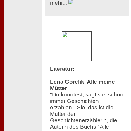
mehr...
Literatur
:
Lena Gorelik, Alle meine
Mütter
"Du konntest, sagt sie, schon
immer Geschichten
erzählen." Sie, das ist die
Mutter der
Geschichtenerzählerin, die
Autorin des Buchs "Alle