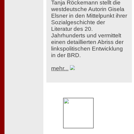
Tanja Röckemann stellt die
westdeutsche Autorin Gisela
Elsner in den Mittelpunkt ihrer
Sozialgeschichte der
Literatur des 20.
Jahrhunderts und vermittelt
einen detaillierten Abriss der
linkspolitischen Entwicklung
in der BRD.
mehr...