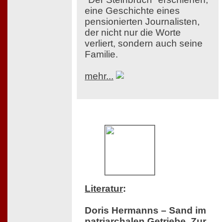
eine Geschichte eines
pensionierten Journalisten,
der nicht nur die Worte
verliert, sondern auch seine
Familie.
mehr...
Literatur
:
Doris Hermanns – Sand im
patriarchalen Getriebe. Zur