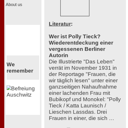
About us
Literatur
:
Wer ist Polly Tieck?
Wiederentdeckung einer
vergessenen Berliner
Autorin
Die Illustrierte "Das Leben"
We
verrät im November 1931 in
remember
der Reportage "Frauen, die
wir täglich lesen" unter einer
ganzseitigen Nahaufnahme
einer lachenden Frau mit
Bubikopf und Monokel: "Polly
Tieck / Katta Launisch /
Lieschen Lassdas. Drei
Frauen in einer, die sich …