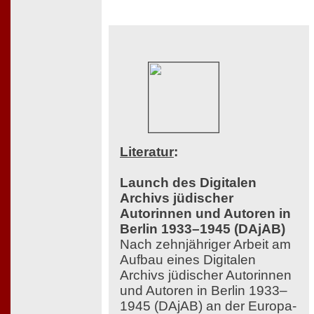
Literatur
:
Launch des Digitalen
Archivs jüdischer
Autorinnen und Autoren in
Berlin 1933–1945 (DAjAB)
Nach zehnjähriger Arbeit am
Aufbau eines Digitalen
Archivs jüdischer Autorinnen
und Autoren in Berlin 1933–
1945 (DAjAB) an der Europa-