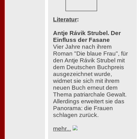
Literatur
:
Antje Rávik Strubel. Der
Einfluss der Fasane
Vier Jahre nach ihrem
Roman "Die blaue Frau", für
den Antje Rávik Strubel mit
dem Deutschen Buchpreis
ausgezeichnet wurde,
widmet sie sich mit ihrem
neuen Buch erneut dem
Thema patriarchale Gewalt.
Allerdings erweitert sie das
Panorama: die Frauen
schlagen zurück.
mehr...