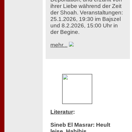
ihrer Liebe während der Zeit
der Shoah. Veranstaltungen:
25.1.2026, 19:30 im Bajszel
und 8.2.2026, 15:00 Uhr in
der Begine.
mehr...
Literatur
:
Sineb El Masrar: Heult
leise, Habibis