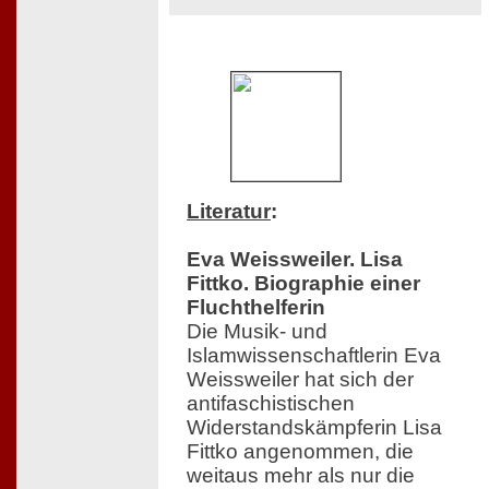
Literatur
:
Eva Weissweiler. Lisa
Fittko. Biographie einer
Fluchthelferin
Die Musik- und
Islamwissenschaftlerin Eva
Weissweiler hat sich der
antifaschistischen
Widerstandskämpferin Lisa
Fittko angenommen, die
weitaus mehr als nur die