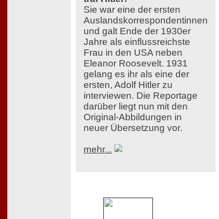
Sie war eine der ersten
Auslandskorrespondentinnen
und galt Ende der 1930er
Jahre als einflussreichste
Frau in den USA neben
Eleanor Roosevelt. 1931
gelang es ihr als eine der
ersten, Adolf Hitler zu
interviewen. Die Reportage
darüber liegt nun mit den
Original-Abbildungen in
neuer Übersetzung vor.
mehr...