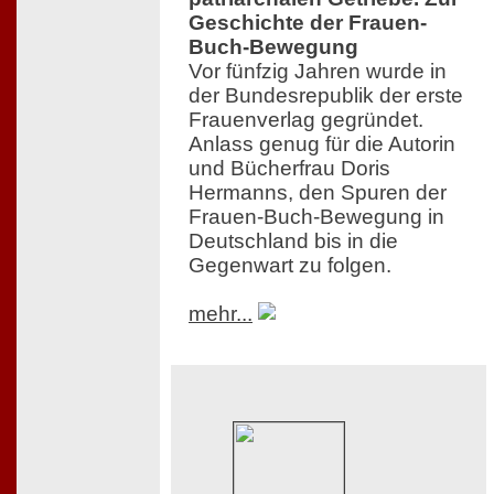
Geschichte der Frauen-
Buch-Bewegung
Vor fünfzig Jahren wurde in
der Bundesrepublik der erste
Frauenverlag gegründet.
Anlass genug für die Autorin
und Bücherfrau Doris
Hermanns, den Spuren der
Frauen-Buch-Bewegung in
Deutschland bis in die
Gegenwart zu folgen.
mehr...