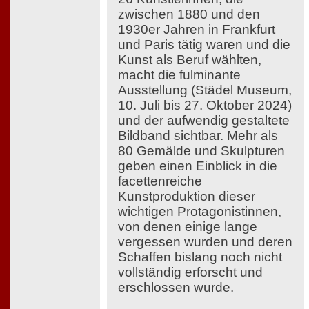
zwischen 1880 und den
1930er Jahren in Frankfurt
und Paris tätig waren und die
Kunst als Beruf wählten,
macht die fulminante
Ausstellung (Städel Museum,
10. Juli bis 27. Oktober 2024)
und der aufwendig gestaltete
Bildband sichtbar. Mehr als
80 Gemälde und Skulpturen
geben einen Einblick in die
facettenreiche
Kunstproduktion dieser
wichtigen Protagonistinnen,
von denen einige lange
vergessen wurden und deren
Schaffen bislang noch nicht
vollständig erforscht und
erschlossen wurde.