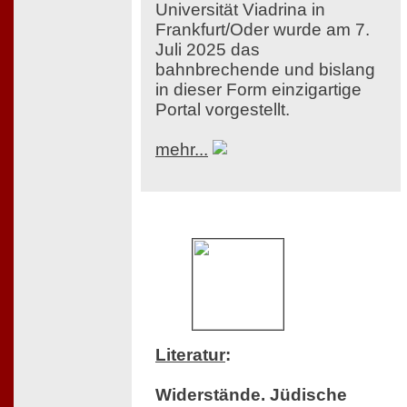
Universität Viadrina in
Frankfurt/Oder wurde am 7.
Juli 2025 das
bahnbrechende und bislang
in dieser Form einzigartige
Portal vorgestellt.
mehr...
Literatur
:
Widerstände. Jüdische