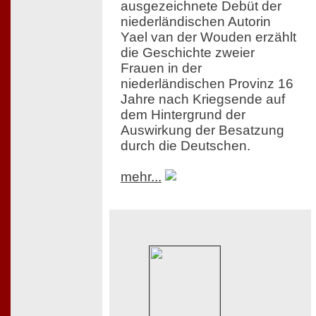
ausgezeichnete Debüt der
niederländischen Autorin
Yael van der Wouden erzählt
die Geschichte zweier
Frauen in der
niederländischen Provinz 16
Jahre nach Kriegsende auf
dem Hintergrund der
Auswirkung der Besatzung
durch die Deutschen.
mehr...