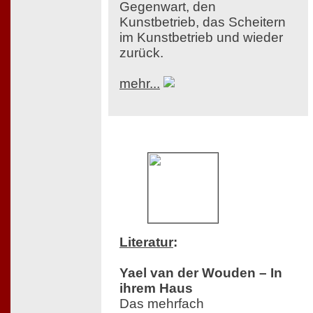
Gegenwart, den
Kunstbetrieb, das Scheitern
im Kunstbetrieb und wieder
zurück.
mehr...
Literatur
:
Yael van der Wouden – In
ihrem Haus
Das mehrfach