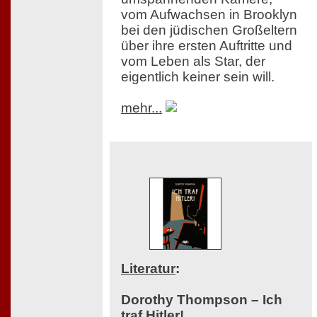
vom Aufwachsen in Brooklyn
bei den jüdischen Großeltern
über ihre ersten Auftritte und
vom Leben als Star, der
eigentlich keiner sein will.
mehr...
Literatur
:
Dorothy Thompson – Ich
traf Hitler!