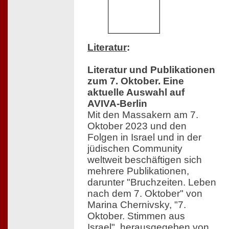
Literatur
:
Literatur und Publikationen
zum 7. Oktober. Eine
aktuelle Auswahl auf
AVIVA-Berlin
Mit den Massakern am 7.
Oktober 2023 und den
Folgen in Israel und in der
jüdischen Community
weltweit beschäftigen sich
mehrere Publikationen,
darunter "Bruchzeiten. Leben
nach dem 7. Oktober" von
Marina Chernivsky, "7.
Oktober. Stimmen aus
Israel", herausgegeben von