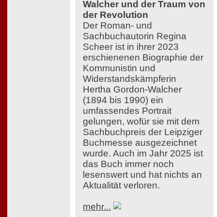
Walcher und der Traum von
der Revolution
Der Roman- und
Sachbuchautorin Regina
Scheer ist in ihrer 2023
erschienenen Biographie der
Kommunistin und
Widerstandskämpferin
Hertha Gordon-Walcher
(1894 bis 1990) ein
umfassendes Portrait
gelungen, wofür sie mit dem
Sachbuchpreis der Leipziger
Buchmesse ausgezeichnet
wurde. Auch im Jahr 2025 ist
das Buch immer noch
lesenswert und hat nichts an
Aktualität verloren.
mehr...