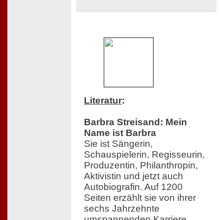
Literatur
:
Barbra Streisand: Mein
Name ist Barbra
Sie ist Sängerin,
Schauspielerin, Regisseurin,
Produzentin, Philanthropin,
Aktivistin und jetzt auch
Autobiografin. Auf 1200
Seiten erzählt sie von ihrer
sechs Jahrzehnte
umspannenden Karriere,