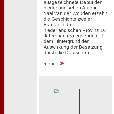
ausgezeichnete Debüt der
niederländischen Autorin
Yael van der Wouden erzählt
die Geschichte zweier
Frauen in der
niederländischen Provinz 16
Jahre nach Kriegsende auf
dem Hintergrund der
Auswirkung der Besatzung
durch die Deutschen.
mehr...