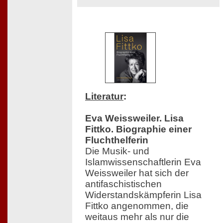
Literatur
:
Eva Weissweiler. Lisa
Fittko. Biographie einer
Fluchthelferin
Die Musik- und
Islamwissenschaftlerin Eva
Weissweiler hat sich der
antifaschistischen
Widerstandskämpferin Lisa
Fittko angenommen, die
weitaus mehr als nur die