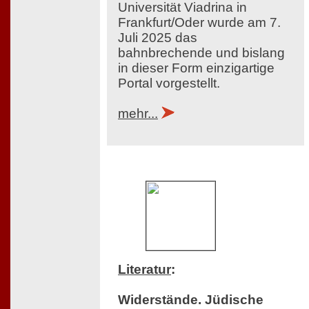
Universität Viadrina in
Frankfurt/Oder wurde am 7.
Juli 2025 das
bahnbrechende und bislang
in dieser Form einzigartige
Portal vorgestellt.
mehr...
Literatur
:
Widerstände. Jüdische