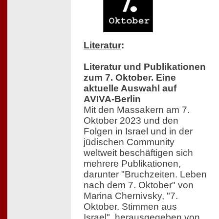
Literatur
:
Literatur und Publikationen
zum 7. Oktober. Eine
aktuelle Auswahl auf
AVIVA-Berlin
Mit den Massakern am 7.
Oktober 2023 und den
Folgen in Israel und in der
jüdischen Community
weltweit beschäftigen sich
mehrere Publikationen,
darunter "Bruchzeiten. Leben
nach dem 7. Oktober" von
Marina Chernivsky, "7.
Oktober. Stimmen aus
Israel", herausgegeben von