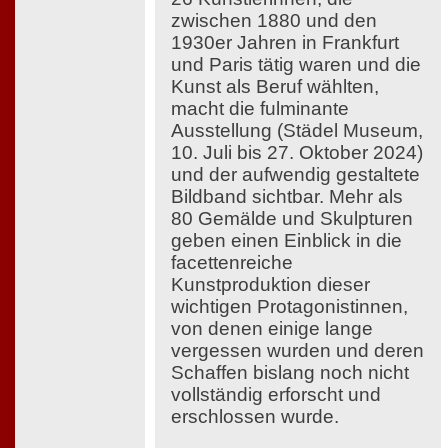
zwischen 1880 und den
1930er Jahren in Frankfurt
und Paris tätig waren und die
Kunst als Beruf wählten,
macht die fulminante
Ausstellung (Städel Museum,
10. Juli bis 27. Oktober 2024)
und der aufwendig gestaltete
Bildband sichtbar. Mehr als
80 Gemälde und Skulpturen
geben einen Einblick in die
facettenreiche
Kunstproduktion dieser
wichtigen Protagonistinnen,
von denen einige lange
vergessen wurden und deren
Schaffen bislang noch nicht
vollständig erforscht und
erschlossen wurde.