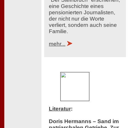
eine Geschichte eines
pensionierten Journalisten,
der nicht nur die Worte
verliert, sondern auch seine
Familie.
mehr...
Literatur
:
Doris Hermanns – Sand im
patriarchalen Getriebe. Zur