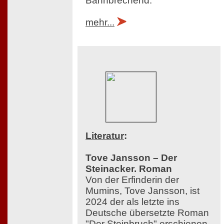
Bahnbrechend.
mehr...
Literatur
:
Tove Jansson – Der
Steinacker. Roman
Von der Erfinderin der
Mumins, Tove Jansson, ist
2024 der als letzte ins
Deutsche übersetzte Roman
"Der Steinbruch" erschienen,