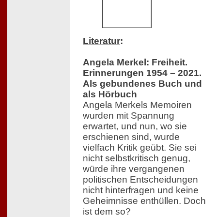
Literatur
:
Angela Merkel: Freiheit.
Erinnerungen 1954 – 2021.
Als gebundenes Buch und
als Hörbuch
Angela Merkels Memoiren
wurden mit Spannung
erwartet, und nun, wo sie
erschienen sind, wurde
vielfach Kritik geübt. Sie sei
nicht selbstkritisch genug,
würde ihre vergangenen
politischen Entscheidungen
nicht hinterfragen und keine
Geheimnisse enthüllen. Doch
ist dem so?