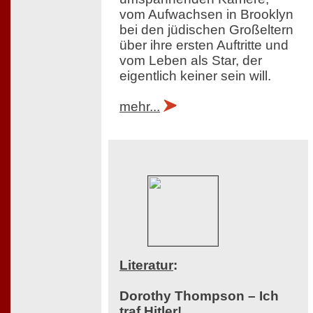
vom Aufwachsen in Brooklyn
bei den jüdischen Großeltern
über ihre ersten Auftritte und
vom Leben als Star, der
eigentlich keiner sein will.
mehr...
Literatur
:
Dorothy Thompson – Ich
traf Hitler!