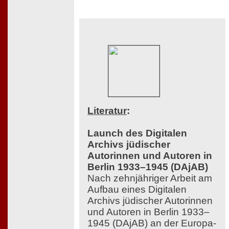
Literatur
:
Launch des Digitalen
Archivs jüdischer
Autorinnen und Autoren in
Berlin 1933–1945 (DAjAB)
Nach zehnjähriger Arbeit am
Aufbau eines Digitalen
Archivs jüdischer Autorinnen
und Autoren in Berlin 1933–
1945 (DAjAB) an der Europa-