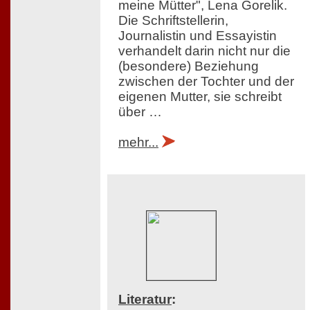
meine Mütter", Lena Gorelik.
Die Schriftstellerin,
Journalistin und Essayistin
verhandelt darin nicht nur die
(besondere) Beziehung
zwischen der Tochter und der
eigenen Mutter, sie schreibt
über …
mehr...
Literatur
: