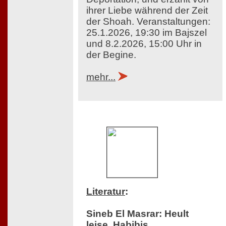
ihrer Liebe während der Zeit
der Shoah. Veranstaltungen:
25.1.2026, 19:30 im Bajszel
und 8.2.2026, 15:00 Uhr in
der Begine.
mehr...
Literatur
:
Sineb El Masrar: Heult
leise, Habibis