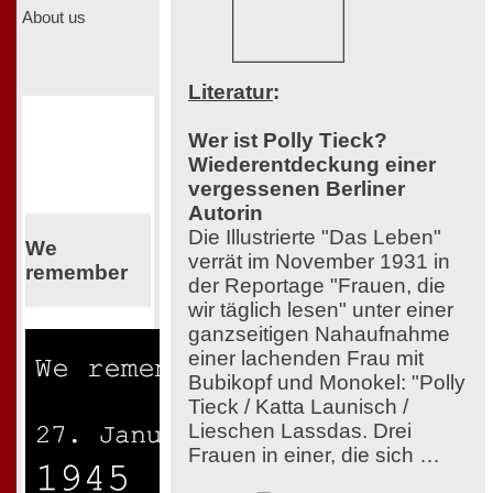
About us
Literatur
:
Wer ist Polly Tieck?
Wiederentdeckung einer
vergessenen Berliner
Autorin
Die Illustrierte "Das Leben"
We
verrät im November 1931 in
remember
der Reportage "Frauen, die
wir täglich lesen" unter einer
ganzseitigen Nahaufnahme
einer lachenden Frau mit
Bubikopf und Monokel: "Polly
Tieck / Katta Launisch /
Lieschen Lassdas. Drei
Frauen in einer, die sich …