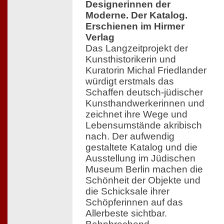
Designerinnen der
Moderne. Der Katalog.
Erschienen im Hirmer
Verlag
Das Langzeitprojekt der
Kunsthistorikerin und
Kuratorin Michal Friedlander
würdigt erstmals das
Schaffen deutsch-jüdischer
Kunsthandwerkerinnen und
zeichnet ihre Wege und
Lebensumstände akribisch
nach. Der aufwendig
gestaltete Katalog und die
Ausstellung im Jüdischen
Museum Berlin machen die
Schönheit der Objekte und
die Schicksale ihrer
Schöpferinnen auf das
Allerbeste sichtbar.