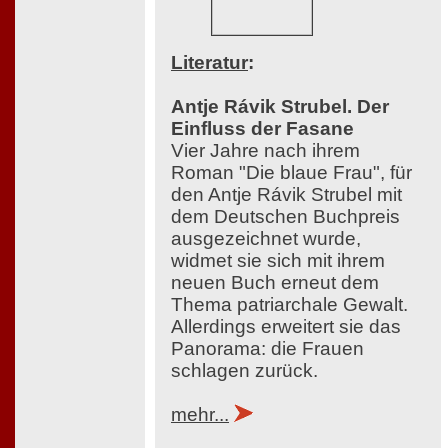
Literatur
:
Antje Rávik Strubel. Der
Einfluss der Fasane
Vier Jahre nach ihrem
Roman "Die blaue Frau", für
den Antje Rávik Strubel mit
dem Deutschen Buchpreis
ausgezeichnet wurde,
widmet sie sich mit ihrem
neuen Buch erneut dem
Thema patriarchale Gewalt.
Allerdings erweitert sie das
Panorama: die Frauen
schlagen zurück.
mehr...