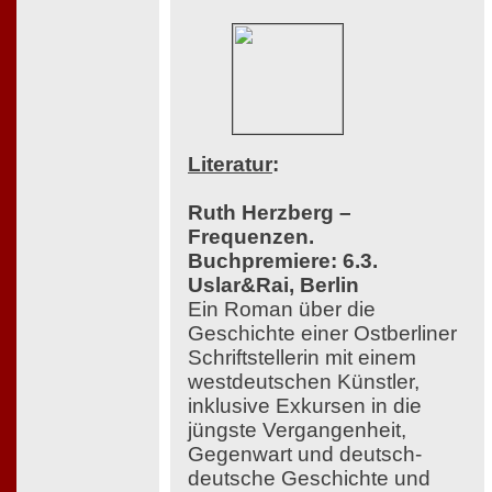
Literatur
:
Ruth Herzberg –
Frequenzen.
Buchpremiere: 6.3.
Uslar&Rai, Berlin
Ein Roman über die
Geschichte einer Ostberliner
Schriftstellerin mit einem
westdeutschen Künstler,
inklusive Exkursen in die
jüngste Vergangenheit,
Gegenwart und deutsch-
deutsche Geschichte und