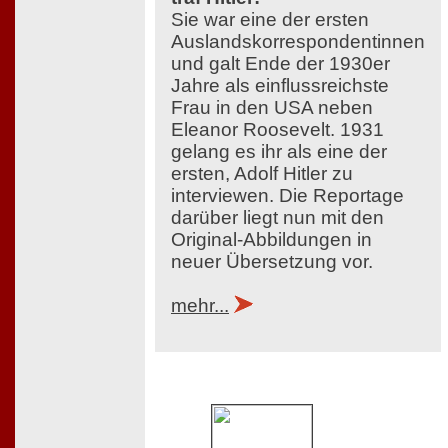
Sie war eine der ersten
Auslandskorrespondentinnen
und galt Ende der 1930er
Jahre als einflussreichste
Frau in den USA neben
Eleanor Roosevelt. 1931
gelang es ihr als eine der
ersten, Adolf Hitler zu
interviewen. Die Reportage
darüber liegt nun mit den
Original-Abbildungen in
neuer Übersetzung vor.
mehr...