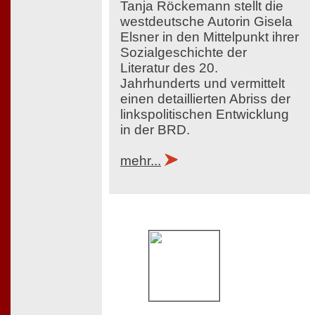
Tanja Röckemann stellt die
westdeutsche Autorin Gisela
Elsner in den Mittelpunkt ihrer
Sozialgeschichte der
Literatur des 20.
Jahrhunderts und vermittelt
einen detaillierten Abriss der
linkspolitischen Entwicklung
in der BRD.
mehr...