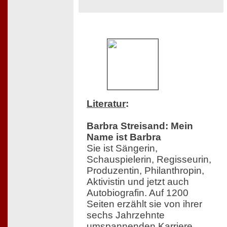
Literatur
:
Barbra Streisand: Mein
Name ist Barbra
Sie ist Sängerin,
Schauspielerin, Regisseurin,
Produzentin, Philanthropin,
Aktivistin und jetzt auch
Autobiografin. Auf 1200
Seiten erzählt sie von ihrer
sechs Jahrzehnte
umspannenden Karriere,