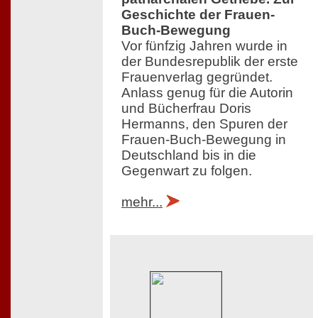
Geschichte der Frauen-
Buch-Bewegung
Vor fünfzig Jahren wurde in
der Bundesrepublik der erste
Frauenverlag gegründet.
Anlass genug für die Autorin
und Bücherfrau Doris
Hermanns, den Spuren der
Frauen-Buch-Bewegung in
Deutschland bis in die
Gegenwart zu folgen.
mehr...