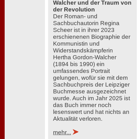
Walcher und der Traum von
der Revolution
Der Roman- und
Sachbuchautorin Regina
Scheer ist in ihrer 2023
erschienenen Biographie der
Kommunistin und
Widerstandskämpferin
Hertha Gordon-Walcher
(1894 bis 1990) ein
umfassendes Portrait
gelungen, wofür sie mit dem
Sachbuchpreis der Leipziger
Buchmesse ausgezeichnet
wurde. Auch im Jahr 2025 ist
das Buch immer noch
lesenswert und hat nichts an
Aktualität verloren.
mehr...