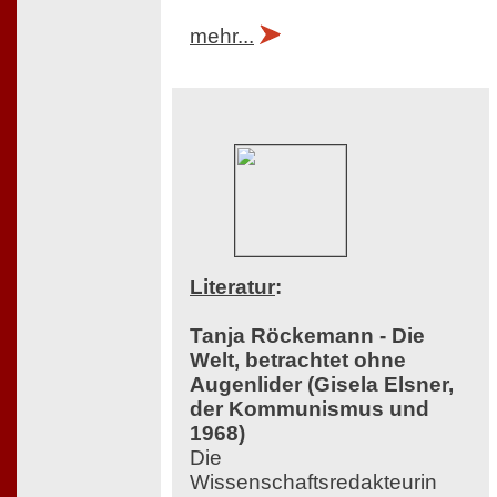
mehr...
Literatur
:
Tanja Röckemann - Die
Welt, betrachtet ohne
Augenlider (Gisela Elsner,
der Kommunismus und
1968)
Die
Wissenschaftsredakteurin