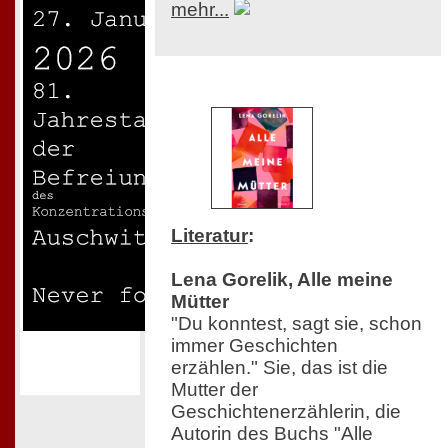
mehr...
Literatur
:
Lena Gorelik, Alle meine
Mütter
"Du konntest, sagt sie, schon
immer Geschichten
erzählen." Sie, das ist die
Mutter der
Geschichtenerzählerin, die
Autorin des Buchs "Alle