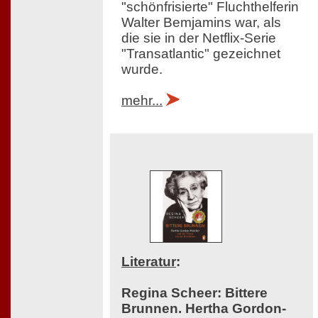
"schönfrisierte" Fluchthelferin
Walter Bemjamins war, als
die sie in der Netflix-Serie
"Transatlantic" gezeichnet
wurde.
mehr...
Literatur
:
Regina Scheer: Bittere
Brunnen. Hertha Gordon-