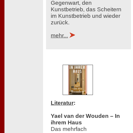
Gegenwart, den
Kunstbetrieb, das Scheitern
im Kunstbetrieb und wieder
zurück.
mehr...
Literatur
:
Yael van der Wouden – In
ihrem Haus
Das mehrfach