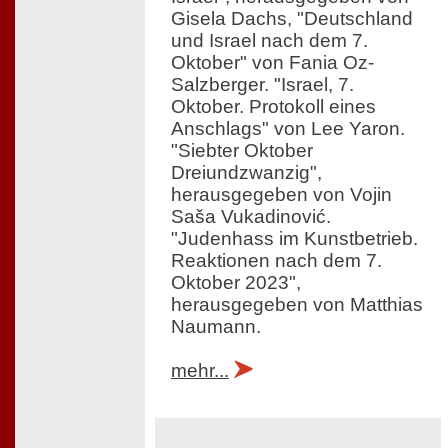
Gisela Dachs, "Deutschland
und Israel nach dem 7.
Oktober" von Fania Oz-
Salzberger. "Israel, 7.
Oktober. Protokoll eines
Anschlags" von Lee Yaron.
"Siebter Oktober
Dreiundzwanzig",
herausgegeben von Vojin
Saša Vukadinović.
"Judenhass im Kunstbetrieb.
Reaktionen nach dem 7.
Oktober 2023",
herausgegeben von Matthias
Naumann.
mehr...