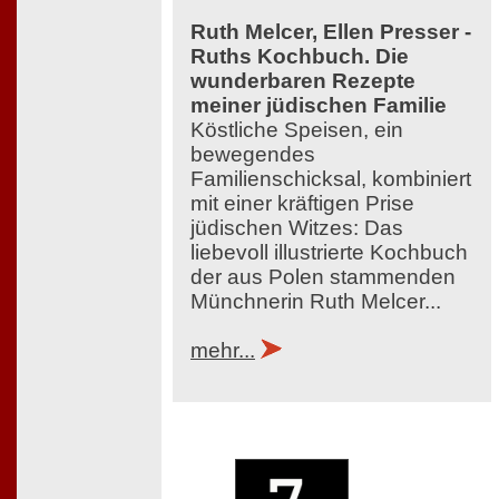
Ruth Melcer, Ellen Presser -
Ruths Kochbuch. Die
wunderbaren Rezepte
meiner jüdischen Familie
Köstliche Speisen, ein
bewegendes
Familienschicksal, kombiniert
mit einer kräftigen Prise
jüdischen Witzes: Das
liebevoll illustrierte Kochbuch
der aus Polen stammenden
Münchnerin Ruth Melcer...
mehr...