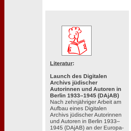
Literatur
:
Launch des Digitalen
Archivs jüdischer
Autorinnen und Autoren in
Berlin 1933–1945 (DAjAB)
Nach zehnjähriger Arbeit am
Aufbau eines Digitalen
Archivs jüdischer Autorinnen
und Autoren in Berlin 1933–
1945 (DAjAB) an der Europa-