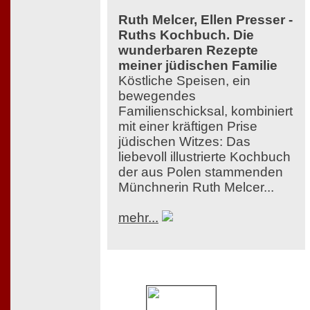
Ruth Melcer, Ellen Presser -
Ruths Kochbuch. Die
wunderbaren Rezepte
meiner jüdischen Familie
Köstliche Speisen, ein
bewegendes
Familienschicksal, kombiniert
mit einer kräftigen Prise
jüdischen Witzes: Das
liebevoll illustrierte Kochbuch
der aus Polen stammenden
Münchnerin Ruth Melcer...
mehr...