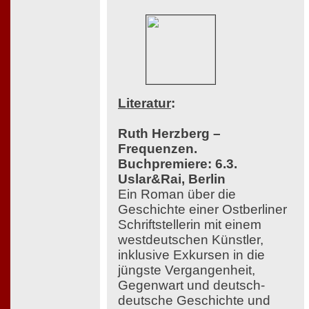
Literatur
:
Ruth Herzberg –
Frequenzen.
Buchpremiere: 6.3.
Uslar&Rai, Berlin
Ein Roman über die
Geschichte einer Ostberliner
Schriftstellerin mit einem
westdeutschen Künstler,
inklusive Exkursen in die
jüngste Vergangenheit,
Gegenwart und deutsch-
deutsche Geschichte und