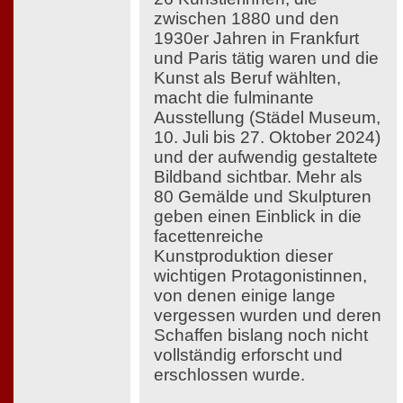
zwischen 1880 und den
1930er Jahren in Frankfurt
und Paris tätig waren und die
Kunst als Beruf wählten,
macht die fulminante
Ausstellung (Städel Museum,
10. Juli bis 27. Oktober 2024)
und der aufwendig gestaltete
Bildband sichtbar. Mehr als
80 Gemälde und Skulpturen
geben einen Einblick in die
facettenreiche
Kunstproduktion dieser
wichtigen Protagonistinnen,
von denen einige lange
vergessen wurden und deren
Schaffen bislang noch nicht
vollständig erforscht und
erschlossen wurde.