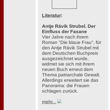
Literatur
:
Antje Rávik Strubel. Der
Einfluss der Fasane
Vier Jahre nach ihrem
Roman "Die blaue Frau", für
den Antje Rávik Strubel mit
dem Deutschen Buchpreis
ausgezeichnet wurde,
widmet sie sich mit ihrem
neuen Buch erneut dem
Thema patriarchale Gewalt.
Allerdings erweitert sie das
Panorama: die Frauen
schlagen zurück.
mehr...