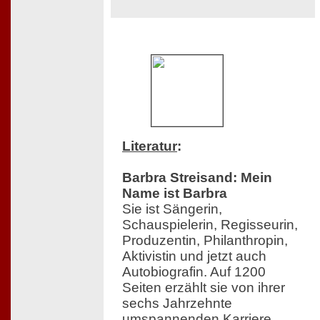
Literatur
:
Barbra Streisand: Mein
Name ist Barbra
Sie ist Sängerin,
Schauspielerin, Regisseurin,
Produzentin, Philanthropin,
Aktivistin und jetzt auch
Autobiografin. Auf 1200
Seiten erzählt sie von ihrer
sechs Jahrzehnte
umspannenden Karriere,