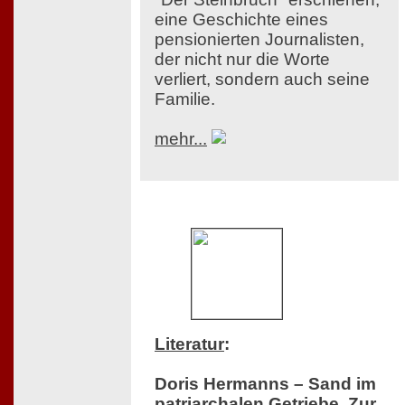
eine Geschichte eines
pensionierten Journalisten,
der nicht nur die Worte
verliert, sondern auch seine
Familie.
mehr...
Literatur
:
Doris Hermanns – Sand im
patriarchalen Getriebe. Zur