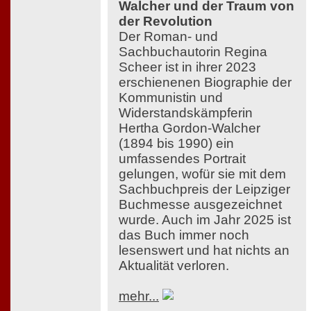
Walcher und der Traum von
der Revolution
Der Roman- und
Sachbuchautorin Regina
Scheer ist in ihrer 2023
erschienenen Biographie der
Kommunistin und
Widerstandskämpferin
Hertha Gordon-Walcher
(1894 bis 1990) ein
umfassendes Portrait
gelungen, wofür sie mit dem
Sachbuchpreis der Leipziger
Buchmesse ausgezeichnet
wurde. Auch im Jahr 2025 ist
das Buch immer noch
lesenswert und hat nichts an
Aktualität verloren.
mehr...