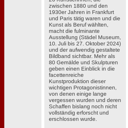
zwischen 1880 und den
1930er Jahren in Frankfurt
und Paris tätig waren und die
Kunst als Beruf wählten,
macht die fulminante
Ausstellung (Städel Museum,
10. Juli bis 27. Oktober 2024)
und der aufwendig gestaltete
Bildband sichtbar. Mehr als
80 Gemälde und Skulpturen
geben einen Einblick in die
facettenreiche
Kunstproduktion dieser
wichtigen Protagonistinnen,
von denen einige lange
vergessen wurden und deren
Schaffen bislang noch nicht
vollständig erforscht und
erschlossen wurde.