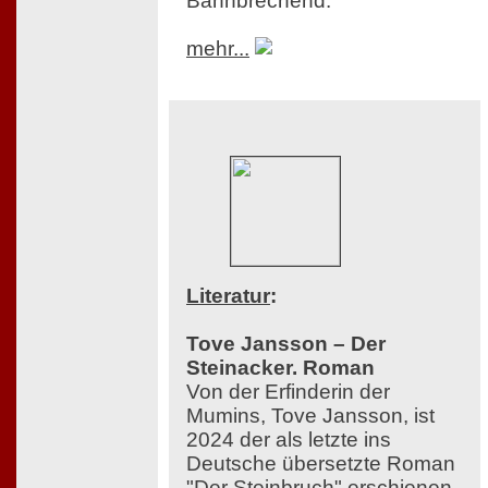
Bahnbrechend.
mehr...
Literatur
:
Tove Jansson – Der
Steinacker. Roman
Von der Erfinderin der
Mumins, Tove Jansson, ist
2024 der als letzte ins
Deutsche übersetzte Roman
"Der Steinbruch" erschienen,