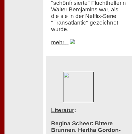
"schönfrisierte" Fluchthelferin
Walter Bemjamins war, als
die sie in der Netflix-Serie
"Transatlantic" gezeichnet
wurde.
mehr...
Literatur
:
Regina Scheer: Bittere
Brunnen. Hertha Gordon-