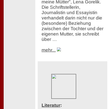
meine Mütter", Lena Gorelik.
Die Schriftstellerin,
Journalistin und Essayistin
verhandelt darin nicht nur die
(besondere) Beziehung
zwischen der Tochter und der
eigenen Mutter, sie schreibt
über …
mehr...
Literatur
: