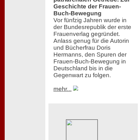
Geschichte der Frauen-
Buch-Bewegung
Vor fünfzig Jahren wurde in
der Bundesrepublik der erste
Frauenverlag gegründet.
Anlass genug für die Autorin
und Bücherfrau Doris
Hermanns, den Spuren der
Frauen-Buch-Bewegung in
Deutschland bis in die
Gegenwart zu folgen.
mehr...