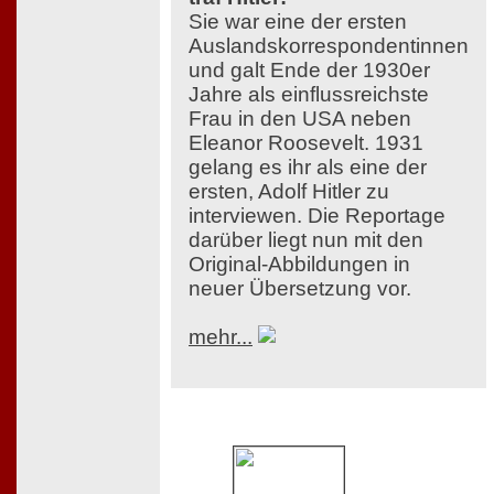
Sie war eine der ersten
Auslandskorrespondentinnen
und galt Ende der 1930er
Jahre als einflussreichste
Frau in den USA neben
Eleanor Roosevelt. 1931
gelang es ihr als eine der
ersten, Adolf Hitler zu
interviewen. Die Reportage
darüber liegt nun mit den
Original-Abbildungen in
neuer Übersetzung vor.
mehr...