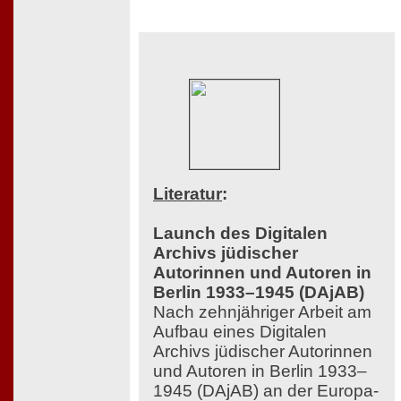
Literatur
:
Launch des Digitalen
Archivs jüdischer
Autorinnen und Autoren in
Berlin 1933–1945 (DAjAB)
Nach zehnjähriger Arbeit am
Aufbau eines Digitalen
Archivs jüdischer Autorinnen
und Autoren in Berlin 1933–
1945 (DAjAB) an der Europa-