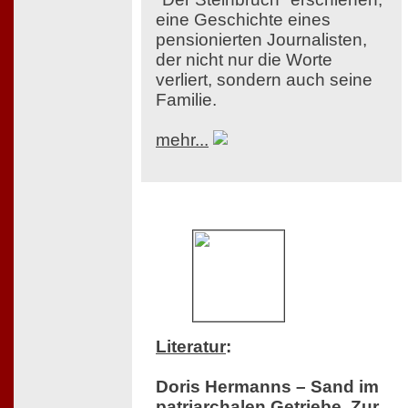
eine Geschichte eines
pensionierten Journalisten,
der nicht nur die Worte
verliert, sondern auch seine
Familie.
mehr...
Literatur
:
Doris Hermanns – Sand im
patriarchalen Getriebe. Zur