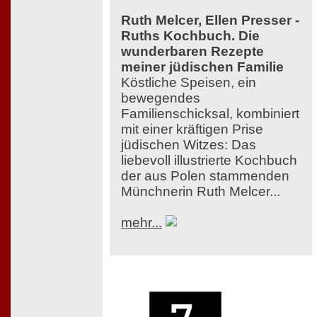
Ruth Melcer, Ellen Presser -
Ruths Kochbuch. Die
wunderbaren Rezepte
meiner jüdischen Familie
Köstliche Speisen, ein
bewegendes
Familienschicksal, kombiniert
mit einer kräftigen Prise
jüdischen Witzes: Das
liebevoll illustrierte Kochbuch
der aus Polen stammenden
Münchnerin Ruth Melcer...
mehr...