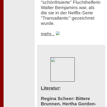
"schönfrisierte" Fluchthelferin
Walter Bemjamins war, als
die sie in der Netflix-Serie
"Transatlantic" gezeichnet
wurde.
mehr...
Literatur
:
Regina Scheer: Bittere
Brunnen. Hertha Gordon-