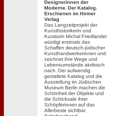
Designerinnen der
Moderne. Der Katalog.
Erschienen im Hirmer
Verlag
Das Langzeitprojekt der
Kunsthistorikerin und
Kuratorin Michal Friedlander
würdigt erstmals das
Schaffen deutsch-jüdischer
Kunsthandwerkerinnen und
zeichnet ihre Wege und
Lebensumstände akribisch
nach. Der aufwendig
gestaltete Katalog und die
Ausstellung im Jüdischen
Museum Berlin machen die
Schönheit der Objekte und
die Schicksale ihrer
Schöpferinnen auf das
Allerbeste sichtbar.