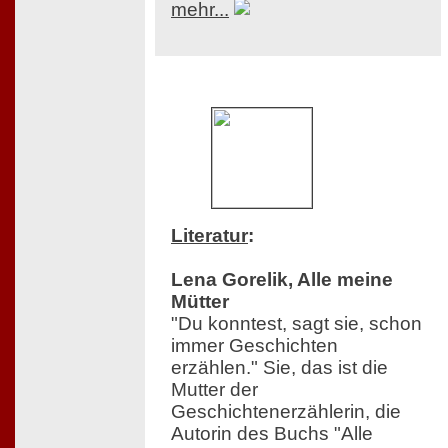
mehr...
Literatur
:
Lena Gorelik, Alle meine
Mütter
"Du konntest, sagt sie, schon
immer Geschichten
erzählen." Sie, das ist die
Mutter der
Geschichtenerzählerin, die
Autorin des Buchs "Alle