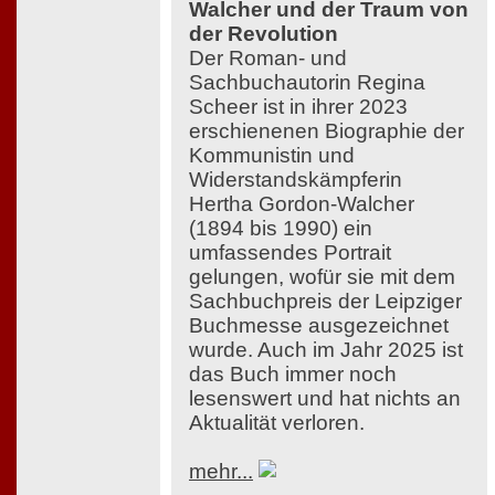
Walcher und der Traum von
der Revolution
Der Roman- und
Sachbuchautorin Regina
Scheer ist in ihrer 2023
erschienenen Biographie der
Kommunistin und
Widerstandskämpferin
Hertha Gordon-Walcher
(1894 bis 1990) ein
umfassendes Portrait
gelungen, wofür sie mit dem
Sachbuchpreis der Leipziger
Buchmesse ausgezeichnet
wurde. Auch im Jahr 2025 ist
das Buch immer noch
lesenswert und hat nichts an
Aktualität verloren.
mehr...