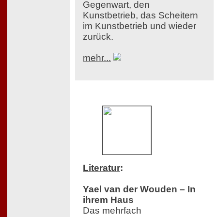
Gegenwart, den
Kunstbetrieb, das Scheitern
im Kunstbetrieb und wieder
zurück.
mehr...
Literatur
:
Yael van der Wouden – In
ihrem Haus
Das mehrfach