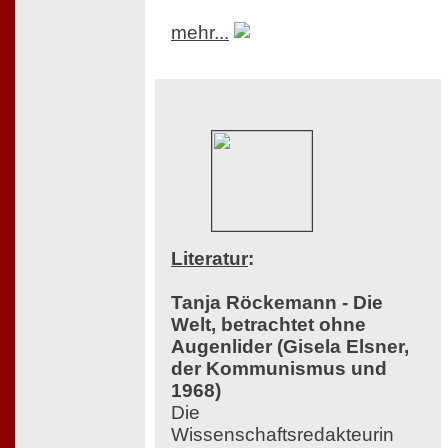
mehr...
Literatur
:
Tanja Röckemann - Die
Welt, betrachtet ohne
Augenlider (Gisela Elsner,
der Kommunismus und
1968)
Die
Wissenschaftsredakteurin