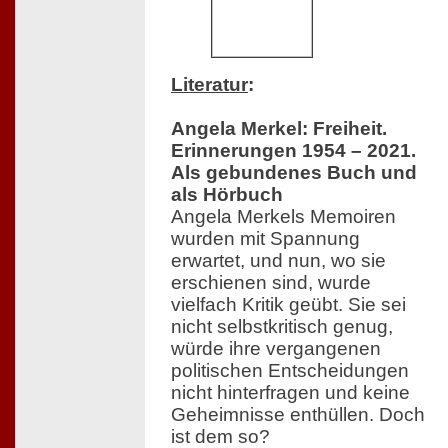
Literatur
:
Angela Merkel: Freiheit.
Erinnerungen 1954 – 2021.
Als gebundenes Buch und
als Hörbuch
Angela Merkels Memoiren
wurden mit Spannung
erwartet, und nun, wo sie
erschienen sind, wurde
vielfach Kritik geübt. Sie sei
nicht selbstkritisch genug,
würde ihre vergangenen
politischen Entscheidungen
nicht hinterfragen und keine
Geheimnisse enthüllen. Doch
ist dem so?