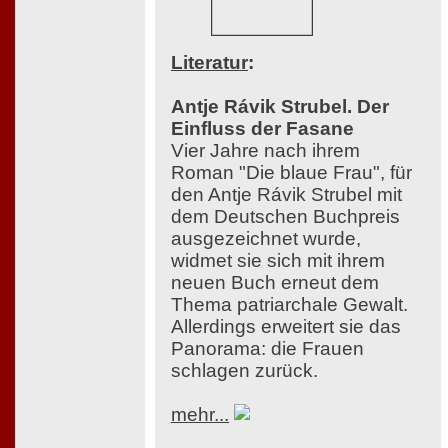
Literatur
:
Antje Rávik Strubel. Der
Einfluss der Fasane
Vier Jahre nach ihrem
Roman "Die blaue Frau", für
den Antje Rávik Strubel mit
dem Deutschen Buchpreis
ausgezeichnet wurde,
widmet sie sich mit ihrem
neuen Buch erneut dem
Thema patriarchale Gewalt.
Allerdings erweitert sie das
Panorama: die Frauen
schlagen zurück.
mehr...