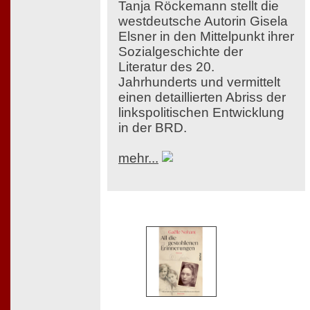
Tanja Röckemann stellt die
westdeutsche Autorin Gisela
Elsner in den Mittelpunkt ihrer
Sozialgeschichte der
Literatur des 20.
Jahrhunderts und vermittelt
einen detaillierten Abriss der
linkspolitischen Entwicklung
in der BRD.
mehr...