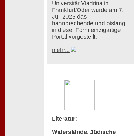
Universität Viadrina in
Frankfurt/Oder wurde am 7.
Juli 2025 das
bahnbrechende und bislang
in dieser Form einzigartige
Portal vorgestellt.
mehr...
Literatur
:
Widerstände. Jüdische