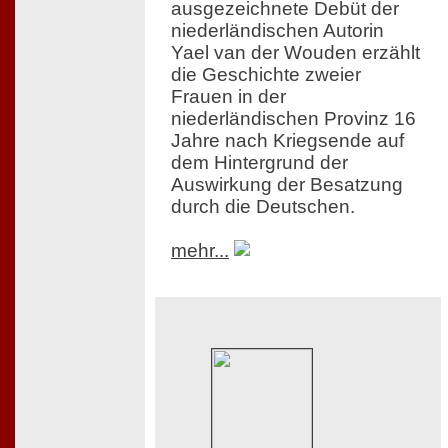
ausgezeichnete Debüt der
niederländischen Autorin
Yael van der Wouden erzählt
die Geschichte zweier
Frauen in der
niederländischen Provinz 16
Jahre nach Kriegsende auf
dem Hintergrund der
Auswirkung der Besatzung
durch die Deutschen.
mehr...