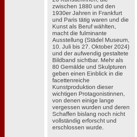
zwischen 1880 und den
1930er Jahren in Frankfurt
und Paris tätig waren und die
Kunst als Beruf wählten,
macht die fulminante
Ausstellung (Städel Museum,
10. Juli bis 27. Oktober 2024)
und der aufwendig gestaltete
Bildband sichtbar. Mehr als
80 Gemälde und Skulpturen
geben einen Einblick in die
facettenreiche
Kunstproduktion dieser
wichtigen Protagonistinnen,
von denen einige lange
vergessen wurden und deren
Schaffen bislang noch nicht
vollständig erforscht und
erschlossen wurde.