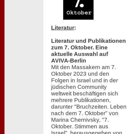
Literatur
:
Literatur und Publikationen
zum 7. Oktober. Eine
aktuelle Auswahl auf
AVIVA-Berlin
Mit den Massakern am 7.
Oktober 2023 und den
Folgen in Israel und in der
jüdischen Community
weltweit beschäftigen sich
mehrere Publikationen,
darunter "Bruchzeiten. Leben
nach dem 7. Oktober" von
Marina Chernivsky, "7.
Oktober. Stimmen aus
Israel", herausgegeben von