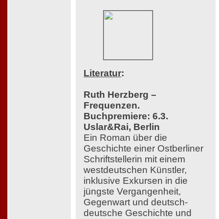
Literatur
:
Ruth Herzberg –
Frequenzen.
Buchpremiere: 6.3.
Uslar&Rai, Berlin
Ein Roman über die
Geschichte einer Ostberliner
Schriftstellerin mit einem
westdeutschen Künstler,
inklusive Exkursen in die
jüngste Vergangenheit,
Gegenwart und deutsch-
deutsche Geschichte und