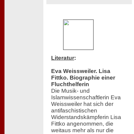
Literatur
:
Eva Weissweiler. Lisa
Fittko. Biographie einer
Fluchthelferin
Die Musik- und
Islamwissenschaftlerin Eva
Weissweiler hat sich der
antifaschistischen
Widerstandskämpferin Lisa
Fittko angenommen, die
weitaus mehr als nur die