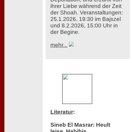
ihrer Liebe während der Zeit
der Shoah. Veranstaltungen:
25.1.2026, 19:30 im Bajszel
und 8.2.2026, 15:00 Uhr in
der Begine.
mehr...
Literatur
:
Sineb El Masrar: Heult
leise, Habibis