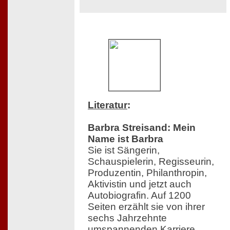
Literatur
:
Barbra Streisand: Mein
Name ist Barbra
Sie ist Sängerin,
Schauspielerin, Regisseurin,
Produzentin, Philanthropin,
Aktivistin und jetzt auch
Autobiografin. Auf 1200
Seiten erzählt sie von ihrer
sechs Jahrzehnte
umspannenden Karriere,