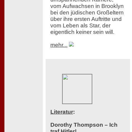
vom Aufwachsen in Brooklyn
bei den jüdischen Großeltern
über ihre ersten Auftritte und
vom Leben als Star, der
eigentlich keiner sein will.
mehr...
Literatur
:
Dorothy Thompson – Ich
traf Hitler!