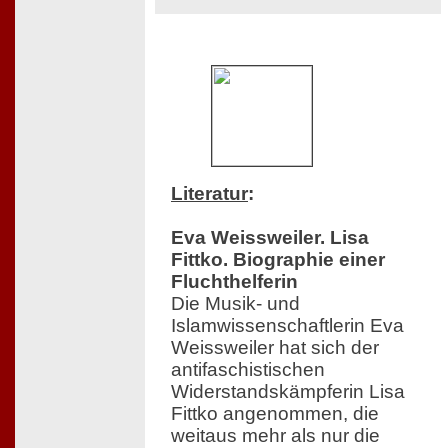
Literatur
:
Eva Weissweiler. Lisa
Fittko. Biographie einer
Fluchthelferin
Die Musik- und
Islamwissenschaftlerin Eva
Weissweiler hat sich der
antifaschistischen
Widerstandskämpferin Lisa
Fittko angenommen, die
weitaus mehr als nur die