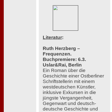
Literatur
:
Ruth Herzberg –
Frequenzen.
Buchpremiere: 6.3.
Uslar&Rai, Berlin
Ein Roman über die
Geschichte einer Ostberliner
Schriftstellerin mit einem
westdeutschen Künstler,
inklusive Exkursen in die
jüngste Vergangenheit,
Gegenwart und deutsch-
deutsche Geschichte und