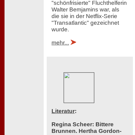
"schönfrisierte" Fluchthelferin
Walter Bemjamins war, als
die sie in der Netflix-Serie
"Transatlantic" gezeichnet
wurde.
mehr...
Literatur
:
Regina Scheer: Bittere
Brunnen. Hertha Gordon-