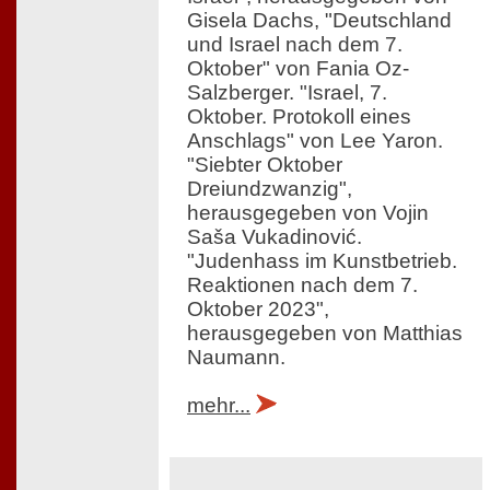
Gisela Dachs, "Deutschland
und Israel nach dem 7.
Oktober" von Fania Oz-
Salzberger. "Israel, 7.
Oktober. Protokoll eines
Anschlags" von Lee Yaron.
"Siebter Oktober
Dreiundzwanzig",
herausgegeben von Vojin
Saša Vukadinović.
"Judenhass im Kunstbetrieb.
Reaktionen nach dem 7.
Oktober 2023",
herausgegeben von Matthias
Naumann.
mehr...