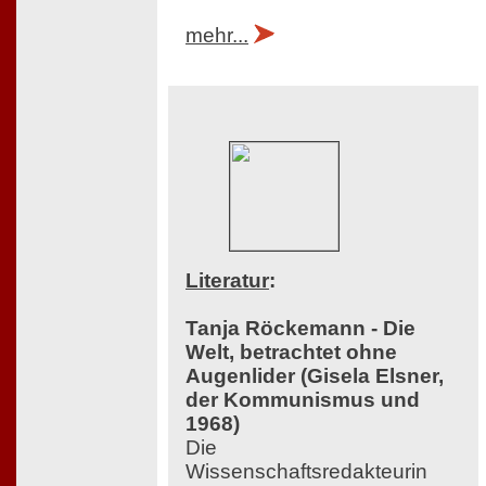
mehr...
Literatur
:
Tanja Röckemann - Die
Welt, betrachtet ohne
Augenlider (Gisela Elsner,
der Kommunismus und
1968)
Die
Wissenschaftsredakteurin