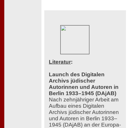
Literatur
:
Launch des Digitalen
Archivs jüdischer
Autorinnen und Autoren in
Berlin 1933–1945 (DAjAB)
Nach zehnjähriger Arbeit am
Aufbau eines Digitalen
Archivs jüdischer Autorinnen
und Autoren in Berlin 1933–
1945 (DAjAB) an der Europa-