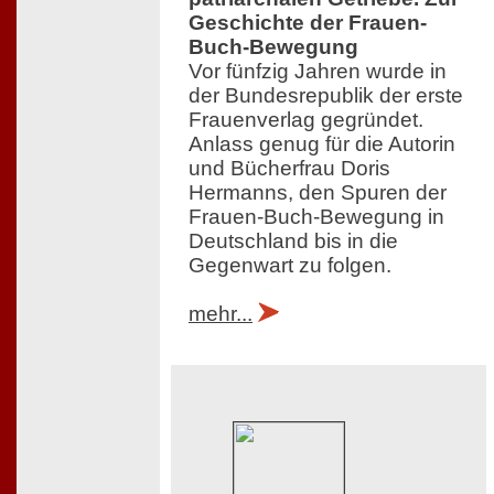
Geschichte der Frauen-
Buch-Bewegung
Vor fünfzig Jahren wurde in
der Bundesrepublik der erste
Frauenverlag gegründet.
Anlass genug für die Autorin
und Bücherfrau Doris
Hermanns, den Spuren der
Frauen-Buch-Bewegung in
Deutschland bis in die
Gegenwart zu folgen.
mehr...