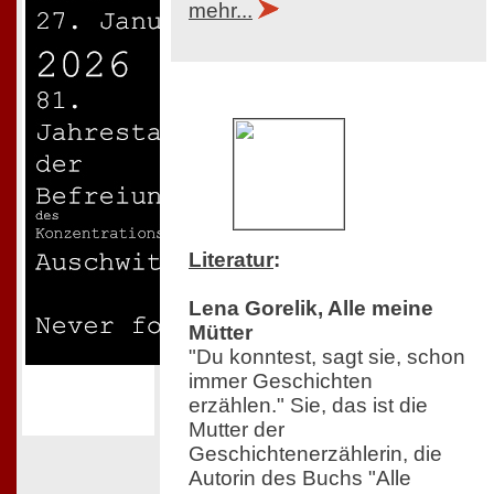
mehr...
Literatur
:
Lena Gorelik, Alle meine
Mütter
"Du konntest, sagt sie, schon
immer Geschichten
erzählen." Sie, das ist die
Mutter der
Geschichtenerzählerin, die
Autorin des Buchs "Alle