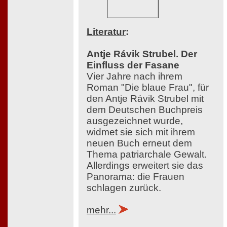
Literatur
:
Antje Rávik Strubel. Der
Einfluss der Fasane
Vier Jahre nach ihrem
Roman "Die blaue Frau", für
den Antje Rávik Strubel mit
dem Deutschen Buchpreis
ausgezeichnet wurde,
widmet sie sich mit ihrem
neuen Buch erneut dem
Thema patriarchale Gewalt.
Allerdings erweitert sie das
Panorama: die Frauen
schlagen zurück.
mehr...