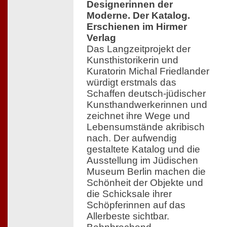
Designerinnen der
Moderne. Der Katalog.
Erschienen im Hirmer
Verlag
Das Langzeitprojekt der
Kunsthistorikerin und
Kuratorin Michal Friedlander
würdigt erstmals das
Schaffen deutsch-jüdischer
Kunsthandwerkerinnen und
zeichnet ihre Wege und
Lebensumstände akribisch
nach. Der aufwendig
gestaltete Katalog und die
Ausstellung im Jüdischen
Museum Berlin machen die
Schönheit der Objekte und
die Schicksale ihrer
Schöpferinnen auf das
Allerbeste sichtbar.