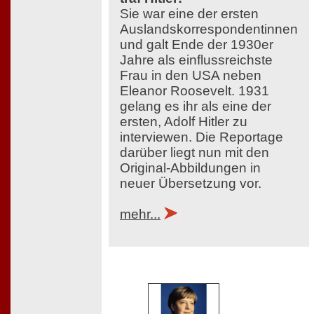
Sie war eine der ersten
Auslandskorrespondentinnen
und galt Ende der 1930er
Jahre als einflussreichste
Frau in den USA neben
Eleanor Roosevelt. 1931
gelang es ihr als eine der
ersten, Adolf Hitler zu
interviewen. Die Reportage
darüber liegt nun mit den
Original-Abbildungen in
neuer Übersetzung vor.
mehr...