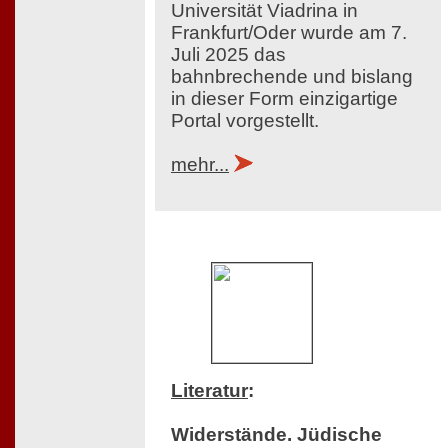
Universität Viadrina in
Frankfurt/Oder wurde am 7.
Juli 2025 das
bahnbrechende und bislang
in dieser Form einzigartige
Portal vorgestellt.
mehr...
Literatur
:
Widerstände. Jüdische