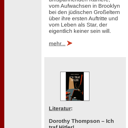
vom Aufwachsen in Brooklyn
bei den jüdischen Großeltern
über ihre ersten Auftritte und
vom Leben als Star, der
eigentlich keiner sein will.
mehr...
Literatur
:
Dorothy Thompson – Ich
traf Hitler!