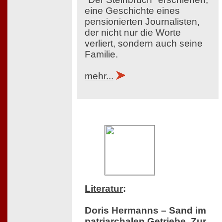
eine Geschichte eines
pensionierten Journalisten,
der nicht nur die Worte
verliert, sondern auch seine
Familie.
mehr...
Literatur
:
Doris Hermanns – Sand im
patriarchalen Getriebe. Zur