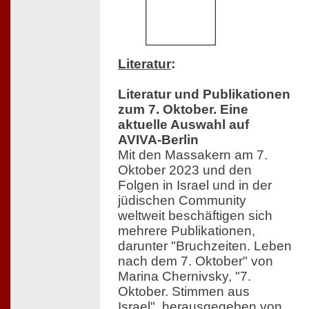
Literatur
:
Literatur und Publikationen
zum 7. Oktober. Eine
aktuelle Auswahl auf
AVIVA-Berlin
Mit den Massakern am 7.
Oktober 2023 und den
Folgen in Israel und in der
jüdischen Community
weltweit beschäftigen sich
mehrere Publikationen,
darunter "Bruchzeiten. Leben
nach dem 7. Oktober" von
Marina Chernivsky, "7.
Oktober. Stimmen aus
Israel", herausgegeben von