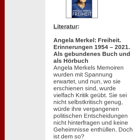
Literatur
:
Angela Merkel: Freiheit.
Erinnerungen 1954 – 2021.
Als gebundenes Buch und
als Hörbuch
Angela Merkels Memoiren
wurden mit Spannung
erwartet, und nun, wo sie
erschienen sind, wurde
vielfach Kritik geübt. Sie sei
nicht selbstkritisch genug,
würde ihre vergangenen
politischen Entscheidungen
nicht hinterfragen und keine
Geheimnisse enthüllen. Doch
ist dem so?