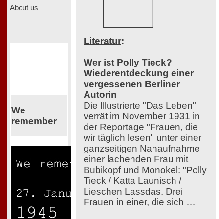
About us
Literatur
:
Wer ist Polly Tieck?
Wiederentdeckung einer
vergessenen Berliner
Autorin
Die Illustrierte "Das Leben"
We
verrät im November 1931 in
remember
der Reportage "Frauen, die
wir täglich lesen" unter einer
ganzseitigen Nahaufnahme
einer lachenden Frau mit
Bubikopf und Monokel: "Polly
Tieck / Katta Launisch /
Lieschen Lassdas. Drei
Frauen in einer, die sich …