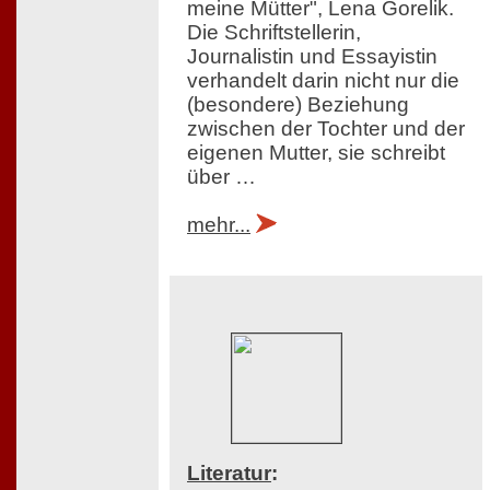
meine Mütter", Lena Gorelik.
Die Schriftstellerin,
Journalistin und Essayistin
verhandelt darin nicht nur die
(besondere) Beziehung
zwischen der Tochter und der
eigenen Mutter, sie schreibt
über …
mehr...
Literatur
: