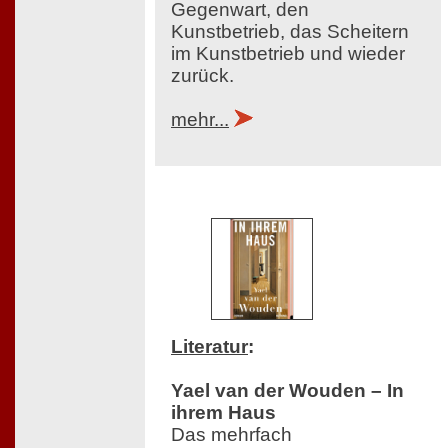
Gegenwart, den
Kunstbetrieb, das Scheitern
im Kunstbetrieb und wieder
zurück.
mehr...
Literatur
:
Yael van der Wouden – In
ihrem Haus
Das mehrfach