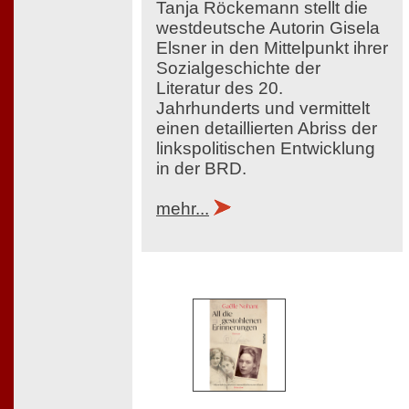
Tanja Röckemann stellt die
westdeutsche Autorin Gisela
Elsner in den Mittelpunkt ihrer
Sozialgeschichte der
Literatur des 20.
Jahrhunderts und vermittelt
einen detaillierten Abriss der
linkspolitischen Entwicklung
in der BRD.
mehr...