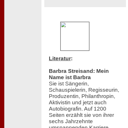
Literatur
:
Barbra Streisand: Mein
Name ist Barbra
Sie ist Sängerin,
Schauspielerin, Regisseurin,
Produzentin, Philanthropin,
Aktivistin und jetzt auch
Autobiografin. Auf 1200
Seiten erzählt sie von ihrer
sechs Jahrzehnte
umspannenden Karriere,