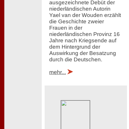
ausgezeichnete Debüt der
niederländischen Autorin
Yael van der Wouden erzählt
die Geschichte zweier
Frauen in der
niederländischen Provinz 16
Jahre nach Kriegsende auf
dem Hintergrund der
Auswirkung der Besatzung
durch die Deutschen.
mehr...