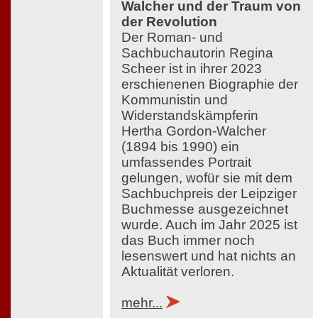
Walcher und der Traum von
der Revolution
Der Roman- und
Sachbuchautorin Regina
Scheer ist in ihrer 2023
erschienenen Biographie der
Kommunistin und
Widerstandskämpferin
Hertha Gordon-Walcher
(1894 bis 1990) ein
umfassendes Portrait
gelungen, wofür sie mit dem
Sachbuchpreis der Leipziger
Buchmesse ausgezeichnet
wurde. Auch im Jahr 2025 ist
das Buch immer noch
lesenswert und hat nichts an
Aktualität verloren.
mehr...