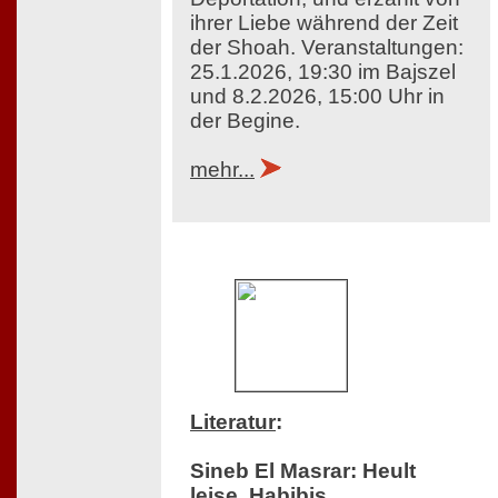
ihrer Liebe während der Zeit
der Shoah. Veranstaltungen:
25.1.2026, 19:30 im Bajszel
und 8.2.2026, 15:00 Uhr in
der Begine.
mehr...
Literatur
:
Sineb El Masrar: Heult
leise, Habibis