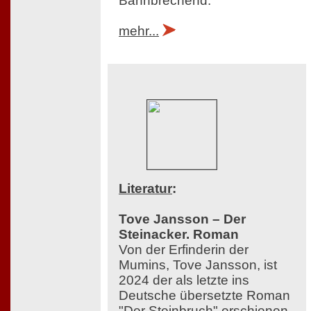
Bahnbrechend.
mehr...
Literatur
:
Tove Jansson – Der
Steinacker. Roman
Von der Erfinderin der
Mumins, Tove Jansson, ist
2024 der als letzte ins
Deutsche übersetzte Roman
"Der Steinbruch" erschienen,