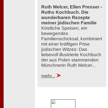
Ruth Melcer, Ellen Presser -
Ruths Kochbuch. Die
wunderbaren Rezepte
meiner jüdischen Familie
Köstliche Speisen, ein
bewegendes
Familienschicksal, kombiniert
mit einer kräftigen Prise
jüdischen Witzes: Das
liebevoll illustrierte Kochbuch
der aus Polen stammenden
Münchnerin Ruth Melcer...
mehr...