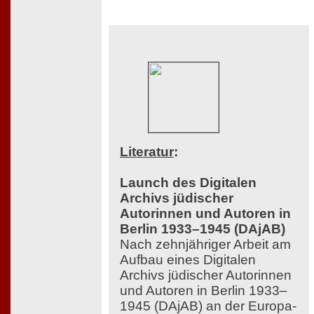
Literatur
:
Launch des Digitalen
Archivs jüdischer
Autorinnen und Autoren in
Berlin 1933–1945 (DAjAB)
Nach zehnjähriger Arbeit am
Aufbau eines Digitalen
Archivs jüdischer Autorinnen
und Autoren in Berlin 1933–
1945 (DAjAB) an der Europa-