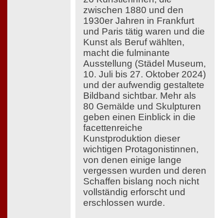
zwischen 1880 und den
1930er Jahren in Frankfurt
und Paris tätig waren und die
Kunst als Beruf wählten,
macht die fulminante
Ausstellung (Städel Museum,
10. Juli bis 27. Oktober 2024)
und der aufwendig gestaltete
Bildband sichtbar. Mehr als
80 Gemälde und Skulpturen
geben einen Einblick in die
facettenreiche
Kunstproduktion dieser
wichtigen Protagonistinnen,
von denen einige lange
vergessen wurden und deren
Schaffen bislang noch nicht
vollständig erforscht und
erschlossen wurde.