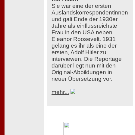
Sie war eine der ersten
Auslandskorrespondentinnen
und galt Ende der 1930er
Jahre als einflussreichste
Frau in den USA neben
Eleanor Roosevelt. 1931
gelang es ihr als eine der
ersten, Adolf Hitler zu
interviewen. Die Reportage
darüber liegt nun mit den
Original-Abbildungen in
neuer Übersetzung vor.
mehr...