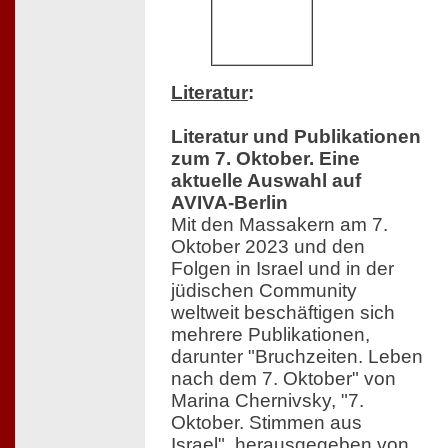
Literatur
:
Literatur und Publikationen
zum 7. Oktober. Eine
aktuelle Auswahl auf
AVIVA-Berlin
Mit den Massakern am 7.
Oktober 2023 und den
Folgen in Israel und in der
jüdischen Community
weltweit beschäftigen sich
mehrere Publikationen,
darunter "Bruchzeiten. Leben
nach dem 7. Oktober" von
Marina Chernivsky, "7.
Oktober. Stimmen aus
Israel", herausgegeben von