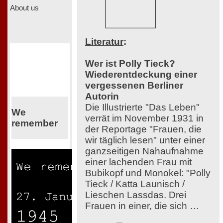
About us
Literatur
:
Wer ist Polly Tieck?
Wiederentdeckung einer
vergessenen Berliner
Autorin
Die Illustrierte "Das Leben"
We
verrät im November 1931 in
remember
der Reportage "Frauen, die
wir täglich lesen" unter einer
ganzseitigen Nahaufnahme
einer lachenden Frau mit
Bubikopf und Monokel: "Polly
Tieck / Katta Launisch /
Lieschen Lassdas. Drei
Frauen in einer, die sich …