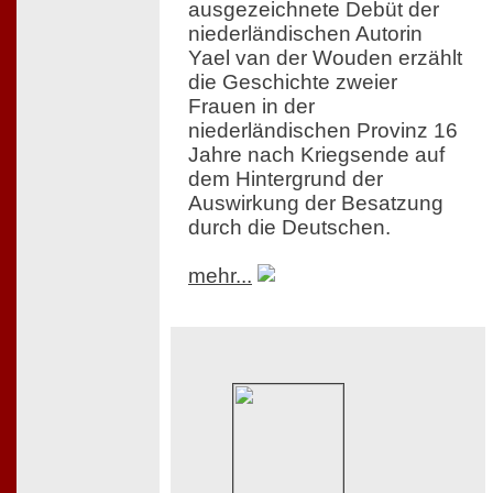
ausgezeichnete Debüt der
niederländischen Autorin
Yael van der Wouden erzählt
die Geschichte zweier
Frauen in der
niederländischen Provinz 16
Jahre nach Kriegsende auf
dem Hintergrund der
Auswirkung der Besatzung
durch die Deutschen.
mehr...