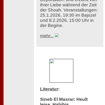
ihrer Liebe während der Zeit
der Shoah. Veranstaltungen:
25.1.2026, 19:30 im Bajszel
und 8.2.2026, 15:00 Uhr in
der Begine.
mehr...
Literatur
:
Sineb El Masrar: Heult
leise, Habibis