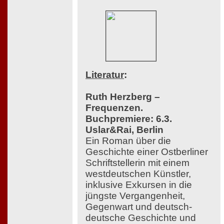
Literatur
:
Ruth Herzberg –
Frequenzen.
Buchpremiere: 6.3.
Uslar&Rai, Berlin
Ein Roman über die
Geschichte einer Ostberliner
Schriftstellerin mit einem
westdeutschen Künstler,
inklusive Exkursen in die
jüngste Vergangenheit,
Gegenwart und deutsch-
deutsche Geschichte und