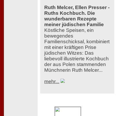
Ruth Melcer, Ellen Presser -
Ruths Kochbuch. Die
wunderbaren Rezepte
meiner jüdischen Familie
Köstliche Speisen, ein
bewegendes
Familienschicksal, kombiniert
mit einer kräftigen Prise
jüdischen Witzes: Das
liebevoll illustrierte Kochbuch
der aus Polen stammenden
Münchnerin Ruth Melcer...
mehr...