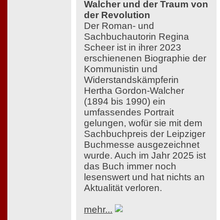
Walcher und der Traum von
der Revolution
Der Roman- und
Sachbuchautorin Regina
Scheer ist in ihrer 2023
erschienenen Biographie der
Kommunistin und
Widerstandskämpferin
Hertha Gordon-Walcher
(1894 bis 1990) ein
umfassendes Portrait
gelungen, wofür sie mit dem
Sachbuchpreis der Leipziger
Buchmesse ausgezeichnet
wurde. Auch im Jahr 2025 ist
das Buch immer noch
lesenswert und hat nichts an
Aktualität verloren.
mehr...