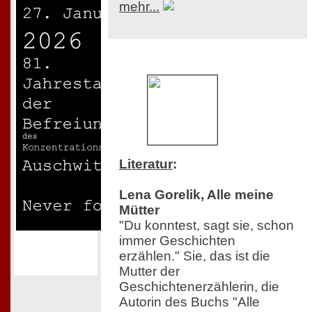
mehr...
Literatur
:
Lena Gorelik, Alle meine
Mütter
"Du konntest, sagt sie, schon
immer Geschichten
erzählen." Sie, das ist die
Mutter der
Geschichtenerzählerin, die
Autorin des Buchs "Alle