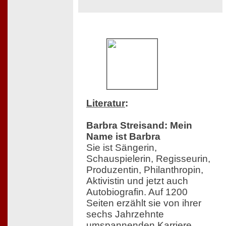
Literatur
:
Barbra Streisand: Mein
Name ist Barbra
Sie ist Sängerin,
Schauspielerin, Regisseurin,
Produzentin, Philanthropin,
Aktivistin und jetzt auch
Autobiografin. Auf 1200
Seiten erzählt sie von ihrer
sechs Jahrzehnte
umspannenden Karriere,