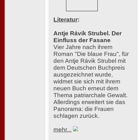
Literatur
:
Antje Rávik Strubel. Der
Einfluss der Fasane
Vier Jahre nach ihrem
Roman "Die blaue Frau", für
den Antje Rávik Strubel mit
dem Deutschen Buchpreis
ausgezeichnet wurde,
widmet sie sich mit ihrem
neuen Buch erneut dem
Thema patriarchale Gewalt.
Allerdings erweitert sie das
Panorama: die Frauen
schlagen zurück.
mehr...