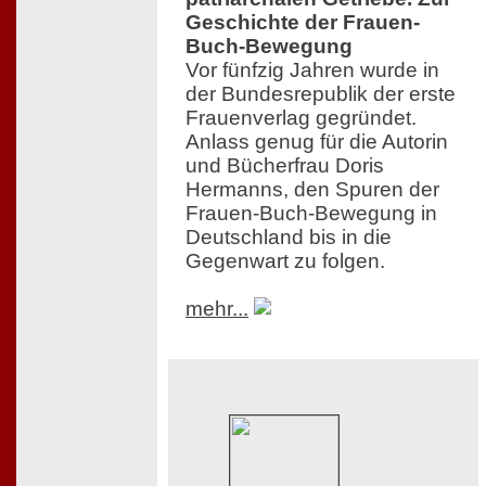
Geschichte der Frauen-
Buch-Bewegung
Vor fünfzig Jahren wurde in
der Bundesrepublik der erste
Frauenverlag gegründet.
Anlass genug für die Autorin
und Bücherfrau Doris
Hermanns, den Spuren der
Frauen-Buch-Bewegung in
Deutschland bis in die
Gegenwart zu folgen.
mehr...