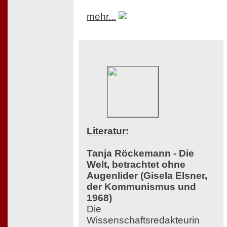
mehr...
Literatur
:
Tanja Röckemann - Die
Welt, betrachtet ohne
Augenlider (Gisela Elsner,
der Kommunismus und
1968)
Die
Wissenschaftsredakteurin