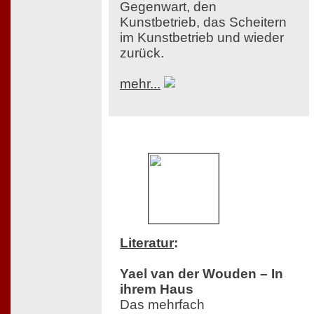
Gegenwart, den
Kunstbetrieb, das Scheitern
im Kunstbetrieb und wieder
zurück.
mehr...
Literatur
:
Yael van der Wouden – In
ihrem Haus
Das mehrfach