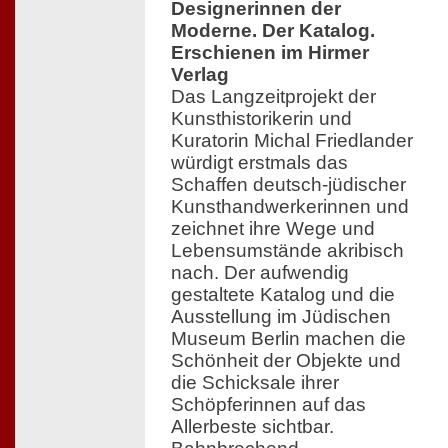
Designerinnen der
Moderne. Der Katalog.
Erschienen im Hirmer
Verlag
Das Langzeitprojekt der
Kunsthistorikerin und
Kuratorin Michal Friedlander
würdigt erstmals das
Schaffen deutsch-jüdischer
Kunsthandwerkerinnen und
zeichnet ihre Wege und
Lebensumstände akribisch
nach. Der aufwendig
gestaltete Katalog und die
Ausstellung im Jüdischen
Museum Berlin machen die
Schönheit der Objekte und
die Schicksale ihrer
Schöpferinnen auf das
Allerbeste sichtbar.