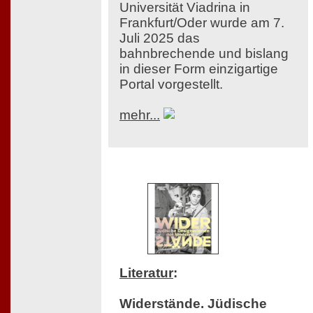
Universität Viadrina in
Frankfurt/Oder wurde am 7.
Juli 2025 das
bahnbrechende und bislang
in dieser Form einzigartige
Portal vorgestellt.
mehr...
Literatur
:
Widerstände. Jüdische