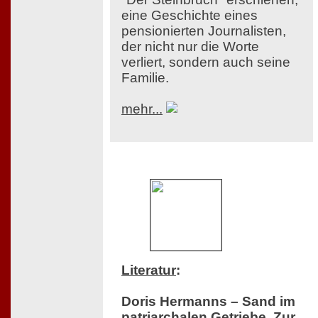
eine Geschichte eines
pensionierten Journalisten,
der nicht nur die Worte
verliert, sondern auch seine
Familie.
mehr...
Literatur
:
Doris Hermanns – Sand im
patriarchalen Getriebe. Zur