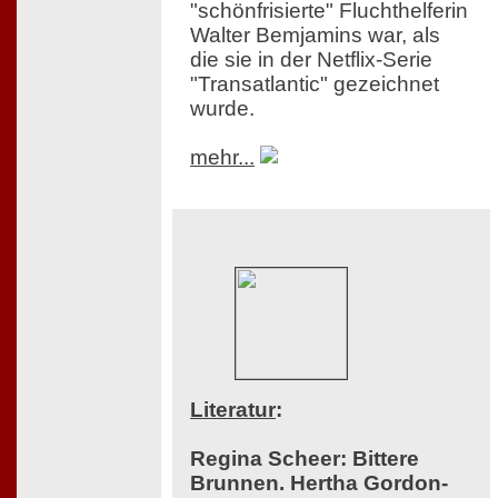
"schönfrisierte" Fluchthelferin
Walter Bemjamins war, als
die sie in der Netflix-Serie
"Transatlantic" gezeichnet
wurde.
mehr...
Literatur
:
Regina Scheer: Bittere
Brunnen. Hertha Gordon-