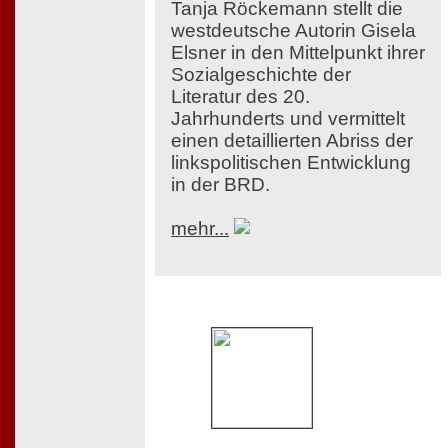
Tanja Röckemann stellt die
westdeutsche Autorin Gisela
Elsner in den Mittelpunkt ihrer
Sozialgeschichte der
Literatur des 20.
Jahrhunderts und vermittelt
einen detaillierten Abriss der
linkspolitischen Entwicklung
in der BRD.
mehr...