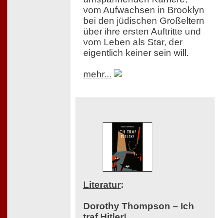
vom Aufwachsen in Brooklyn
bei den jüdischen Großeltern
über ihre ersten Auftritte und
vom Leben als Star, der
eigentlich keiner sein will.
mehr...
Literatur
:
Dorothy Thompson – Ich
traf Hitler!