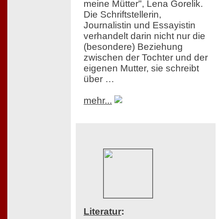
meine Mütter", Lena Gorelik.
Die Schriftstellerin,
Journalistin und Essayistin
verhandelt darin nicht nur die
(besondere) Beziehung
zwischen der Tochter und der
eigenen Mutter, sie schreibt
über …
mehr...
Literatur
: