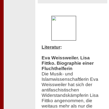
Literatur
:
Eva Weissweiler. Lisa
Fittko. Biographie einer
Fluchthelferin
Die Musik- und
Islamwissenschaftlerin Eva
Weissweiler hat sich der
antifaschistischen
Widerstandskämpferin Lisa
Fittko angenommen, die
weitaus mehr als nur die