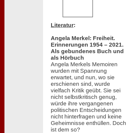
Literatur
:
Angela Merkel: Freiheit.
Erinnerungen 1954 – 2021.
Als gebundenes Buch und
als Hörbuch
Angela Merkels Memoiren
wurden mit Spannung
erwartet, und nun, wo sie
erschienen sind, wurde
vielfach Kritik geübt. Sie sei
nicht selbstkritisch genug,
würde ihre vergangenen
politischen Entscheidungen
nicht hinterfragen und keine
Geheimnisse enthüllen. Doch
ist dem so?