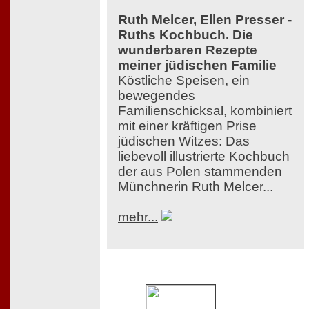
Ruth Melcer, Ellen Presser -
Ruths Kochbuch. Die
wunderbaren Rezepte
meiner jüdischen Familie
Köstliche Speisen, ein
bewegendes
Familienschicksal, kombiniert
mit einer kräftigen Prise
jüdischen Witzes: Das
liebevoll illustrierte Kochbuch
der aus Polen stammenden
Münchnerin Ruth Melcer...
mehr...