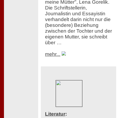
meine Mütter", Lena Gorelik.
Die Schriftstellerin,
Journalistin und Essayistin
verhandelt darin nicht nur die
(besondere) Beziehung
zwischen der Tochter und der
eigenen Mutter, sie schreibt
über …
mehr...
Literatur
: