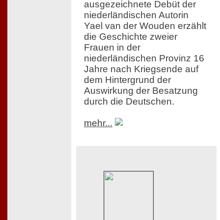
ausgezeichnete Debüt der
niederländischen Autorin
Yael van der Wouden erzählt
die Geschichte zweier
Frauen in der
niederländischen Provinz 16
Jahre nach Kriegsende auf
dem Hintergrund der
Auswirkung der Besatzung
durch die Deutschen.
mehr...