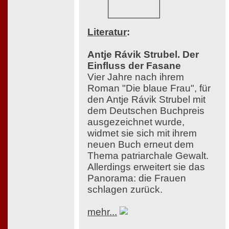
Literatur
:
Antje Rávik Strubel. Der
Einfluss der Fasane
Vier Jahre nach ihrem
Roman "Die blaue Frau", für
den Antje Rávik Strubel mit
dem Deutschen Buchpreis
ausgezeichnet wurde,
widmet sie sich mit ihrem
neuen Buch erneut dem
Thema patriarchale Gewalt.
Allerdings erweitert sie das
Panorama: die Frauen
schlagen zurück.
mehr...