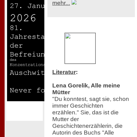
mehr...
Literatur
:
Lena Gorelik, Alle meine
Mütter
"Du konntest, sagt sie, schon
immer Geschichten
erzählen." Sie, das ist die
Mutter der
Geschichtenerzählerin, die
Autorin des Buchs "Alle