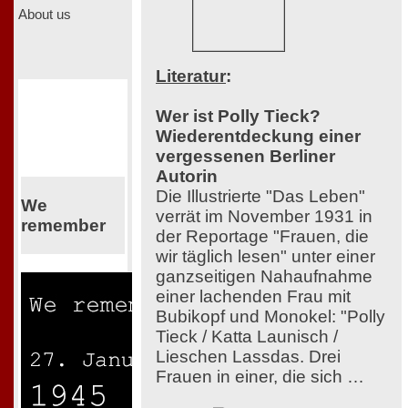
About us
Literatur
:
Wer ist Polly Tieck?
Wiederentdeckung einer
vergessenen Berliner
Autorin
Die Illustrierte "Das Leben"
We
verrät im November 1931 in
remember
der Reportage "Frauen, die
wir täglich lesen" unter einer
ganzseitigen Nahaufnahme
einer lachenden Frau mit
Bubikopf und Monokel: "Polly
Tieck / Katta Launisch /
Lieschen Lassdas. Drei
Frauen in einer, die sich …