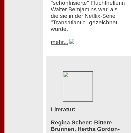
"schönfrisierte" Fluchthelferin
Walter Bemjamins war, als
die sie in der Netflix-Serie
"Transatlantic" gezeichnet
wurde.
mehr...
Literatur
:
Regina Scheer: Bittere
Brunnen. Hertha Gordon-