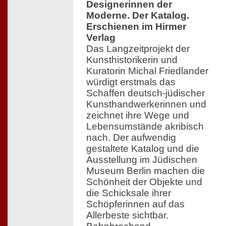
Designerinnen der
Moderne. Der Katalog.
Erschienen im Hirmer
Verlag
Das Langzeitprojekt der
Kunsthistorikerin und
Kuratorin Michal Friedlander
würdigt erstmals das
Schaffen deutsch-jüdischer
Kunsthandwerkerinnen und
zeichnet ihre Wege und
Lebensumstände akribisch
nach. Der aufwendig
gestaltete Katalog und die
Ausstellung im Jüdischen
Museum Berlin machen die
Schönheit der Objekte und
die Schicksale ihrer
Schöpferinnen auf das
Allerbeste sichtbar.