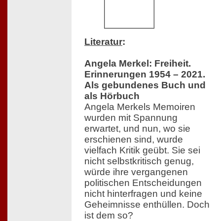
Literatur
:
Angela Merkel: Freiheit.
Erinnerungen 1954 – 2021.
Als gebundenes Buch und
als Hörbuch
Angela Merkels Memoiren
wurden mit Spannung
erwartet, und nun, wo sie
erschienen sind, wurde
vielfach Kritik geübt. Sie sei
nicht selbstkritisch genug,
würde ihre vergangenen
politischen Entscheidungen
nicht hinterfragen und keine
Geheimnisse enthüllen. Doch
ist dem so?