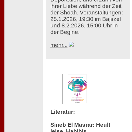
ihrer Liebe während der Zeit
der Shoah. Veranstaltungen:
25.1.2026, 19:30 im Bajszel
und 8.2.2026, 15:00 Uhr in
der Begine.
mehr...
Literatur
:
Sineb El Masrar: Heult
leise, Habibis