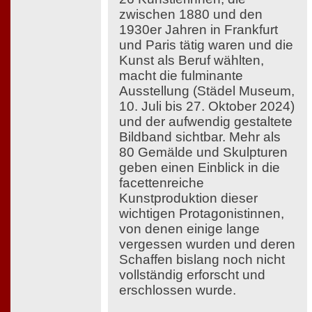
zwischen 1880 und den
1930er Jahren in Frankfurt
und Paris tätig waren und die
Kunst als Beruf wählten,
macht die fulminante
Ausstellung (Städel Museum,
10. Juli bis 27. Oktober 2024)
und der aufwendig gestaltete
Bildband sichtbar. Mehr als
80 Gemälde und Skulpturen
geben einen Einblick in die
facettenreiche
Kunstproduktion dieser
wichtigen Protagonistinnen,
von denen einige lange
vergessen wurden und deren
Schaffen bislang noch nicht
vollständig erforscht und
erschlossen wurde.