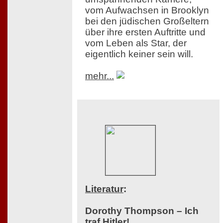
vom Aufwachsen in Brooklyn
bei den jüdischen Großeltern
über ihre ersten Auftritte und
vom Leben als Star, der
eigentlich keiner sein will.
mehr...
Literatur
:
Dorothy Thompson – Ich
traf Hitler!