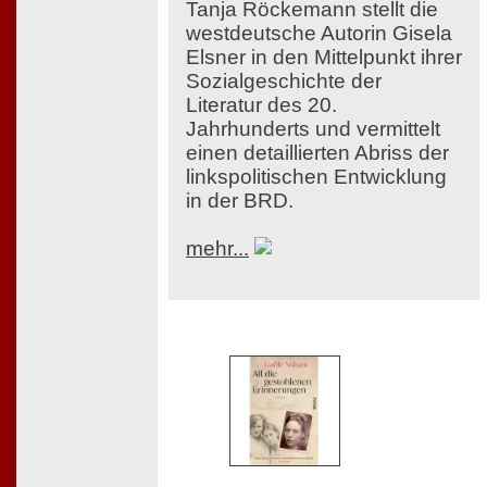
Tanja Röckemann stellt die
westdeutsche Autorin Gisela
Elsner in den Mittelpunkt ihrer
Sozialgeschichte der
Literatur des 20.
Jahrhunderts und vermittelt
einen detaillierten Abriss der
linkspolitischen Entwicklung
in der BRD.
mehr...