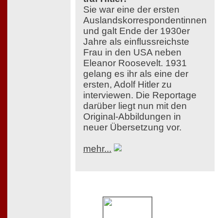
Sie war eine der ersten
Auslandskorrespondentinnen
und galt Ende der 1930er
Jahre als einflussreichste
Frau in den USA neben
Eleanor Roosevelt. 1931
gelang es ihr als eine der
ersten, Adolf Hitler zu
interviewen. Die Reportage
darüber liegt nun mit den
Original-Abbildungen in
neuer Übersetzung vor.
mehr...