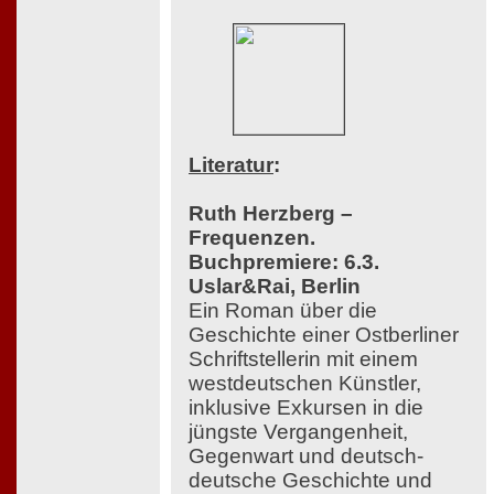
Literatur
:
Ruth Herzberg –
Frequenzen.
Buchpremiere: 6.3.
Uslar&Rai, Berlin
Ein Roman über die
Geschichte einer Ostberliner
Schriftstellerin mit einem
westdeutschen Künstler,
inklusive Exkursen in die
jüngste Vergangenheit,
Gegenwart und deutsch-
deutsche Geschichte und