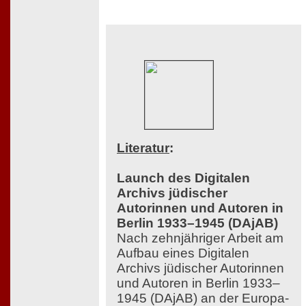
Literatur
:
Launch des Digitalen
Archivs jüdischer
Autorinnen und Autoren in
Berlin 1933–1945 (DAjAB)
Nach zehnjähriger Arbeit am
Aufbau eines Digitalen
Archivs jüdischer Autorinnen
und Autoren in Berlin 1933–
1945 (DAjAB) an der Europa-