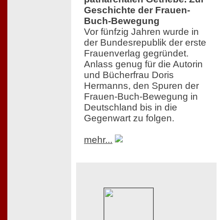
Geschichte der Frauen-
Buch-Bewegung
Vor fünfzig Jahren wurde in
der Bundesrepublik der erste
Frauenverlag gegründet.
Anlass genug für die Autorin
und Bücherfrau Doris
Hermanns, den Spuren der
Frauen-Buch-Bewegung in
Deutschland bis in die
Gegenwart zu folgen.
mehr...