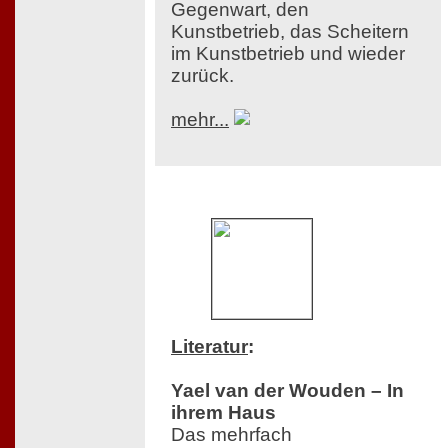
Gegenwart, den
Kunstbetrieb, das Scheitern
im Kunstbetrieb und wieder
zurück.
mehr...
Literatur
:
Yael van der Wouden – In
ihrem Haus
Das mehrfach