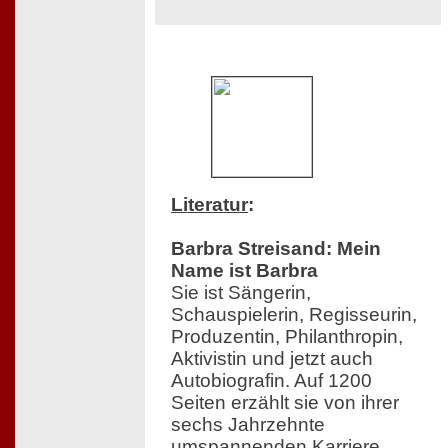
Literatur
:
Barbra Streisand: Mein
Name ist Barbra
Sie ist Sängerin,
Schauspielerin, Regisseurin,
Produzentin, Philanthropin,
Aktivistin und jetzt auch
Autobiografin. Auf 1200
Seiten erzählt sie von ihrer
sechs Jahrzehnte
umspannenden Karriere,