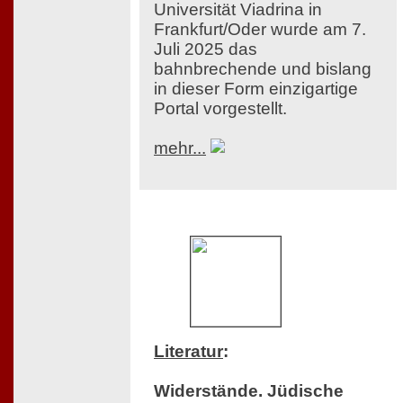
Universität Viadrina in
Frankfurt/Oder wurde am 7.
Juli 2025 das
bahnbrechende und bislang
in dieser Form einzigartige
Portal vorgestellt.
mehr...
Literatur
:
Widerstände. Jüdische