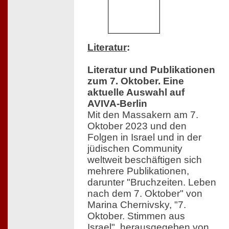
Literatur
:
Literatur und Publikationen
zum 7. Oktober. Eine
aktuelle Auswahl auf
AVIVA-Berlin
Mit den Massakern am 7.
Oktober 2023 und den
Folgen in Israel und in der
jüdischen Community
weltweit beschäftigen sich
mehrere Publikationen,
darunter "Bruchzeiten. Leben
nach dem 7. Oktober" von
Marina Chernivsky, "7.
Oktober. Stimmen aus
Israel", herausgegeben von