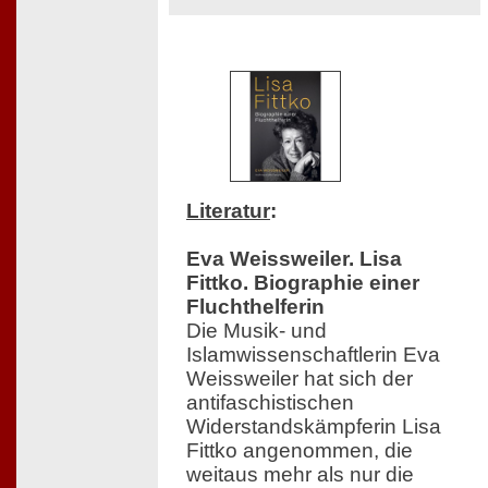
Literatur
:
Eva Weissweiler. Lisa
Fittko. Biographie einer
Fluchthelferin
Die Musik- und
Islamwissenschaftlerin Eva
Weissweiler hat sich der
antifaschistischen
Widerstandskämpferin Lisa
Fittko angenommen, die
weitaus mehr als nur die