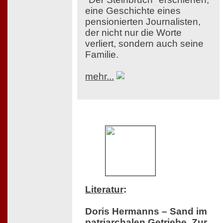
eine Geschichte eines
pensionierten Journalisten,
der nicht nur die Worte
verliert, sondern auch seine
Familie.
mehr...
Literatur
:
Doris Hermanns – Sand im
patriarchalen Getriebe. Zur