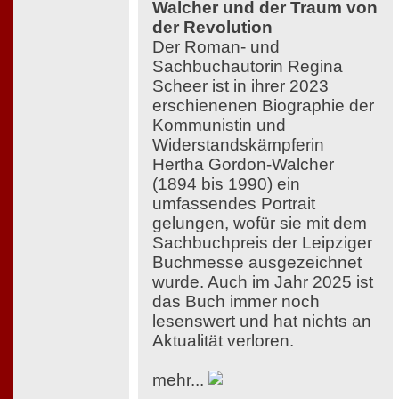
Walcher und der Traum von
der Revolution
Der Roman- und
Sachbuchautorin Regina
Scheer ist in ihrer 2023
erschienenen Biographie der
Kommunistin und
Widerstandskämpferin
Hertha Gordon-Walcher
(1894 bis 1990) ein
umfassendes Portrait
gelungen, wofür sie mit dem
Sachbuchpreis der Leipziger
Buchmesse ausgezeichnet
wurde. Auch im Jahr 2025 ist
das Buch immer noch
lesenswert und hat nichts an
Aktualität verloren.
mehr...