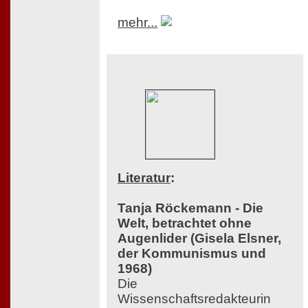
mehr...
Literatur
:
Tanja Röckemann - Die
Welt, betrachtet ohne
Augenlider (Gisela Elsner,
der Kommunismus und
1968)
Die
Wissenschaftsredakteurin