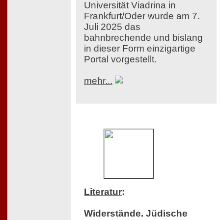
Universität Viadrina in
Frankfurt/Oder wurde am 7.
Juli 2025 das
bahnbrechende und bislang
in dieser Form einzigartige
Portal vorgestellt.
mehr...
Literatur
:
Widerstände. Jüdische