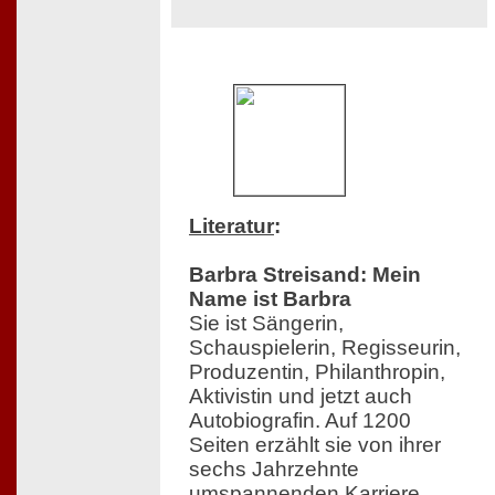
Literatur
:
Barbra Streisand: Mein
Name ist Barbra
Sie ist Sängerin,
Schauspielerin, Regisseurin,
Produzentin, Philanthropin,
Aktivistin und jetzt auch
Autobiografin. Auf 1200
Seiten erzählt sie von ihrer
sechs Jahrzehnte
umspannenden Karriere,