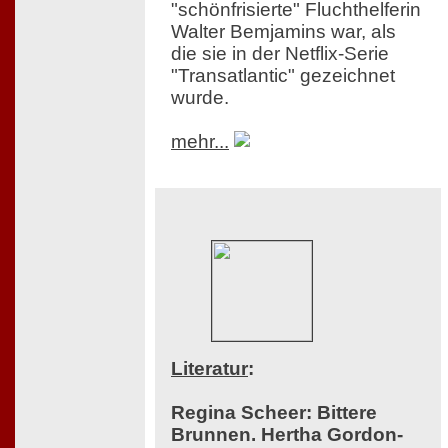
"schönfrisierte" Fluchthelferin
Walter Bemjamins war, als
die sie in der Netflix-Serie
"Transatlantic" gezeichnet
wurde.
mehr...
Literatur
:
Regina Scheer: Bittere
Brunnen. Hertha Gordon-