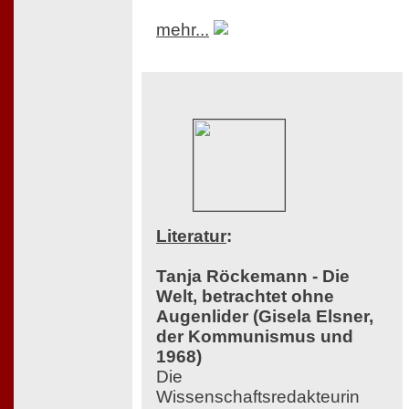
mehr...
Literatur
:
Tanja Röckemann - Die
Welt, betrachtet ohne
Augenlider (Gisela Elsner,
der Kommunismus und
1968)
Die
Wissenschaftsredakteurin