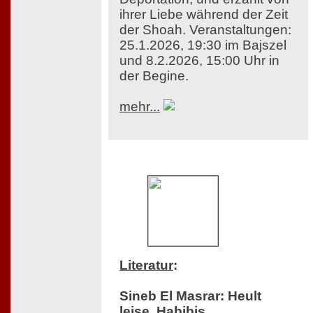
ihrer Liebe während der Zeit
der Shoah. Veranstaltungen:
25.1.2026, 19:30 im Bajszel
und 8.2.2026, 15:00 Uhr in
der Begine.
mehr...
Literatur
:
Sineb El Masrar: Heult
leise, Habibis