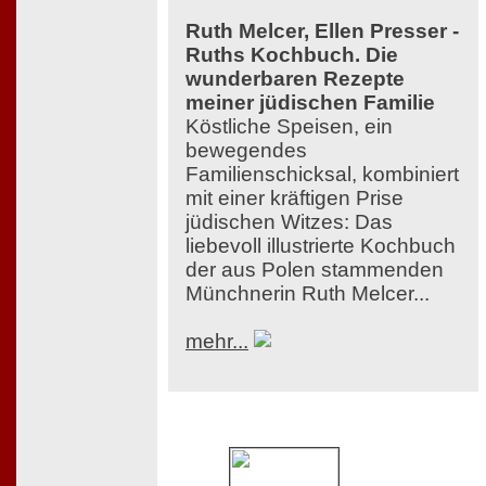
Ruth Melcer, Ellen Presser -
Ruths Kochbuch. Die
wunderbaren Rezepte
meiner jüdischen Familie
Köstliche Speisen, ein
bewegendes
Familienschicksal, kombiniert
mit einer kräftigen Prise
jüdischen Witzes: Das
liebevoll illustrierte Kochbuch
der aus Polen stammenden
Münchnerin Ruth Melcer...
mehr...