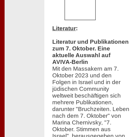
Literatur
:
Literatur und Publikationen
zum 7. Oktober. Eine
aktuelle Auswahl auf
AVIVA-Berlin
Mit den Massakern am 7.
Oktober 2023 und den
Folgen in Israel und in der
jüdischen Community
weltweit beschäftigen sich
mehrere Publikationen,
darunter "Bruchzeiten. Leben
nach dem 7. Oktober" von
Marina Chernivsky, "7.
Oktober. Stimmen aus
Israel", herausgegeben von