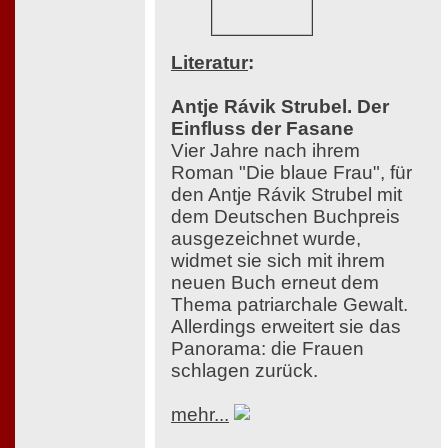
Literatur
:
Antje Rávik Strubel. Der
Einfluss der Fasane
Vier Jahre nach ihrem
Roman "Die blaue Frau", für
den Antje Rávik Strubel mit
dem Deutschen Buchpreis
ausgezeichnet wurde,
widmet sie sich mit ihrem
neuen Buch erneut dem
Thema patriarchale Gewalt.
Allerdings erweitert sie das
Panorama: die Frauen
schlagen zurück.
mehr...