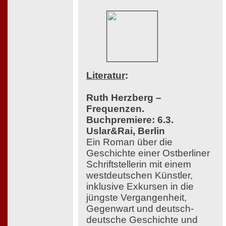
Literatur
:
Ruth Herzberg –
Frequenzen.
Buchpremiere: 6.3.
Uslar&Rai, Berlin
Ein Roman über die
Geschichte einer Ostberliner
Schriftstellerin mit einem
westdeutschen Künstler,
inklusive Exkursen in die
jüngste Vergangenheit,
Gegenwart und deutsch-
deutsche Geschichte und