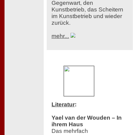
Gegenwart, den
Kunstbetrieb, das Scheitern
im Kunstbetrieb und wieder
zurück.
mehr...
Literatur
:
Yael van der Wouden – In
ihrem Haus
Das mehrfach