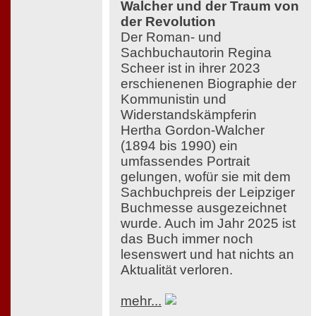
Walcher und der Traum von
der Revolution
Der Roman- und
Sachbuchautorin Regina
Scheer ist in ihrer 2023
erschienenen Biographie der
Kommunistin und
Widerstandskämpferin
Hertha Gordon-Walcher
(1894 bis 1990) ein
umfassendes Portrait
gelungen, wofür sie mit dem
Sachbuchpreis der Leipziger
Buchmesse ausgezeichnet
wurde. Auch im Jahr 2025 ist
das Buch immer noch
lesenswert und hat nichts an
Aktualität verloren.
mehr...