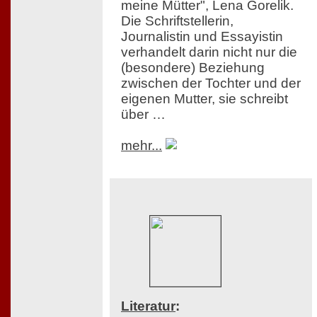
meine Mütter", Lena Gorelik.
Die Schriftstellerin,
Journalistin und Essayistin
verhandelt darin nicht nur die
(besondere) Beziehung
zwischen der Tochter und der
eigenen Mutter, sie schreibt
über …
mehr...
Literatur
: