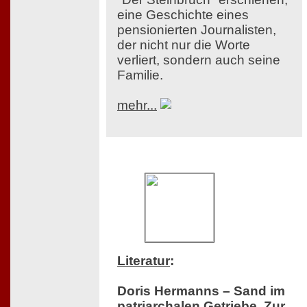
eine Geschichte eines
pensionierten Journalisten,
der nicht nur die Worte
verliert, sondern auch seine
Familie.
mehr...
Literatur
:
Doris Hermanns – Sand im
patriarchalen Getriebe. Zur