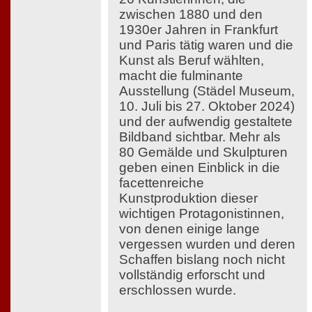
zwischen 1880 und den
1930er Jahren in Frankfurt
und Paris tätig waren und die
Kunst als Beruf wählten,
macht die fulminante
Ausstellung (Städel Museum,
10. Juli bis 27. Oktober 2024)
und der aufwendig gestaltete
Bildband sichtbar. Mehr als
80 Gemälde und Skulpturen
geben einen Einblick in die
facettenreiche
Kunstproduktion dieser
wichtigen Protagonistinnen,
von denen einige lange
vergessen wurden und deren
Schaffen bislang noch nicht
vollständig erforscht und
erschlossen wurde.