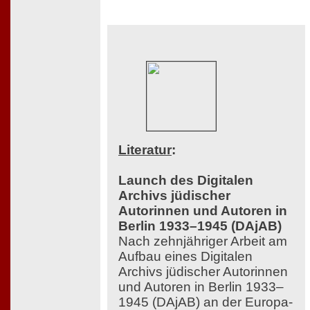
Literatur
:
Launch des Digitalen
Archivs jüdischer
Autorinnen und Autoren in
Berlin 1933–1945 (DAjAB)
Nach zehnjähriger Arbeit am
Aufbau eines Digitalen
Archivs jüdischer Autorinnen
und Autoren in Berlin 1933–
1945 (DAjAB) an der Europa-