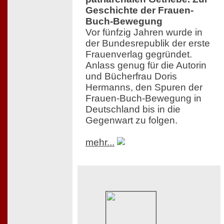
Geschichte der Frauen-
Buch-Bewegung
Vor fünfzig Jahren wurde in
der Bundesrepublik der erste
Frauenverlag gegründet.
Anlass genug für die Autorin
und Bücherfrau Doris
Hermanns, den Spuren der
Frauen-Buch-Bewegung in
Deutschland bis in die
Gegenwart zu folgen.
mehr...