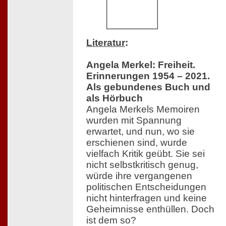
Literatur
:
Angela Merkel: Freiheit.
Erinnerungen 1954 – 2021.
Als gebundenes Buch und
als Hörbuch
Angela Merkels Memoiren
wurden mit Spannung
erwartet, und nun, wo sie
erschienen sind, wurde
vielfach Kritik geübt. Sie sei
nicht selbstkritisch genug,
würde ihre vergangenen
politischen Entscheidungen
nicht hinterfragen und keine
Geheimnisse enthüllen. Doch
ist dem so?