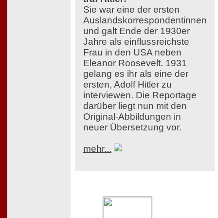
Sie war eine der ersten
Auslandskorrespondentinnen
und galt Ende der 1930er
Jahre als einflussreichste
Frau in den USA neben
Eleanor Roosevelt. 1931
gelang es ihr als eine der
ersten, Adolf Hitler zu
interviewen. Die Reportage
darüber liegt nun mit den
Original-Abbildungen in
neuer Übersetzung vor.
mehr...