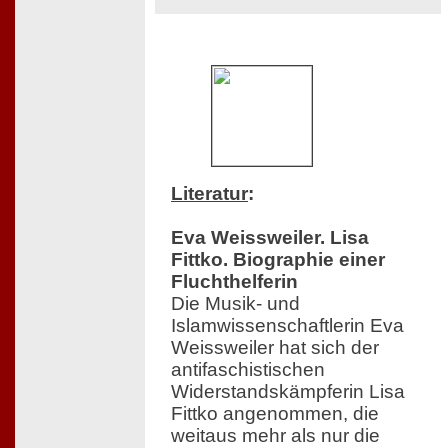
Literatur
:
Eva Weissweiler. Lisa
Fittko. Biographie einer
Fluchthelferin
Die Musik- und
Islamwissenschaftlerin Eva
Weissweiler hat sich der
antifaschistischen
Widerstandskämpferin Lisa
Fittko angenommen, die
weitaus mehr als nur die