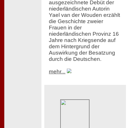
ausgezeichnete Debüt der
niederländischen Autorin
Yael van der Wouden erzählt
die Geschichte zweier
Frauen in der
niederländischen Provinz 16
Jahre nach Kriegsende auf
dem Hintergrund der
Auswirkung der Besatzung
durch die Deutschen.
mehr...