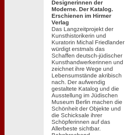
Designerinnen der
Moderne. Der Katalog.
Erschienen im Hirmer
Verlag
Das Langzeitprojekt der
Kunsthistorikerin und
Kuratorin Michal Friedlander
würdigt erstmals das
Schaffen deutsch-jüdischer
Kunsthandwerkerinnen und
zeichnet ihre Wege und
Lebensumstände akribisch
nach. Der aufwendig
gestaltete Katalog und die
Ausstellung im Jüdischen
Museum Berlin machen die
Schönheit der Objekte und
die Schicksale ihrer
Schöpferinnen auf das
Allerbeste sichtbar.