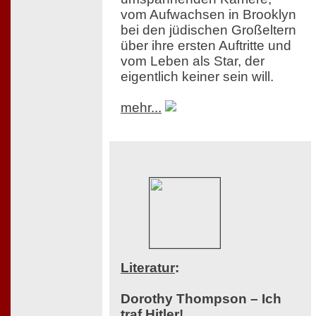
vom Aufwachsen in Brooklyn
bei den jüdischen Großeltern
über ihre ersten Auftritte und
vom Leben als Star, der
eigentlich keiner sein will.
mehr...
Literatur
:
Dorothy Thompson – Ich
traf Hitler!