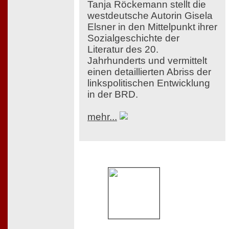
Tanja Röckemann stellt die
westdeutsche Autorin Gisela
Elsner in den Mittelpunkt ihrer
Sozialgeschichte der
Literatur des 20.
Jahrhunderts und vermittelt
einen detaillierten Abriss der
linkspolitischen Entwicklung
in der BRD.
mehr...