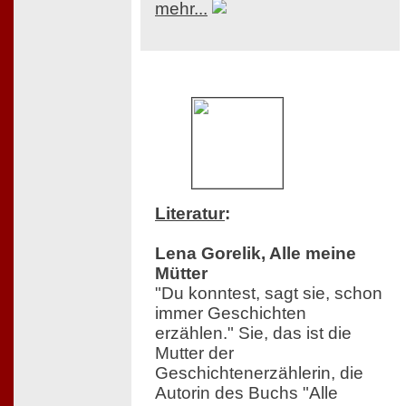
mehr...
Literatur
:
Lena Gorelik, Alle meine
Mütter
"Du konntest, sagt sie, schon
immer Geschichten
erzählen." Sie, das ist die
Mutter der
Geschichtenerzählerin, die
Autorin des Buchs "Alle